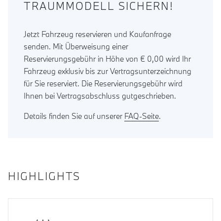
TRAUMMODELL SICHERN!
Jetzt Fahrzeug reservieren und Kaufanfrage
senden. Mit Überweisung einer
Reservierungsgebühr in Höhe von € 0,00 wird Ihr
Fahrzeug exklusiv bis zur Vertragsunterzeichnung
für Sie reserviert. Die Reservierungsgebühr wird
Ihnen bei Vertragsabschluss gutgeschrieben.
Details finden Sie auf unserer
FAQ-Seite
.
HIGHLIGHTS