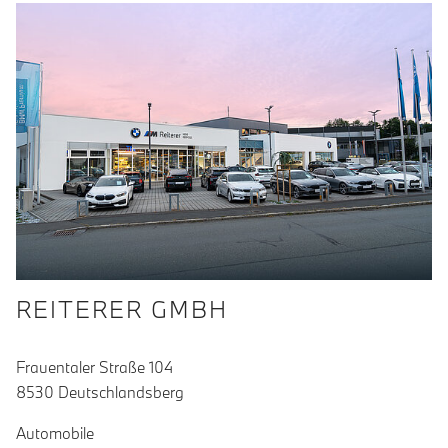
REITERER GMBH
Frauentaler Straße 104
8530 Deutschlandsberg
Automobile