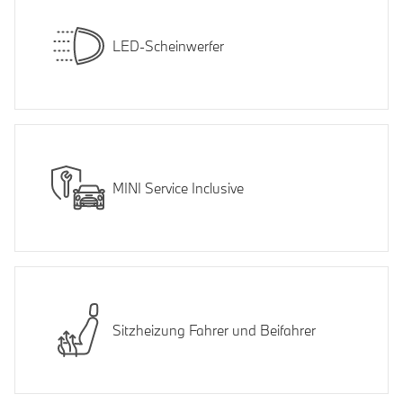
LED-Scheinwerfer
MINI Service Inclusive
Sitzheizung Fahrer und Beifahrer