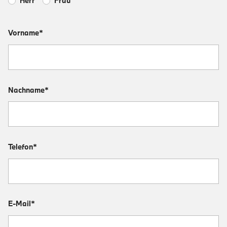
Herr
Frau
Vorname*
Nachname*
Telefon*
E-Mail*