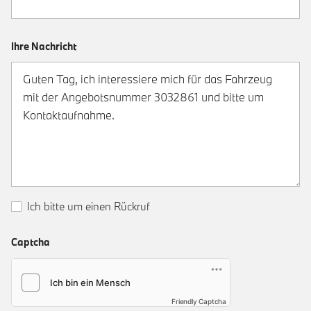
Ihre Nachricht
Ich bitte um einen Rückruf
Captcha
Friendly Captcha