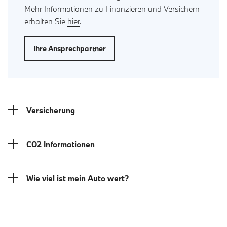
Mehr Informationen zu Finanzieren und Versichern
erhalten Sie
hier
.
Ihre Ansprechpartner
Versicherung
CO2 Informationen
Wie viel ist mein Auto wert?