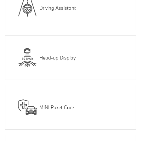
Driving Assistant
Head-up Display
MINI Paket Care