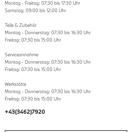
Montag - Freitag: 07:30 bis 17:30 Uhr
Samstag: 09:00 bis 12:00 Uhr
Teile & Zubehör
Montag - Donnerstag: 07:30 bis 16:30 Uhr
Freitag: 07:30 bis 15:00 Uhr
Serviceannahme
Montag - Donnerstag: 07:30 bis 16:30 Uhr
Freitag: 07:30 bis 15:00 Uhr
Werkstätte
Montag - Donnerstag: 07:30 bis 16:30 Uhr
Freitag: 07:30 bis 15:00 Uhr
+43(3462)7920