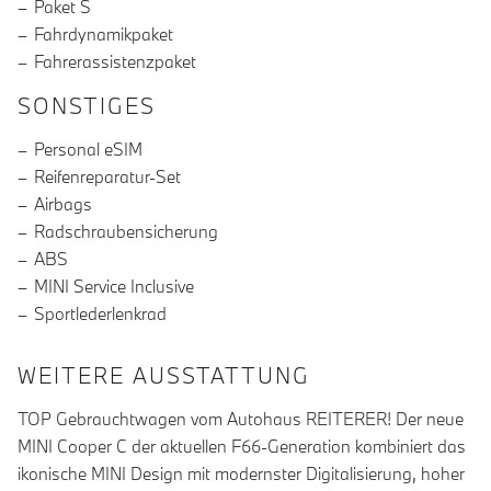
Paket S
Fahrdynamikpaket
Fahrerassistenzpaket
SONSTIGES
Personal eSIM
Reifenreparatur-Set
Airbags
Radschraubensicherung
ABS
MINI Service Inclusive
Sportlederlenkrad
WEITERE AUSSTATTUNG
TOP Gebrauchtwagen vom Autohaus REITERER! Der neue
MINI Cooper C der aktuellen F66-Generation kombiniert das
ikonische MINI Design mit modernster Digitalisierung, hoher