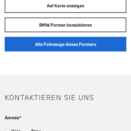
Auf Karte anzeigen
BMW Partner kontaktieren
Alle Fahrzeuge dieses Partners
KONTAKTIEREN SIE UNS
Anrede*