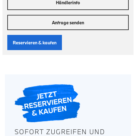
Händlerinfo
Anfrage senden
Reservieren & kaufen
SOFORT ZUGREIFEN UND