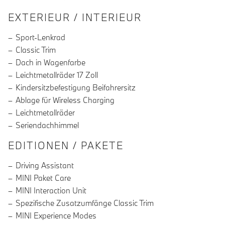
EXTERIEUR / INTERIEUR
Sport-Lenkrad
Classic Trim
Dach in Wagenfarbe
Leichtmetallräder 17 Zoll
Kindersitzbefestigung Beifahrersitz
Ablage für Wireless Charging
Leichtmetallräder
Seriendachhimmel
EDITIONEN / PAKETE
Driving Assistant
MINI Paket Care
MINI Interaction Unit
Spezifische Zusatzumfänge Classic Trim
MINI Experience Modes