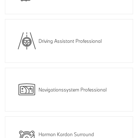
Driving Assistant Professional
Navigationssystem Professional
Harman Kardon Surround