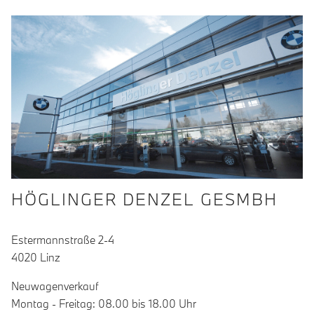
HÖGLINGER DENZEL GESMBH
Estermannstraße 2-4
4020 Linz
Neuwagenverkauf
Montag - Freitag: 08.00 bis 18.00 Uhr