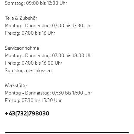
Samstag: 09:00 bis 12:00 Uhr
Teile & Zubehör
Montag - Donnerstag: 07:00 bis 17:30 Uhr
Freitag: 07:00 bis 16 Uhr
Serviceannahme
Montag - Donnerstag: 07:00 bis 18:00 Uhr
Freitag: 07:00 bis 16:00 Uhr
Samstag: geschlossen
Werkstätte
Montag - Donnerstag: 07:30 bis 17:00 Uhr
Freitag: 07:30 bis 15:30 Uhr
+43(732)798030