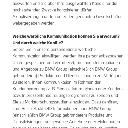
auswerten und Sie über Ihre ausgewählten Kanäle für die
nachstehenden Zwecke kontaktieren dürfen.
Aktualisierungen dürfen unter den genannten Gesellschaften
weitergegeben werden.
Welche werbliche Kommunikation können Sie erwarten?
Und durch welche Kanäle?
Sofern Sie in unsere personalisierte werbliche
Kommunikation einwilligen, werden Ihre personenbezogenen
Daten gespeichert und verarbeitet, um Ihnen Informationen
und Angebote zu BMW Group (einschließlich BMW Group
gebrandeten) Produkten und Dienstleistungen zur Verfügung
zu stellen, Ihnen Kommunikation im Rahmen der
Kundenbetreuung (z. B. Service Informationen oder Kunden-
bzw. Interessentenbetreuungsprogramme) zu senden und
Sie zu Marktforschungsstudien einzuladen. Dazu gehören,
zum Beispiel, aktuelle Informationen über BMW Group
(einschließlich BMW Group gebrandeten) Produkte und
Dienstleistungen, ausgewählte Angebote oder Einladungen