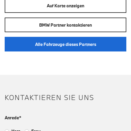
Auf Karte anzeigen
BMW Partner kontaktieren
Alle Fahrzeuge dieses Partners
KONTAKTIEREN SIE UNS
Anrede*