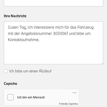
Ihre Nachricht
Ich bitte um einen Rückruf
Captcha
Friendly Captcha