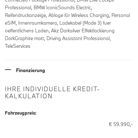
Professional, BMW IconicSounds Electric,
Reifendruckanzeige, Ablage für Wireless Charging, Personal
eSIM, Innenraumkamera, Ladekabel (Mode 3) fuer
oeffentlichens Laden, Akz Darksilver Effektlackierung
DarkGraphite matt, Driving Assistant Professional,
TeleServices
Finanzierung
IHRE INDIVIDUELLE KREDIT-
KALKULATION
Fahrzeugpreis:
€ 59.990,-