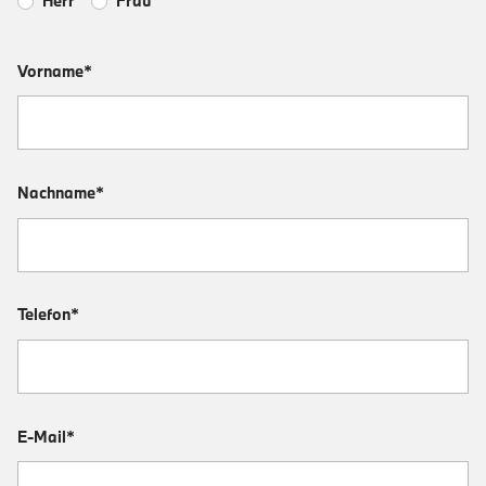
Herr
Frau
Vorname*
Nachname*
Telefon*
E-Mail*