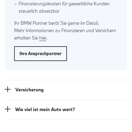
Finanzierungskosten für gewerbliche Kunden
steuerlich absetzbar
Ihr BMW Partner berät Sie gerne im Detail.
Mehr Informationen zu Finanzieren und Versichern
erhalten Sie
hier
.
Ihre Ansprechpartner
Versicherung
Wie viel ist mein Auto wert?