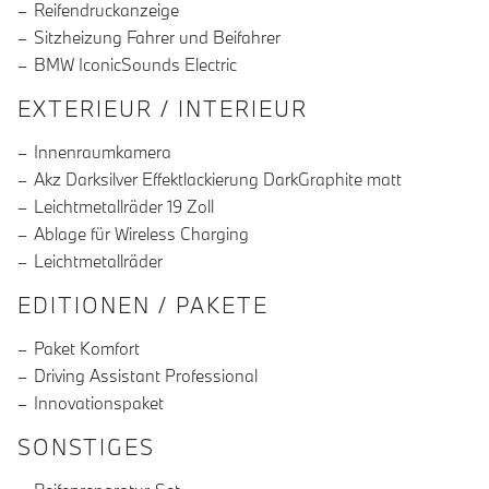
Reifendruckanzeige
Sitzheizung Fahrer und Beifahrer
BMW IconicSounds Electric
EXTERIEUR / INTERIEUR
Innenraumkamera
Akz Darksilver Effektlackierung DarkGraphite matt
Leichtmetallräder 19 Zoll
Ablage für Wireless Charging
Leichtmetallräder
EDITIONEN / PAKETE
Paket Komfort
Driving Assistant Professional
Innovationspaket
SONSTIGES