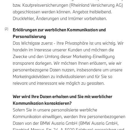
bzw. Kaufpreisversicherungen (Rheinland Versicherung AG)
abgeschlossen werden können. Angebot freibleibend.
Druckfehler, Änderungen und Irrtümer vorbehalten.
Erklärungen zur werblichen Kommunikation und
Personalisierung
Das Wichtigste zuerst - Ihre Privatsphäre ist uns wichtig. Wir
handeln im Interesse unserer Kunden und möchten die
Zwecke und den Umfang dieser Marketing-Einwilligung
transparent darlegen. Wir möchten Ihnen erläutern, wie wir
personenbezogene Daten nutzen, insbesondere um unsere
Marketingaktivitäten zu individualisieren und für Sie so
relevant und interessant wie möglich zu gestalten.
Wer wird Ihre Daten erhalten und Sie mit werblicher
Kommunikation kontaktieren?
Sofern Sie in unsere personalisierte werbliche
Kommunikation einwilligen, werden Ihre personenbezogenen
Daten von der BMW Austria GmbH (BMW Austria GmbH,
Siegfried-Marcus-Str. 24, A-5020 Salzburg) gespeichert und