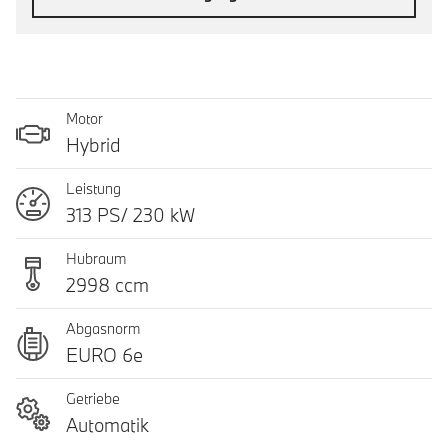
Motor
Hybrid
Leistung
313 PS/ 230 kW
Hubraum
2998 ccm
Abgasnorm
EURO 6e
Getriebe
Automatik