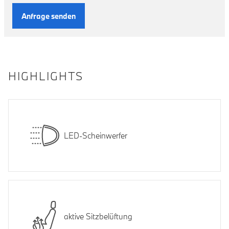
Anfrage senden
HIGHLIGHTS
LED-Scheinwerfer
aktive Sitzbelüftung