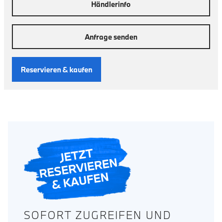
Händlerinfo
Anfrage senden
Reservieren & kaufen
SOFORT ZUGREIFEN UND