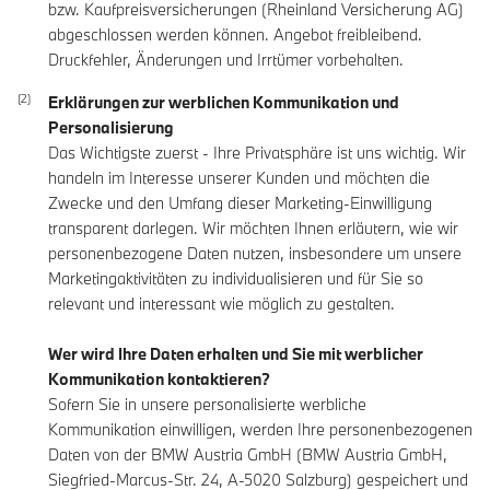
bzw. Kaufpreisversicherungen (Rheinland Versicherung AG)
abgeschlossen werden können. Angebot freibleibend.
Druckfehler, Änderungen und Irrtümer vorbehalten.
Erklärungen zur werblichen Kommunikation und
Personalisierung
Das Wichtigste zuerst - Ihre Privatsphäre ist uns wichtig. Wir
handeln im Interesse unserer Kunden und möchten die
Zwecke und den Umfang dieser Marketing-Einwilligung
transparent darlegen. Wir möchten Ihnen erläutern, wie wir
personenbezogene Daten nutzen, insbesondere um unsere
Marketingaktivitäten zu individualisieren und für Sie so
relevant und interessant wie möglich zu gestalten.
Wer wird Ihre Daten erhalten und Sie mit werblicher
Kommunikation kontaktieren?
Sofern Sie in unsere personalisierte werbliche
Kommunikation einwilligen, werden Ihre personenbezogenen
Daten von der BMW Austria GmbH (BMW Austria GmbH,
Siegfried-Marcus-Str. 24, A-5020 Salzburg) gespeichert und