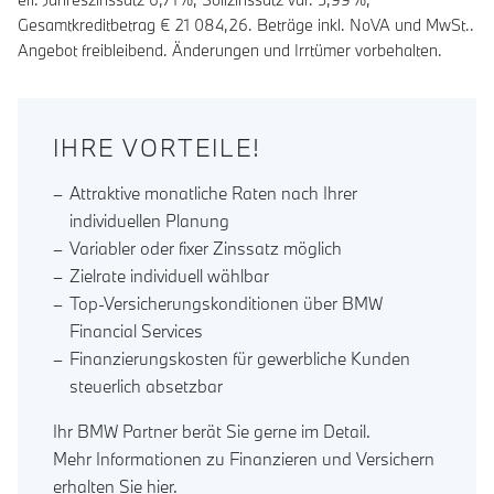
Gesamtkreditbetrag €
21 084,26
. Beträge inkl. NoVA und MwSt..
Angebot freibleibend. Änderungen und Irrtümer vorbehalten.
IHRE VORTEILE!
Attraktive monatliche Raten nach Ihrer
individuellen Planung
Variabler oder fixer Zinssatz möglich
Zielrate individuell wählbar
Top-Versicherungskonditionen über BMW
Financial Services
Finanzierungskosten für gewerbliche Kunden
steuerlich absetzbar
Ihr BMW Partner berät Sie gerne im Detail.
Mehr Informationen zu Finanzieren und Versichern
erhalten Sie
hier
.