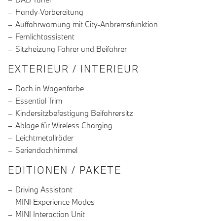
Handy-Vorbereitung
Auffahrwarnung mit City-Anbremsfunktion
Fernlichtassistent
Sitzheizung Fahrer und Beifahrer
EXTERIEUR / INTERIEUR
Dach in Wagenfarbe
Essential Trim
Kindersitzbefestigung Beifahrersitz
Ablage für Wireless Charging
Leichtmetallräder
Seriendachhimmel
EDITIONEN / PAKETE
Driving Assistant
MINI Experience Modes
MINI Interaction Unit