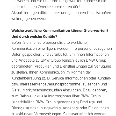
auswerten und Sie über Ihre ausgewählten Kanäle für die
nachstehenden Zwecke kontaktieren dürfen.
Aktualisierungen dürfen unter den genannten Gesellschaften
weitergegeben werden.
Welche werbliche Kommunikation können Sie erwarten?
Und durch welche Kanäle?
Sofern Sie in unsere personalisierte werbliche
Kommunikation einwilligen, werden Ihre personenbezogenen
Daten gespeichert und verarbeitet, um Ihnen Informationen
und Angebote zu BMW Group (einschließlich BMW Group
gebrandeten) Produkten und Dienstleistungen zur Verfügung
zu stellen, Ihnen Kommunikation im Rahmen der
Kundenbetreuung (z. B. Service Informationen oder Kunden-
bzw. Interessentenbetreuungsprogramme) zu senden und
Sie zu Marktforschungsstudien einzuladen. Dazu gehören,
zum Beispiel, aktuelle Informationen über BMW Group
(einschließlich BMW Group gebrandeten) Produkte und
Dienstleistungen, ausgewählte Angebote oder Einladungen
zu exklusiven Veranstaltungen. Selbstverständlich werden