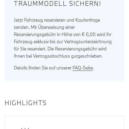
TRAUMMODELL SICHERN!
Jetzt Fahrzeug reservieren und Kaufanfrage
senden. Mit Überweisung einer
Reservierungsgebühr in Höhe von € 0,00 wird Ihr
Fahrzeug exklusiv bis zur Vertragsunterzeichnung
für Sie reserviert. Die Reservierungsgebühr wird
Ihnen bei Vertragsabschluss gutgeschrieben.
Details finden Sie auf unserer
FAQ-Seite
.
HIGHLIGHTS