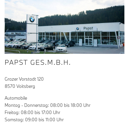
PAPST GES.M.B.H.
Grazer Vorstadt 120
8570 Voitsberg
Automobile
Montag - Donnerstag: 08:00 bis 18:00 Uhr
Freitag: 08:00 bis 17:00 Uhr
Samstag: 09:00 bis 11:00 Uhr