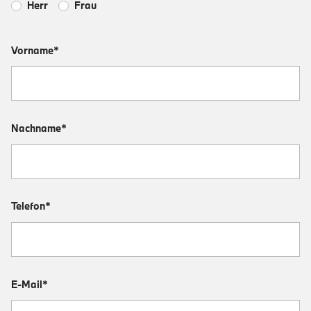
Herr
Frau
Vorname*
Nachname*
Telefon*
E-Mail*