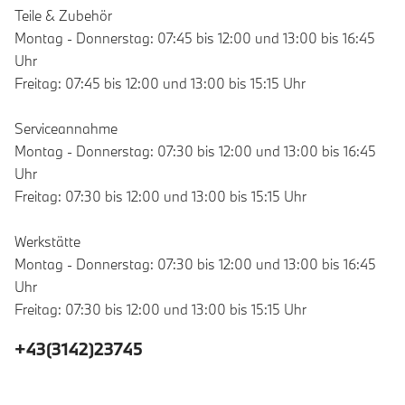
Teile & Zubehör
Montag - Donnerstag: 07:45 bis 12:00 und 13:00 bis 16:45
Uhr
Freitag: 07:45 bis 12:00 und 13:00 bis 15:15 Uhr
Serviceannahme
Montag - Donnerstag: 07:30 bis 12:00 und 13:00 bis 16:45
Uhr
Freitag: 07:30 bis 12:00 und 13:00 bis 15:15 Uhr
Werkstätte
Montag - Donnerstag: 07:30 bis 12:00 und 13:00 bis 16:45
Uhr
Freitag: 07:30 bis 12:00 und 13:00 bis 15:15 Uhr
+43(3142)23745