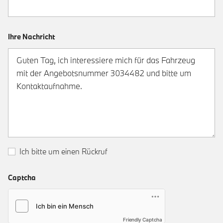
Ihre Nachricht
Ich bitte um einen Rückruf
Captcha
Friendly Captcha