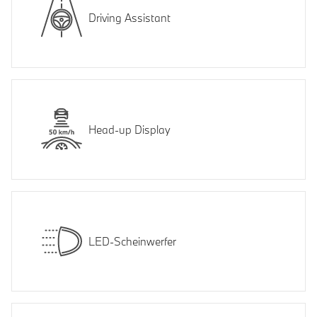
Driving Assistant
Head-up Display
LED-Scheinwerfer