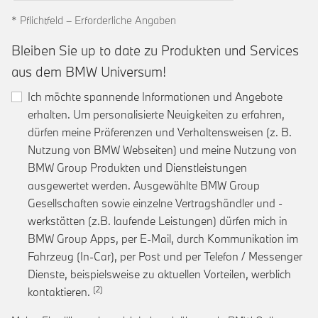
* Pflichtfeld – Erforderliche Angaben
Bleiben Sie up to date zu Produkten und Services
aus dem BMW Universum!
Ich möchte spannende Informationen und Angebote
erhalten. Um personalisierte Neuigkeiten zu erfahren,
dürfen meine Präferenzen und Verhaltensweisen (z. B.
Nutzung von BMW Webseiten) und meine Nutzung von
BMW Group Produkten und Dienstleistungen
ausgewertet werden. Ausgewählte BMW Group
Gesellschaften sowie einzelne Vertragshändler und -
werkstätten (z.B. laufende Leistungen) dürfen mich in
BMW Group Apps, per E-Mail, durch Kommunikation im
Fahrzeug (In-Car), per Post und per Telefon / Messenger
Dienste, beispielsweise zu aktuellen Vorteilen, werblich
Link zur Fußnote: Einwilligung zur personalis
kontaktieren.