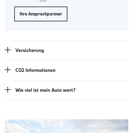
Ihre Ansprechpartner
Versicherung
CO2 Informationen
Wie viel ist mein Auto wert?