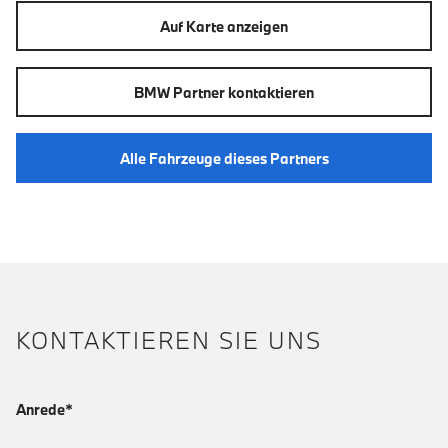
Auf Karte anzeigen
BMW Partner kontaktieren
Alle Fahrzeuge dieses Partners
KONTAKTIEREN SIE UNS
Anrede*