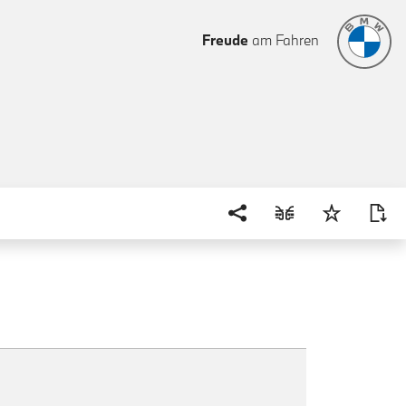
Freude
am Fahren