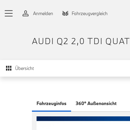
Zum Hauptinhalt springen
Anmelden
Fahrzeugvergleich
AUDI Q2 2,0 TDI QU
Übersicht
Fahrzeuginfos
360° Außenansicht