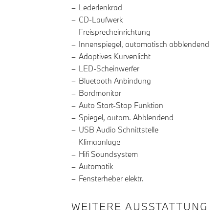
Lederlenkrad
CD-Laufwerk
Freisprecheinrichtung
Innenspiegel, automatisch abblendend
Adaptives Kurvenlicht
LED-Scheinwerfer
Bluetooth Anbindung
Bordmonitor
Auto Start-Stop Funktion
Spiegel, autom. Abblendend
USB Audio Schnittstelle
Klimaanlage
Hifi Soundsystem
Automatik
Fensterheber elektr.
WEITERE AUSSTATTUNG