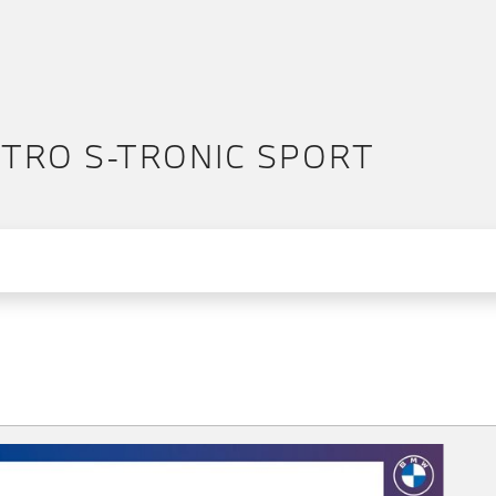
ATTRO S-TRONIC SPORT