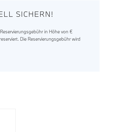
LL SICHERN!
r Reservierungsgebühr in Höhe von €
reserviert. Die Reservierungsgebühr wird