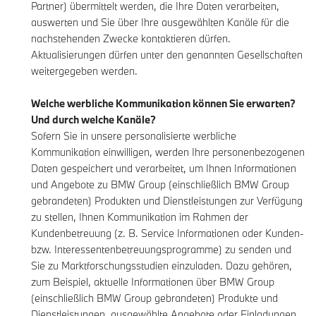
Partner) übermittelt werden, die Ihre Daten verarbeiten,
auswerten und Sie über Ihre ausgewählten Kanäle für die
nachstehenden Zwecke kontaktieren dürfen.
Aktualisierungen dürfen unter den genannten Gesellschaften
weitergegeben werden.
Welche werbliche Kommunikation können Sie erwarten?
Und durch welche Kanäle?
Sofern Sie in unsere personalisierte werbliche
Kommunikation einwilligen, werden Ihre personenbezogenen
Daten gespeichert und verarbeitet, um Ihnen Informationen
und Angebote zu BMW Group (einschließlich BMW Group
gebrandeten) Produkten und Dienstleistungen zur Verfügung
zu stellen, Ihnen Kommunikation im Rahmen der
Kundenbetreuung (z. B. Service Informationen oder Kunden-
bzw. Interessentenbetreuungsprogramme) zu senden und
Sie zu Marktforschungsstudien einzuladen. Dazu gehören,
zum Beispiel, aktuelle Informationen über BMW Group
(einschließlich BMW Group gebrandeten) Produkte und
Dienstleistungen, ausgewählte Angebote oder Einladungen