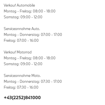
Verkauf Automobile
Montag - Freitag: 08:00 - 18:00
Samstag: 09:00 - 12:00
Serviceannahme Auto.
Montag - Donnerstag: 07:00 - 17:00
Freitag: 07:00 - 16:00
Verkauf Motorrad
Montag - Freitag: 08:00 - 18:00
Samstag: 09:00 - 12:00
Serviceannahme Moto.
Montag - Donnerstag: 07:30 - 17:00
Freitag: 07:30 - 16:00
+43(2252)841000