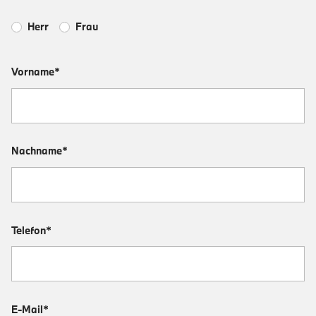
Herr
Frau
Vorname*
Nachname*
Telefon*
E-Mail*