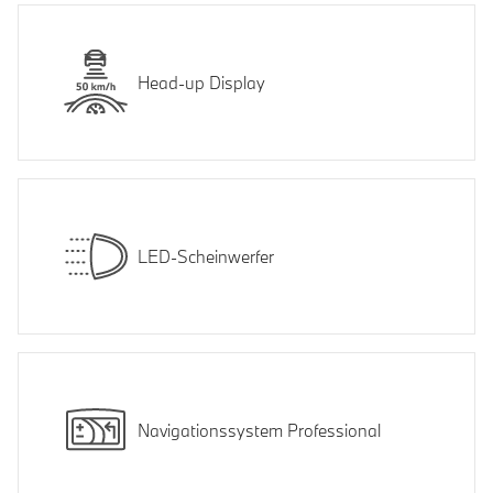
Head-up Display
LED-Scheinwerfer
Navigationssystem Professional