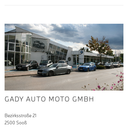
GADY AUTO MOTO GMBH
Bezirksstraße 21
2500 Sooß