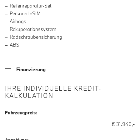
Reifenreparatur-Set
Personal eSIM
Airbags
Rekuperationssystem
Radschraubensicherung
ABS
Finanzierung
IHRE INDIVIDUELLE KREDIT-
KALKULATION
Fahrzeugpreis:
€ 31.940,-