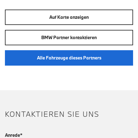
Auf Karte anzeigen
BMW Partner kontaktieren
Alle Fahrzeuge dieses Partners
KONTAKTIEREN SIE UNS
Anrede*