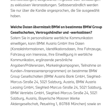
zu exklusiven Veranstaltungen. Selbstverständlich werden
Sie nur über die Kanäle angesprochen, die Sie ausgewählt
haben.
Welche Daten übermittelt BMW an bestimmte BMW Group
Gesellschaften, Vertragshändler und -werkstätten?
Sofern Sie in personalisierte werbliche Kommunikation
einwilligen, kann BMW Austria GmbH Ihre Daten
(Kontaktinformationen, Identifikationsdaten, Ihre Fahrzeuge,
Fahrzeug von Interesse, Ihre Einwilligung in werbliche
Kommunikation, ergänzende persönliche
Angaben/Präferenzen, Marketingkampagnen, Teilnahme an
Kunden-/Interessentenprogrammen) an bestimmte BMW
Group Gesellschaften (BMW Austria Bank GmbH, Siegfried-
Marcus-Straße 24, 5021 Salzburg, Austria, BMW Austria
Leasing GmbH, Siegfried-Marcus-Straße 24, 5021 Salzburg,
BMW Vertriebs GmbH, Siegfried-Marcus-Straße 24, 5021
Salzburg, Austria, Bayerische Motoren Werke
Aktiengesellschaft, Petuelring 1, 80788 München) sowie an