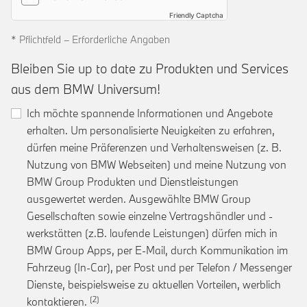
Friendly Captcha
* Pflichtfeld – Erforderliche Angaben
Bleiben Sie up to date zu Produkten und Services
aus dem BMW Universum!
Ich möchte spannende Informationen und Angebote
erhalten. Um personalisierte Neuigkeiten zu erfahren,
dürfen meine Präferenzen und Verhaltensweisen (z. B.
Nutzung von BMW Webseiten) und meine Nutzung von
BMW Group Produkten und Dienstleistungen
ausgewertet werden. Ausgewählte BMW Group
Gesellschaften sowie einzelne Vertragshändler und -
werkstätten (z.B. laufende Leistungen) dürfen mich in
BMW Group Apps, per E-Mail, durch Kommunikation im
Fahrzeug (In-Car), per Post und per Telefon / Messenger
Dienste, beispielsweise zu aktuellen Vorteilen, werblich
Link zur Fußnote: Einwilligung zur personalis
kontaktieren.