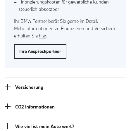
Finanzierungskosten für gewerbliche Kunden
steuerlich absetzbar
Ihr BMW Partner berät Sie gerne im Detail.
Mehr Informationen zu Finanzieren und Versichern
erhalten Sie
hier
.
Ihre Ansprechpartner
Versicherung
CO2 Informationen
Wie viel ist mein Auto wert?