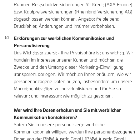
Rahmen Restschuldversicherungen für Kredit (AXA France)
bzw. Kaufpreisversicherungen (Rheinland Versicherung AG)
abgeschlossen werden können. Angebot freibleibend.
Druckfehler, Änderungen und Irrtümer vorbehalten.
Erklärungen zur werblichen Kommunikation und
Personalisierung
Das Wichtigste zuerst - Ihre Privatsphäre ist uns wichtig. Wir
handeln im Interesse unserer Kunden und möchten die
Zwecke und den Umfang dieser Marketing-Einwilligung
transparent darlegen. Wir möchten Ihnen erläutern, wie wir
personenbezogene Daten nutzen, insbesondere um unsere
Marketingaktivitäten zu individualisieren und für Sie so
relevant und interessant wie möglich zu gestalten.
Wer wird Ihre Daten erhalten und Sie mit werblicher
Kommunikation kontaktieren?
Sofern Sie in unsere personalisierte werbliche
Kommunikation einwilligen, werden Ihre personenbezogenen
Daten von der BMW Austria GmbH (BMW Austria GmbH,