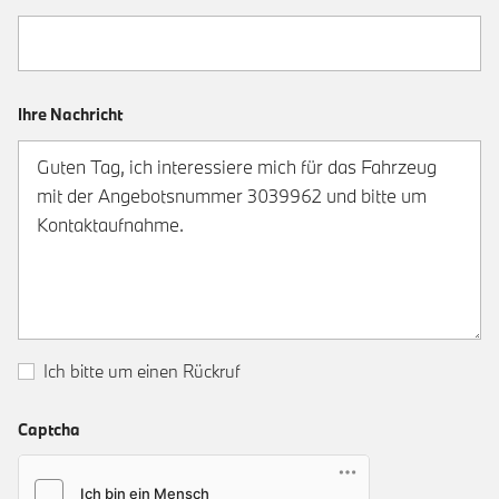
Ihre Nachricht
Ich bitte um einen Rückruf
Captcha