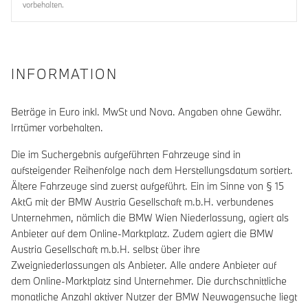
vorbehalten.
INFORMATION
Beträge in Euro inkl. MwSt und Nova. Angaben ohne Gewähr.
Irrtümer vorbehalten.
Die im Suchergebnis aufgeführten Fahrzeuge sind in
aufsteigender Reihenfolge nach dem Herstellungsdatum sortiert.
Ältere Fahrzeuge sind zuerst aufgeführt. Ein im Sinne von § 15
AktG mit der BMW Austria Gesellschaft m.b.H. verbundenes
Unternehmen, nämlich die BMW Wien Niederlassung, agiert als
Anbieter auf dem Online-Marktplatz. Zudem agiert die BMW
Austria Gesellschaft m.b.H. selbst über ihre
Zweigniederlassungen als Anbieter. Alle andere Anbieter auf
dem Online-Marktplatz sind Unternehmer. Die durchschnittliche
monatliche Anzahl aktiver Nutzer der BMW Neuwagensuche liegt