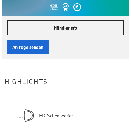
Händlerinfo
Anfrage senden
HIGHLIGHTS
LED-Scheinwerfer