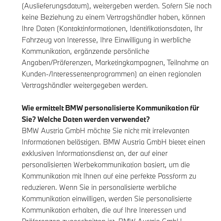
(Auslieferungsdatum), weitergeben werden. Sofern Sie noch
keine Beziehung zu einem Vertragshändler haben, können
Ihre Daten (Kontaktinformationen, Identifikationsdaten, Ihr
Fahrzeug von Interesse, Ihre Einwilligung in werbliche
Kommunikation, ergänzende persönliche
Angaben/Präferenzen, Marketingkampagnen, Teilnahme an
Kunden-/Interessentenprogrammen) an einen regionalen
Vertragshändler weitergegeben werden.
Wie ermittelt BMW personalisierte Kommunikation für
Sie? Welche Daten werden verwendet?
BMW Austria GmbH möchte Sie nicht mit irrelevanten
Informationen belästigen. BMW Austria GmbH bietet einen
exklusiven Informationsdienst an, der auf einer
personalisierten Werbekommunikation basiert, um die
Kommunikation mit Ihnen auf eine perfekte Passform zu
reduzieren. Wenn Sie in personalisierte werbliche
Kommunikation einwilligen, werden Sie personalisierte
Kommunikation erhalten, die auf Ihre Interessen und