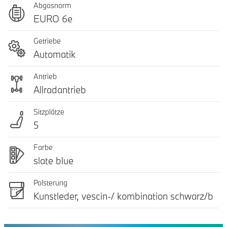
Abgasnorm
EURO 6e
Getriebe
Automatik
Antrieb
Allradantrieb
Sitzplätze
5
Farbe
slate blue
Polsterung
Kunstleder, vescin-/ kombination schwarz/b