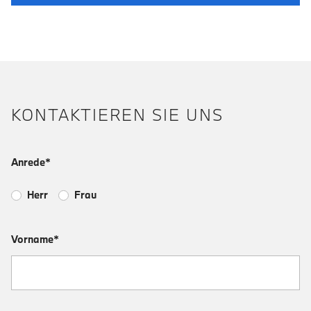
KONTAKTIEREN SIE UNS
Anrede*
Herr
Frau
Vorname*