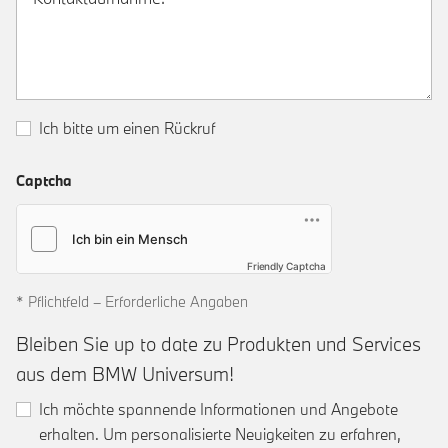
Ich bitte um einen Rückruf
Captcha
Friendly Captcha
* Pflichtfeld – Erforderliche Angaben
Bleiben Sie up to date zu Produkten und Services
aus dem BMW Universum!
Ich möchte spannende Informationen und Angebote
erhalten. Um personalisierte Neuigkeiten zu erfahren,