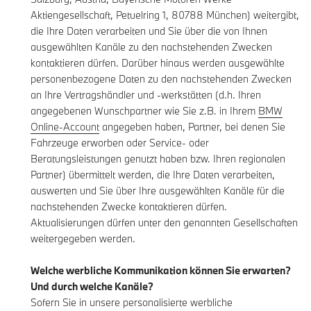
Aktiengesellschaft, Petuelring 1, 80788 München) weitergibt,
die Ihre Daten verarbeiten und Sie über die von Ihnen
ausgewählten Kanäle zu den nachstehenden Zwecken
kontaktieren dürfen. Darüber hinaus werden ausgewählte
personenbezogene Daten zu den nachstehenden Zwecken
an Ihre Vertragshändler und -werkstätten (d.h. Ihren
angegebenen Wunschpartner wie Sie z.B. in Ihrem
BMW
Online-Account
angegeben haben, Partner, bei denen Sie
Fahrzeuge erworben oder Service- oder
Beratungsleistungen genutzt haben bzw. Ihren regionalen
Partner) übermittelt werden, die Ihre Daten verarbeiten,
auswerten und Sie über Ihre ausgewählten Kanäle für die
nachstehenden Zwecke kontaktieren dürfen.
Aktualisierungen dürfen unter den genannten Gesellschaften
weitergegeben werden.
Welche werbliche Kommunikation können Sie erwarten?
Und durch welche Kanäle?
Sofern Sie in unsere personalisierte werbliche