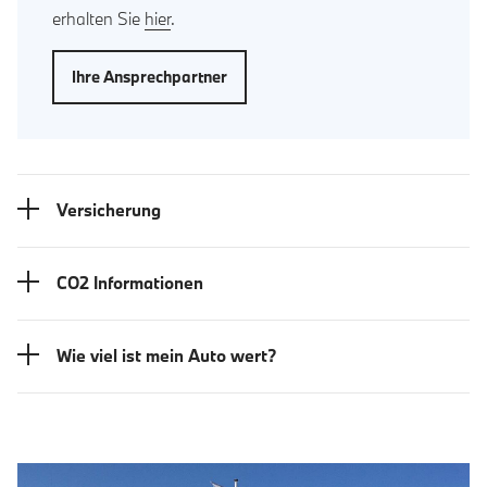
erhalten Sie
hier
.
Ihre Ansprechpartner
Versicherung
CO2 Informationen
Wie viel ist mein Auto wert?