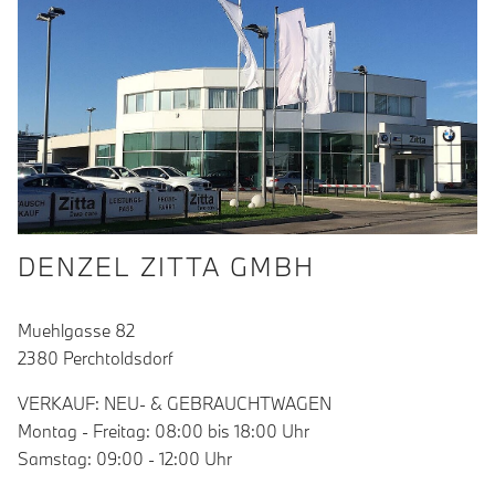
DENZEL ZITTA GMBH
Muehlgasse 82
2380 Perchtoldsdorf
VERKAUF: NEU- & GEBRAUCHTWAGEN
Montag - Freitag: 08:00 bis 18:00 Uhr
Samstag: 09:00 - 12:00 Uhr