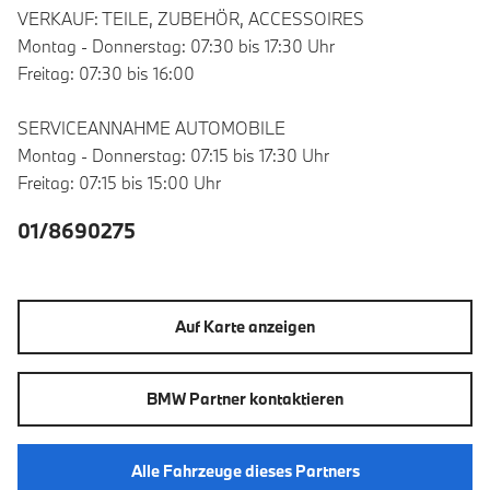
VERKAUF: TEILE, ZUBEHÖR, ACCESSOIRES
Montag - Donnerstag: 07:30 bis 17:30 Uhr
Freitag: 07:30 bis 16:00
SERVICEANNAHME AUTOMOBILE
Montag - Donnerstag: 07:15 bis 17:30 Uhr
Freitag: 07:15 bis 15:00 Uhr
01/8690275
Auf Karte anzeigen
BMW Partner kontaktieren
Alle Fahrzeuge dieses Partners