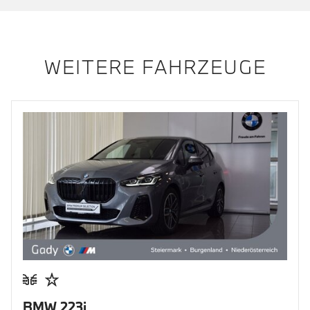
WEITERE FAHRZEUGE
BMW 223i