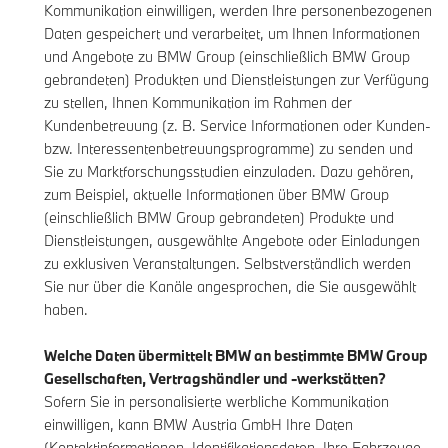
Kommunikation einwilligen, werden Ihre personenbezogenen
Daten gespeichert und verarbeitet, um Ihnen Informationen
und Angebote zu BMW Group (einschließlich BMW Group
gebrandeten) Produkten und Dienstleistungen zur Verfügung
zu stellen, Ihnen Kommunikation im Rahmen der
Kundenbetreuung (z. B. Service Informationen oder Kunden-
bzw. Interessentenbetreuungsprogramme) zu senden und
Sie zu Marktforschungsstudien einzuladen. Dazu gehören,
zum Beispiel, aktuelle Informationen über BMW Group
(einschließlich BMW Group gebrandeten) Produkte und
Dienstleistungen, ausgewählte Angebote oder Einladungen
zu exklusiven Veranstaltungen. Selbstverständlich werden
Sie nur über die Kanäle angesprochen, die Sie ausgewählt
haben.
Welche Daten übermittelt BMW an bestimmte BMW Group
Gesellschaften, Vertragshändler und -werkstätten?
Sofern Sie in personalisierte werbliche Kommunikation
einwilligen, kann BMW Austria GmbH Ihre Daten
(Kontaktinformationen, Identifikationsdaten, Ihre Fahrzeuge,