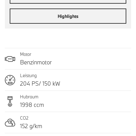
Highlights
Motor
Benzinmotor
Leistung
204 PS/ 150 kW
Hubraum
1998 ccm
CO2
152 g/km