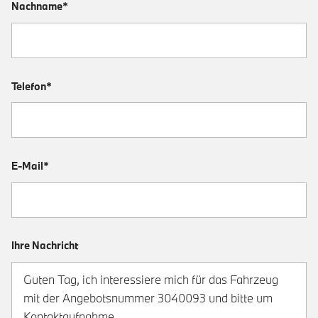
Nachname*
Telefon*
E-Mail*
Ihre Nachricht