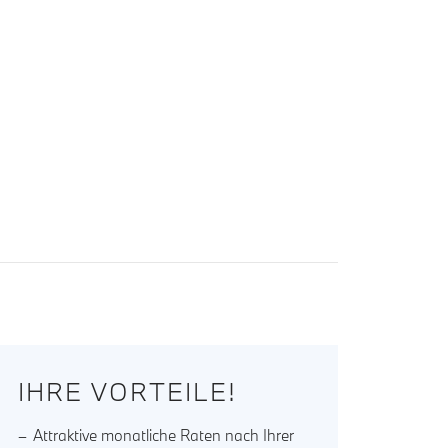
IHRE VORTEILE!
Attraktive monatliche Raten nach Ihrer