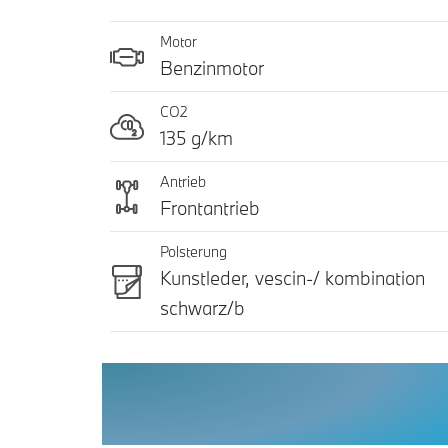
Motor
Benzinmotor
CO2
135 g/km
Antrieb
Frontantrieb
Polsterung
Kunstleder, vescin-/ kombination
schwarz/b