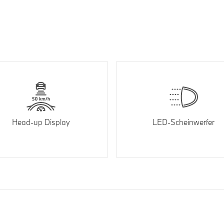
Head-up Display
LED-Scheinwerfer