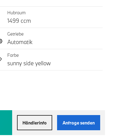
Hubraum
1499 ccm
Getriebe
Automatik
Farbe
sunny side yellow
Händlerinfo
Anfrage senden