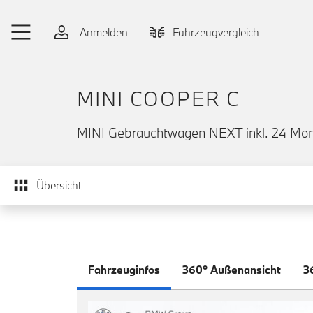
Zum Hauptinhalt springen
Anmelden
Fahrzeugvergleich
MINI COOPER C
MINI Gebrauchtwagen NEXT inkl. 24 Mon
Übersicht
Fahrzeuginfos
360° Außenansicht
3