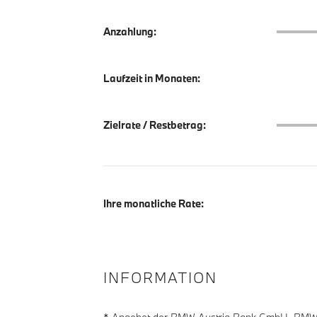
Anzahlu
Anzahlung:
Laufzeit in Monaten:
Zielrate
Zielrate / Restbetrag:
Ihre monatliche Rate:
INFORMATION