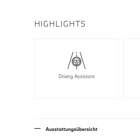
HIGHLIGHTS
Driving Assistant
Ausstattungsübersicht