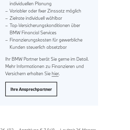
individuellen Planung
Variabler oder fixer Zinssatz möglich
Zielrate individuell wählbar
Top-Versicherungskonditionen über
BMW Financial Services
Finanzierungskosten für gewerbliche
Kunden steuerlich absetzbar
Ihr BMW Partner berät Sie gerne im Detail.
Mehr Informationen zu Finanzieren und
Versichern erhalten Sie
hier
.
Ihre Ansprechpartner