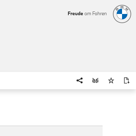
Freude
am Fahren