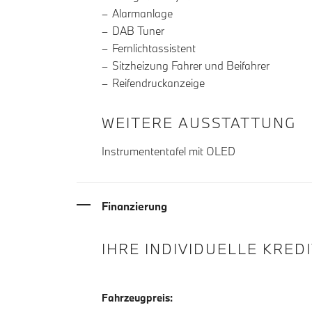
Alarmanlage
DAB Tuner
Fernlichtassistent
Sitzheizung Fahrer und Beifahrer
Reifendruckanzeige
WEITERE AUSSTATTUNG
Instrumententafel mit OLED
Finanzierung
IHRE INDIVIDUELLE KRED
Fahrzeugpreis: