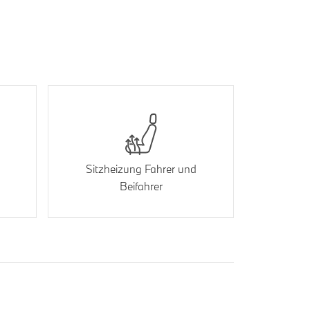
Sitzheizung Fahrer und
Beifahrer