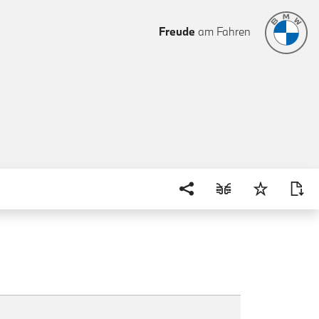
Freude
am Fahren