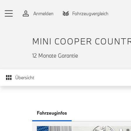
Zum Hauptinhalt springen
Anmelden
Fahrzeugvergleich
MINI COOPER COUNT
12 Monate Garantie
Übersicht
Fahrzeuginfos