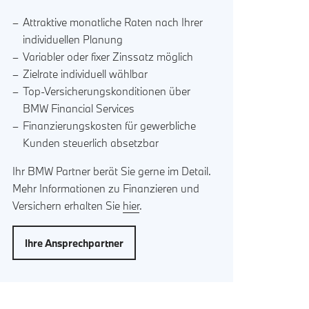
Attraktive monatliche Raten nach Ihrer
individuellen Planung
Variabler oder fixer Zinssatz möglich
Zielrate individuell wählbar
Top-Versicherungskonditionen über
BMW Financial Services
Finanzierungskosten für gewerbliche
Kunden steuerlich absetzbar
Ihr BMW Partner berät Sie gerne im Detail.
Mehr Informationen zu Finanzieren und
Versichern erhalten Sie
hier
.
Ihre Ansprechpartner