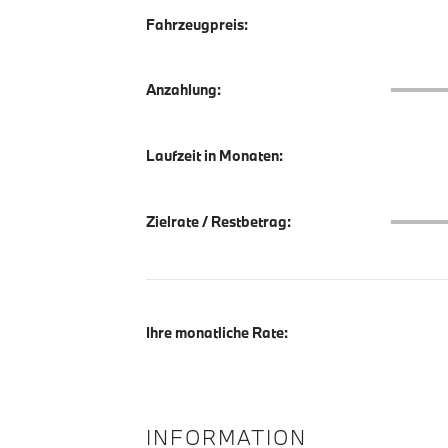
Fahrzeugpreis:
Anzahlu
Anzahlung:
Laufzeit in Monaten:
Zielrate
Zielrate / Restbetrag:
Ihre monatliche Rate:
INFORMATION