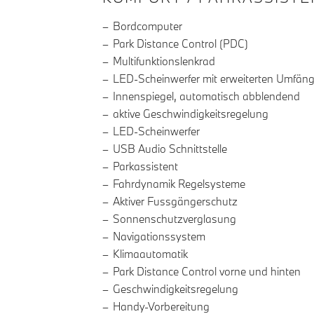
Bordcomputer
Park Distance Control (PDC)
Multifunktionslenkrad
LED-Scheinwerfer mit erweiterten Umfän
Innenspiegel, automatisch abblendend
aktive Geschwindigkeitsregelung
LED-Scheinwerfer
USB Audio Schnittstelle
Parkassistent
Fahrdynamik Regelsysteme
Aktiver Fussgängerschutz
Sonnenschutzverglasung
Navigationssystem
Klimaautomatik
Park Distance Control vorne und hinten
Geschwindigkeitsregelung
Handy-Vorbereitung