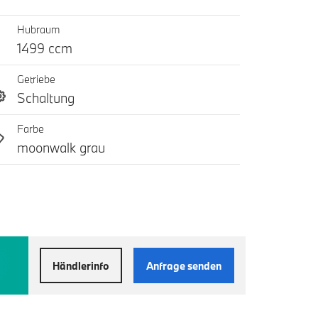
Hubraum
1499 ccm
Getriebe
Schaltung
Farbe
moonwalk grau
Händlerinfo
Anfrage senden