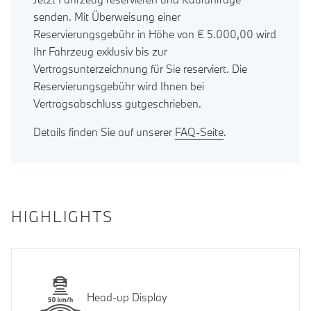
senden. Mit Überweisung einer
Reservierungsgebühr in Höhe von € 5.000,00 wird
Ihr Fahrzeug exklusiv bis zur
Vertragsunterzeichnung für Sie reserviert. Die
Reservierungsgebühr wird Ihnen bei
Vertragsabschluss gutgeschrieben.
Details finden Sie auf unserer
FAQ-Seite
.
HIGHLIGHTS
Head-up Display