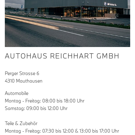
AUTOHAUS REICHHART GMBH
Perger Strasse 6
4310 Mauthausen
Automobile
Montag - Freitag: 08:00 bis 18:00 Uhr
Samstag: 09:00 bis 12:00 Uhr
Teile & Zubehör
Montag - Freitag: 07:30 bis 12:00 & 13:00 bis 17:00 Uhr