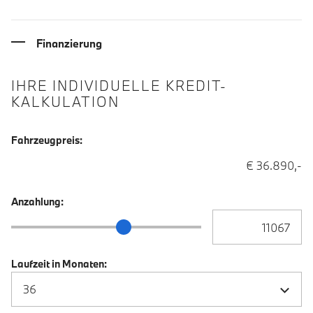
Finanzierung
IHRE INDIVIDUELLE KREDIT-
KALKULATION
Fahrzeugpreis:
€ 36.890,-
Anzahlung:
Anzahlung Eingabe
Anzahlung Schieberegler
Laufzeit in Monaten: