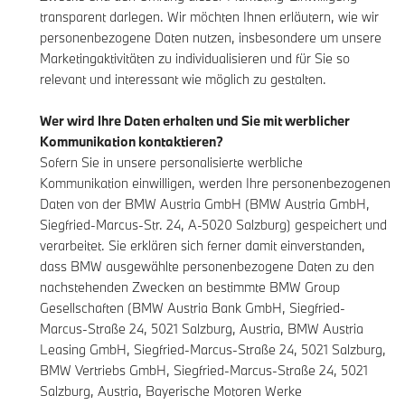
transparent darlegen. Wir möchten Ihnen erläutern, wie wir
personenbezogene Daten nutzen, insbesondere um unsere
Marketingaktivitäten zu individualisieren und für Sie so
relevant und interessant wie möglich zu gestalten.
Wer wird Ihre Daten erhalten und Sie mit werblicher
Kommunikation kontaktieren?
Sofern Sie in unsere personalisierte werbliche
Kommunikation einwilligen, werden Ihre personenbezogenen
Daten von der BMW Austria GmbH (BMW Austria GmbH,
Siegfried-Marcus-Str. 24, A-5020 Salzburg) gespeichert und
verarbeitet. Sie erklären sich ferner damit einverstanden,
dass BMW ausgewählte personenbezogene Daten zu den
nachstehenden Zwecken an bestimmte BMW Group
Gesellschaften (BMW Austria Bank GmbH, Siegfried-
Marcus-Straße 24, 5021 Salzburg, Austria, BMW Austria
Leasing GmbH, Siegfried-Marcus-Straße 24, 5021 Salzburg,
BMW Vertriebs GmbH, Siegfried-Marcus-Straße 24, 5021
Salzburg, Austria, Bayerische Motoren Werke