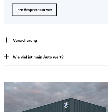
Ihre Ansprechpartner
Versicherung
Wie viel ist mein Auto wert?