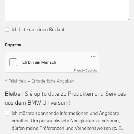
Ich bitte um einen Rückruf
Captcha
Friendly Captcha
* Pflichtfeld – Erforderliche Angaben
Bleiben Sie up to date zu Produkten und Services
aus dem BMW Universum!
Ich möchte spannende Informationen und Angebote
erhalten. Um personalisierte Neuigkeiten zu erfahren,
dürfen meine Präferenzen und Verhaltensweisen (z. B.