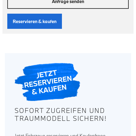
Anfrage senden
Reservieren & kaufen
SOFORT ZUGREIFEN UND
TRAUMMODELL SICHERN!
Jetzt Fahrzeug reservieren und Kaufanfrage