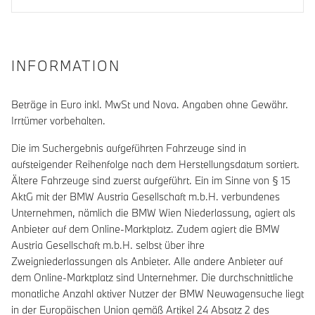
INFORMATION
Beträge in Euro inkl. MwSt und Nova. Angaben ohne Gewähr.
Irrtümer vorbehalten.
Die im Suchergebnis aufgeführten Fahrzeuge sind in
aufsteigender Reihenfolge nach dem Herstellungsdatum sortiert.
Ältere Fahrzeuge sind zuerst aufgeführt. Ein im Sinne von § 15
AktG mit der BMW Austria Gesellschaft m.b.H. verbundenes
Unternehmen, nämlich die BMW Wien Niederlassung, agiert als
Anbieter auf dem Online-Marktplatz. Zudem agiert die BMW
Austria Gesellschaft m.b.H. selbst über ihre
Zweigniederlassungen als Anbieter. Alle andere Anbieter auf
dem Online-Marktplatz sind Unternehmer. Die durchschnittliche
monatliche Anzahl aktiver Nutzer der BMW Neuwagensuche liegt
in der Europäischen Union gemäß Artikel 24 Absatz 2 des