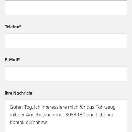
Telefon*
E-Mail*
Ihre Nachricht