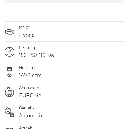
Motor
Hybrid
Leistung
150 PS/ 110 kW
Hubraum
1498 ccm
Abgasnorm
EURO 6e
Getriebe
Automatik
Antrieb