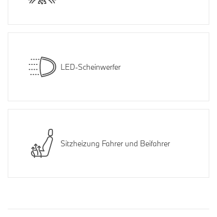
LED-Scheinwerfer
Sitzheizung Fahrer und Beifahrer