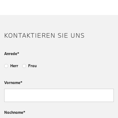
KONTAKTIEREN SIE UNS
Anrede*
Herr
Frau
Vorname*
Nachname*