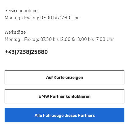
Serviceannahme
Montag - Freitag: 07:00 bis 17:30 Uhr
Werkstätte
Montag - Freitag: 07:30 bis 12:00 & 13:00 bis 17:00 Uhr
+43(7238)25880
Auf Karte anzeigen
BMW Partner kontaktieren
Alle Fahrzeuge dieses Partners