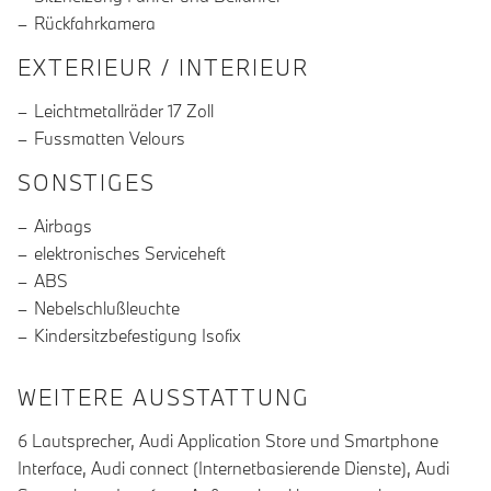
Rückfahrkamera
EXTERIEUR / INTERIEUR
Leichtmetallräder 17 Zoll
Fussmatten Velours
SONSTIGES
Airbags
elektronisches Serviceheft
ABS
Nebelschlußleuchte
Kindersitzbefestigung Isofix
WEITERE AUSSTATTUNG
6 Lautsprecher, Audi Application Store und Smartphone
Interface, Audi connect (Internetbasierende Dienste), Audi