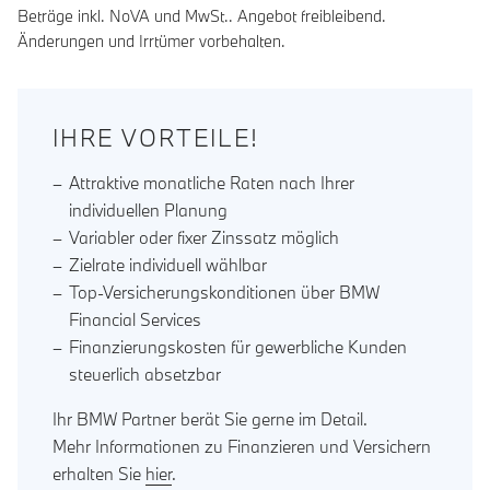
Beträge inkl. NoVA und MwSt.. Angebot freibleibend.
Änderungen und Irrtümer vorbehalten.
IHRE VORTEILE!
Attraktive monatliche Raten nach Ihrer
individuellen Planung
Variabler oder fixer Zinssatz möglich
Zielrate individuell wählbar
Top-Versicherungskonditionen über BMW
Financial Services
Finanzierungskosten für gewerbliche Kunden
steuerlich absetzbar
Ihr BMW Partner berät Sie gerne im Detail.
Mehr Informationen zu Finanzieren und Versichern
erhalten Sie
hier
.