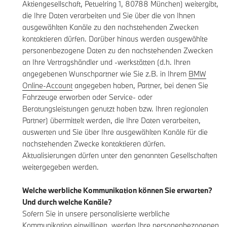
Aktiengesellschaft, Petuelring 1, 80788 München) weitergibt,
die Ihre Daten verarbeiten und Sie über die von Ihnen
ausgewählten Kanäle zu den nachstehenden Zwecken
kontaktieren dürfen. Darüber hinaus werden ausgewählte
personenbezogene Daten zu den nachstehenden Zwecken
an Ihre Vertragshändler und -werkstätten (d.h. Ihren
angegebenen Wunschpartner wie Sie z.B. in Ihrem
BMW
Online-Account
angegeben haben, Partner, bei denen Sie
Fahrzeuge erworben oder Service- oder
Beratungsleistungen genutzt haben bzw. Ihren regionalen
Partner) übermittelt werden, die Ihre Daten verarbeiten,
auswerten und Sie über Ihre ausgewählten Kanäle für die
nachstehenden Zwecke kontaktieren dürfen.
Aktualisierungen dürfen unter den genannten Gesellschaften
weitergegeben werden.
Welche werbliche Kommunikation können Sie erwarten?
Und durch welche Kanäle?
Sofern Sie in unsere personalisierte werbliche
Kommunikation einwilligen, werden Ihre personenbezogenen