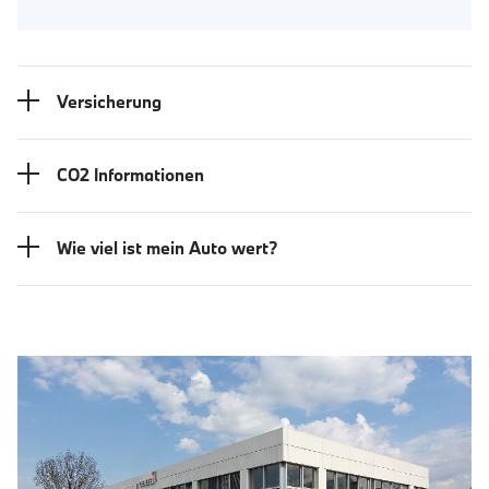
Versicherung
CO2 Informationen
Wie viel ist mein Auto wert?