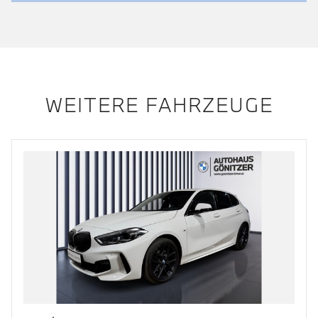
WEITERE FAHRZEUGE