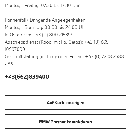
Montag - Freitag: 07:30 bis 17:30 Uhr
Pannenfall / Dringende Angelegenheiten
Montag - Sonntag: 00:00 bis 24:00 Uhr
In Österreich: +43 (0) 800 215399
Abschleppdienst (Koop. mit Fa. Getas): +43 (0) 699
10997099
Geschäftsleitung (in dringenden Fällen): +43 (0) 7238 2588
- 66
+43(662)839400
Auf Karte anzeigen
BMW Partner kontaktieren