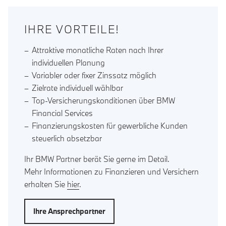
IHRE VORTEILE!
Attraktive monatliche Raten nach Ihrer
individuellen Planung
Variabler oder fixer Zinssatz möglich
Zielrate individuell wählbar
Top-Versicherungskonditionen über BMW
Financial Services
Finanzierungskosten für gewerbliche Kunden
steuerlich absetzbar
Ihr BMW Partner berät Sie gerne im Detail.
Mehr Informationen zu Finanzieren und Versichern
erhalten Sie
hier
.
Ihre Ansprechpartner