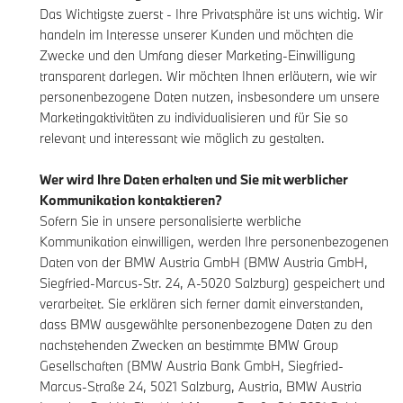
Das Wichtigste zuerst - Ihre Privatsphäre ist uns wichtig. Wir
handeln im Interesse unserer Kunden und möchten die
Zwecke und den Umfang dieser Marketing-Einwilligung
transparent darlegen. Wir möchten Ihnen erläutern, wie wir
personenbezogene Daten nutzen, insbesondere um unsere
Marketingaktivitäten zu individualisieren und für Sie so
relevant und interessant wie möglich zu gestalten.
Wer wird Ihre Daten erhalten und Sie mit werblicher
Kommunikation kontaktieren?
Sofern Sie in unsere personalisierte werbliche
Kommunikation einwilligen, werden Ihre personenbezogenen
Daten von der BMW Austria GmbH (BMW Austria GmbH,
Siegfried-Marcus-Str. 24, A-5020 Salzburg) gespeichert und
verarbeitet. Sie erklären sich ferner damit einverstanden,
dass BMW ausgewählte personenbezogene Daten zu den
nachstehenden Zwecken an bestimmte BMW Group
Gesellschaften (BMW Austria Bank GmbH, Siegfried-
Marcus-Straße 24, 5021 Salzburg, Austria, BMW Austria