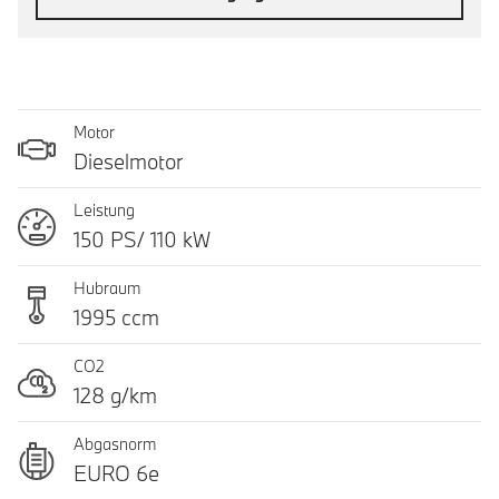
Motor
Dieselmotor
Leistung
150 PS/ 110 kW
Hubraum
1995 ccm
CO2
128 g/km
Abgasnorm
EURO 6e