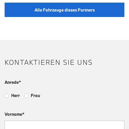
Alle Fahrzeuge dieses Partners
KONTAKTIEREN SIE UNS
Anrede*
Herr
Frau
Vorname*