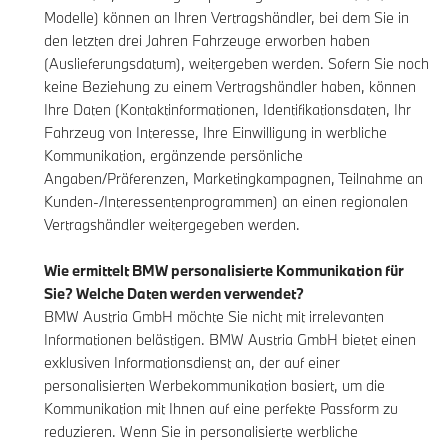
Modelle) können an Ihren Vertragshändler, bei dem Sie in
den letzten drei Jahren Fahrzeuge erworben haben
(Auslieferungsdatum), weitergeben werden. Sofern Sie noch
keine Beziehung zu einem Vertragshändler haben, können
Ihre Daten (Kontaktinformationen, Identifikationsdaten, Ihr
Fahrzeug von Interesse, Ihre Einwilligung in werbliche
Kommunikation, ergänzende persönliche
Angaben/Präferenzen, Marketingkampagnen, Teilnahme an
Kunden-/Interessentenprogrammen) an einen regionalen
Vertragshändler weitergegeben werden.
Wie ermittelt BMW personalisierte Kommunikation für
Sie? Welche Daten werden verwendet?
BMW Austria GmbH möchte Sie nicht mit irrelevanten
Informationen belästigen. BMW Austria GmbH bietet einen
exklusiven Informationsdienst an, der auf einer
personalisierten Werbekommunikation basiert, um die
Kommunikation mit Ihnen auf eine perfekte Passform zu
reduzieren. Wenn Sie in personalisierte werbliche