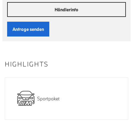
Händlerinfo
Anfrage senden
HIGHLIGHTS
Sportpaket