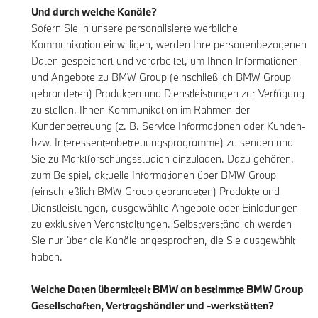
Und durch welche Kanäle?
Sofern Sie in unsere personalisierte werbliche
Kommunikation einwilligen, werden Ihre personenbezogenen
Daten gespeichert und verarbeitet, um Ihnen Informationen
und Angebote zu BMW Group (einschließlich BMW Group
gebrandeten) Produkten und Dienstleistungen zur Verfügung
zu stellen, Ihnen Kommunikation im Rahmen der
Kundenbetreuung (z. B. Service Informationen oder Kunden-
bzw. Interessentenbetreuungsprogramme) zu senden und
Sie zu Marktforschungsstudien einzuladen. Dazu gehören,
zum Beispiel, aktuelle Informationen über BMW Group
(einschließlich BMW Group gebrandeten) Produkte und
Dienstleistungen, ausgewählte Angebote oder Einladungen
zu exklusiven Veranstaltungen. Selbstverständlich werden
Sie nur über die Kanäle angesprochen, die Sie ausgewählt
haben.
Welche Daten übermittelt BMW an bestimmte BMW Group
Gesellschaften, Vertragshändler und -werkstätten?