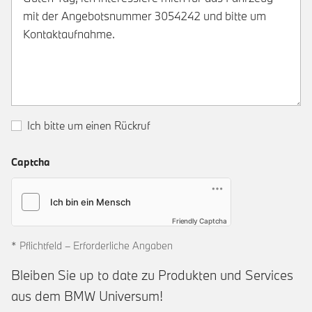
Ich bitte um einen Rückruf
Captcha
Friendly Captcha
* Pflichtfeld – Erforderliche Angaben
Bleiben Sie up to date zu Produkten und Services
aus dem BMW Universum!