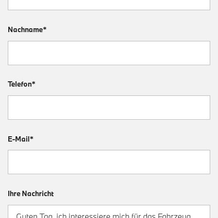
Nachname*
Telefon*
E-Mail*
Ihre Nachricht