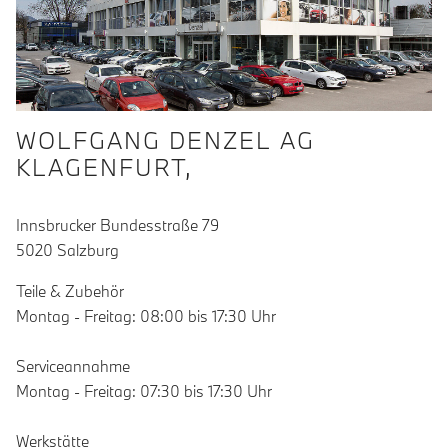
WOLFGANG DENZEL AG
KLAGENFURT,
Innsbrucker Bundesstraße 79
5020 Salzburg
Teile & Zubehör
Montag - Freitag: 08:00 bis 17:30 Uhr
Serviceannahme
Montag - Freitag: 07:30 bis 17:30 Uhr
Werkstätte