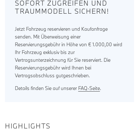
SOFORT ZUGREIFEN UND
TRAUMMODELL SICHERN!
Jetzt Fahrzeug reservieren und Kaufanfrage
senden. Mit Überweisung einer
Reservierungsgebühr in Höhe von € 1.000,00 wird
Ihr Fahrzeug exklusiv bis zur
Vertragsunterzeichnung für Sie reserviert. Die
Reservierungsgebühr wird Ihnen bei
Vertragsabschluss gutgeschrieben.
Details finden Sie auf unserer
FAQ-Seite
.
HIGHLIGHTS