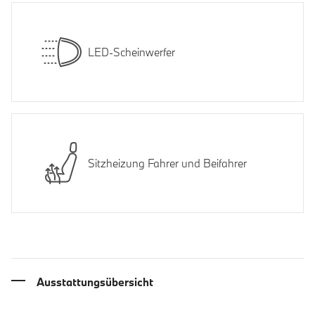
LED-Scheinwerfer
Sitzheizung Fahrer und Beifahrer
Ausstattungsübersicht