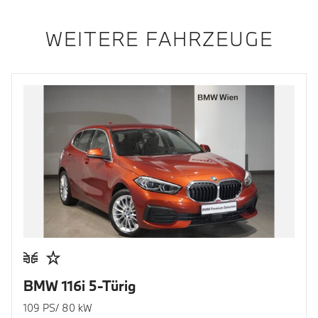
WEITERE FAHRZEUGE
BMW 116i 5-Türig
109 PS/ 80 kW