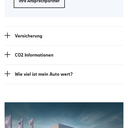
Ihre Ansprechpartner
Versicherung
CO2 Informationen
Wie viel ist mein Auto wert?