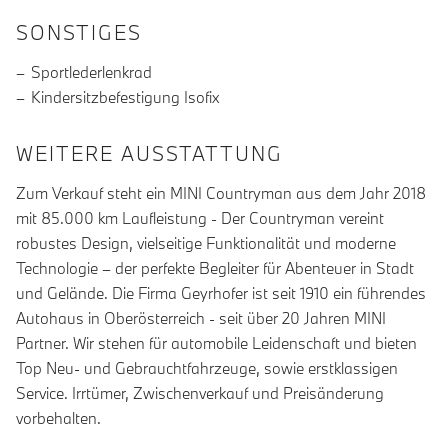
SONSTIGES
Sportlederlenkrad
Kindersitzbefestigung Isofix
WEITERE AUSSTATTUNG
Zum Verkauf steht ein MINI Countryman aus dem Jahr 2018
mit 85.000 km Laufleistung - Der Countryman vereint
robustes Design, vielseitige Funktionalität und moderne
Technologie – der perfekte Begleiter für Abenteuer in Stadt
und Gelände. Die Firma Geyrhofer ist seit 1910 ein führendes
Autohaus in Oberösterreich - seit über 20 Jahren MINI
Partner. Wir stehen für automobile Leidenschaft und bieten
Top Neu- und Gebrauchtfahrzeuge, sowie erstklassigen
Service. Irrtümer, Zwischenverkauf und Preisänderung
vorbehalten.