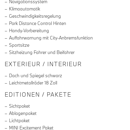
Navigationssystem
Klimaautomatik
Geschwindigkeitsregelung
Park Distance Control Hinten
Handy-Vorbereitung
Auffahrwarnung mit City-Anbremsfunktion
Sportsitze
Sitzheizung Fahrer und Beifahrer
EXTERIEUR / INTERIEUR
Dach und Spiegel schwarz
Leichtmetallräder 18 Zoll
EDITIONEN / PAKETE
Sichtpaket
Ablagenpaket
Lichtpaket
MINI Excitement Paket