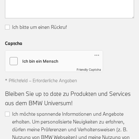
Ich bitte um einen Rückruf
Captcha
Friendly Captcha
* Pflichtfeld – Erforderliche Angaben
Bleiben Sie up to date zu Produkten und Services
aus dem BMW Universum!
Ich möchte spannende Informationen und Angebote
erhalten. Um personalisierte Neuigkeiten zu erfahren,
dürfen meine Präferenzen und Verhaltensweisen (z. B.
Nutzung von BMW Webseiten) und meine Nutzung von