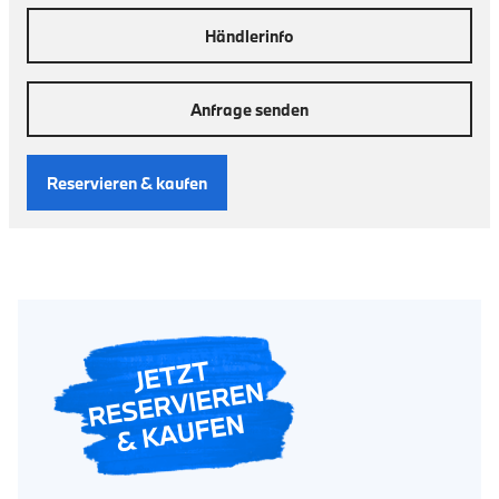
Händlerinfo
Anfrage senden
Reservieren & kaufen