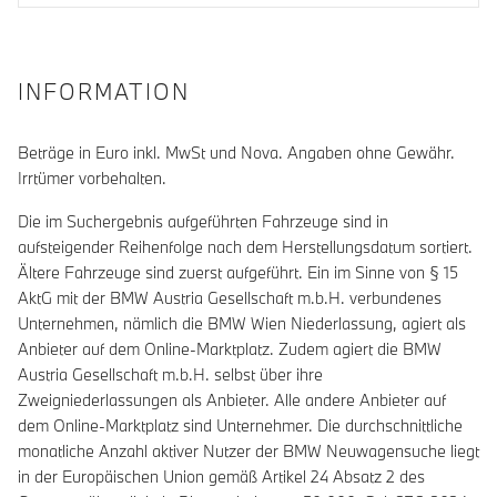
INFORMATION
Beträge in Euro inkl. MwSt und Nova. Angaben ohne Gewähr.
Irrtümer vorbehalten.
Die im Suchergebnis aufgeführten Fahrzeuge sind in
aufsteigender Reihenfolge nach dem Herstellungsdatum sortiert.
Ältere Fahrzeuge sind zuerst aufgeführt. Ein im Sinne von § 15
AktG mit der BMW Austria Gesellschaft m.b.H. verbundenes
Unternehmen, nämlich die BMW Wien Niederlassung, agiert als
Anbieter auf dem Online-Marktplatz. Zudem agiert die BMW
Austria Gesellschaft m.b.H. selbst über ihre
Zweigniederlassungen als Anbieter. Alle andere Anbieter auf
dem Online-Marktplatz sind Unternehmer. Die durchschnittliche
monatliche Anzahl aktiver Nutzer der BMW Neuwagensuche liegt
in der Europäischen Union gemäß Artikel 24 Absatz 2 des