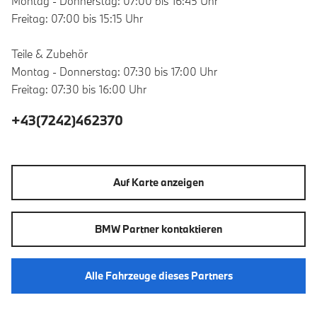
Montag - Donnerstag: 07:00 bis 16:45 Uhr
Freitag: 07:00 bis 15:15 Uhr
Teile & Zubehör
Montag - Donnerstag: 07:30 bis 17:00 Uhr
Freitag: 07:30 bis 16:00 Uhr
+43(7242)462370
Auf Karte anzeigen
BMW Partner kontaktieren
Alle Fahrzeuge dieses Partners