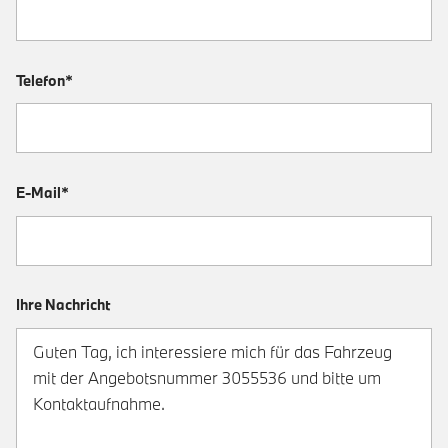
Telefon*
E-Mail*
Ihre Nachricht