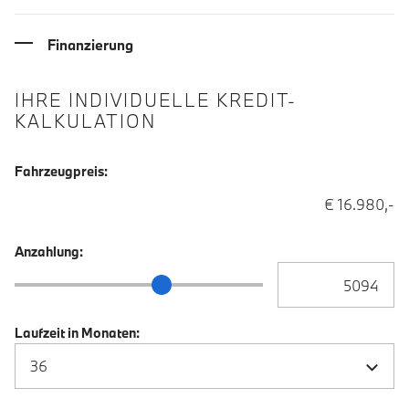
Finanzierung
IHRE INDIVIDUELLE KREDIT-
KALKULATION
Fahrzeugpreis:
€ 16.980,-
Anzahlung:
Anzahlung Eingabe
Anzahlung Schieberegler
Laufzeit in Monaten: