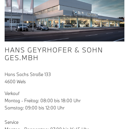
HANS GEYRHOFER & SOHN
GES.MBH
Hans Sachs Straße 133
4600 Wels
Verkauf
Montag - Freitag: 08:00 bis 18:00 Uhr
Samstag: 09:00 bis 12:00 Uhr
Service