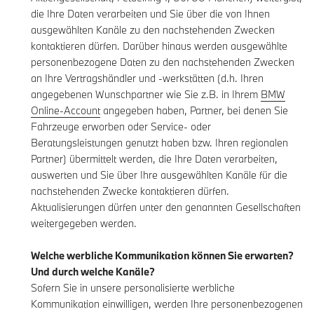
die Ihre Daten verarbeiten und Sie über die von Ihnen
ausgewählten Kanäle zu den nachstehenden Zwecken
kontaktieren dürfen. Darüber hinaus werden ausgewählte
personenbezogene Daten zu den nachstehenden Zwecken
an Ihre Vertragshändler und -werkstätten (d.h. Ihren
angegebenen Wunschpartner wie Sie z.B. in Ihrem
BMW
Online-Account
angegeben haben, Partner, bei denen Sie
Fahrzeuge erworben oder Service- oder
Beratungsleistungen genutzt haben bzw. Ihren regionalen
Partner) übermittelt werden, die Ihre Daten verarbeiten,
auswerten und Sie über Ihre ausgewählten Kanäle für die
nachstehenden Zwecke kontaktieren dürfen.
Aktualisierungen dürfen unter den genannten Gesellschaften
weitergegeben werden.
Welche werbliche Kommunikation können Sie erwarten?
Und durch welche Kanäle?
Sofern Sie in unsere personalisierte werbliche
Kommunikation einwilligen, werden Ihre personenbezogenen