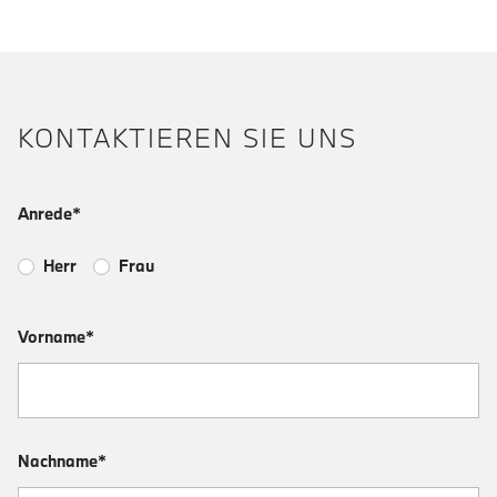
KONTAKTIEREN SIE UNS
Anrede*
Herr
Frau
Vorname*
Nachname*