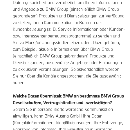
Daten gespeichert und verarbeitet, um Ihnen Informationen
und Angebote zu BMW Group (einschließlich BMW Group
gebrandeten) Produkten und Dienstleistungen zur Verfügung
zu stellen, Ihnen Kommunikation im Rahmen der
Kundenbetreuung (z. B. Service Informationen oder Kunden-
bzw. Interessentenbetreuungsprogramme) zu senden und
Sie zu Marktforschungsstudien einzuladen. Dazu gehören,
zum Beispiel, aktuelle Informationen über BMW Group
(einschließlich BMW Group gebrandeten) Produkte und
Dienstleistungen, ausgewählte Angebote oder Einladungen
zu exklusiven Veranstaltungen. Selbstverständlich werden
Sie nur über die Kanäle angesprochen, die Sie ausgewählt
haben.
Welche Daten übermittelt BMW an bestimmte BMW Group
Gesellschaften, Vertragshändler und -werkstätten?
Sofern Sie in personalisierte werbliche Kommunikation
einwilligen, kann BMW Austria GmbH Ihre Daten
(Kontaktinformationen, Identifikationsdaten, Ihre Fahrzeuge,
Fahrzeug von Interesse, Ihre Einwilligung in werbliche