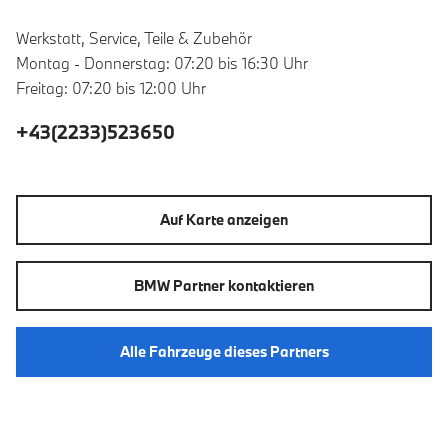
Werkstatt, Service, Teile & Zubehör
Montag - Donnerstag: 07:20 bis 16:30 Uhr
Freitag: 07:20 bis 12:00 Uhr
+43(2233)523650
Auf Karte anzeigen
BMW Partner kontaktieren
Alle Fahrzeuge dieses Partners