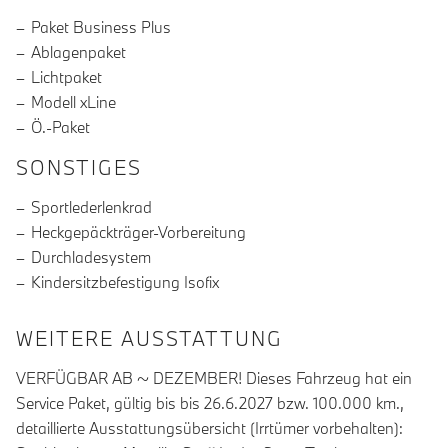
Paket Business Plus
Ablagenpaket
Lichtpaket
Modell xLine
Ö.-Paket
SONSTIGES
Sportlederlenkrad
Heckgepäckträger-Vorbereitung
Durchladesystem
Kindersitzbefestigung Isofix
WEITERE AUSSTATTUNG
VERFÜGBAR AB ~ DEZEMBER! Dieses Fahrzeug hat ein
Service Paket, gültig bis bis 26.6.2027 bzw. 100.000 km.,
detaillierte Ausstattungsübersicht (Irrtümer vorbehalten):