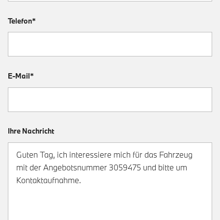
Telefon*
E-Mail*
Ihre Nachricht