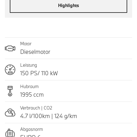
Highlights
Motor
Dieselmotor
Leistung
150 PS/ 110 kW
Hubraum
1995 ccm
Verbrauch | CO2
4.7 l/100km | 124 g/km
Abgasnorm