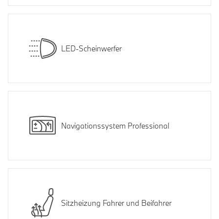
LED-Scheinwerfer
Navigationssystem Professional
Sitzheizung Fahrer und Beifahrer