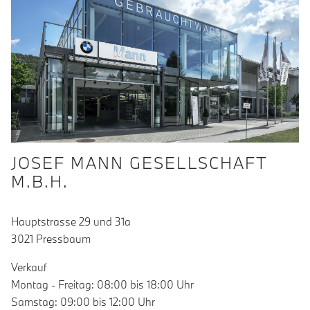
JOSEF MANN GESELLSCHAFT
M.B.H.
Hauptstrasse 29 und 31a
3021 Pressbaum
Verkauf
Montag - Freitag: 08:00 bis 18:00 Uhr
Samstag: 09:00 bis 12:00 Uhr