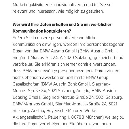
Marketingaktivitäten zu individualisieren und für Sie so
relevant und interessant wie möglich zu gestalten.
Wer wird Ihre Daten erhalten und Sie mit werblicher
Kommunikation kontaktieren?
Sofern Sie in unsere personalisierte werbliche
Kommunikation einwilligen, werden Ihre personenbezogenen
Daten von der BMW Austria GmbH (BMW Austria GmbH,
Siegfried-Marcus-Str. 24, A-5020 Salzburg) gespeichert und
verarbeitet. Sie erklären sich ferner damit einverstanden,
dass BMW ausgewählte personenbezogene Daten zu den
nachstehenden Zwecken an bestimmte BMW Group
Gesellschaften (BMW Austria Bank GmbH, Siegfried-
Marcus-Straße 24, 5021 Salzburg, Austria, BMW Austria
Leasing GmbH, Siegfried-Marcus-Straße 24, 5021 Salzburg,
BMW Vertriebs GmbH, Siegfried-Marcus-Straße 24, 5021
Salzburg, Austria, Bayerische Motoren Werke
Aktiengesellschaft, Petuelring 1, 80788 München) weitergibt,
die Ihre Daten verarbeiten und Sie über die von Ihnen