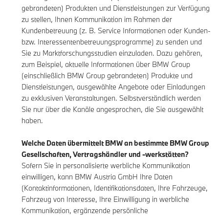
gebrandeten) Produkten und Dienstleistungen zur Verfügung
zu stellen, Ihnen Kommunikation im Rahmen der
Kundenbetreuung (z. B. Service Informationen oder Kunden-
bzw. Interessentenbetreuungsprogramme) zu senden und
Sie zu Marktforschungsstudien einzuladen. Dazu gehören,
zum Beispiel, aktuelle Informationen über BMW Group
(einschließlich BMW Group gebrandeten) Produkte und
Dienstleistungen, ausgewählte Angebote oder Einladungen
zu exklusiven Veranstaltungen. Selbstverständlich werden
Sie nur über die Kanäle angesprochen, die Sie ausgewählt
haben.
Welche Daten übermittelt BMW an bestimmte BMW Group
Gesellschaften, Vertragshändler und -werkstätten?
Sofern Sie in personalisierte werbliche Kommunikation
einwilligen, kann BMW Austria GmbH Ihre Daten
(Kontaktinformationen, Identifikationsdaten, Ihre Fahrzeuge,
Fahrzeug von Interesse, Ihre Einwilligung in werbliche
Kommunikation, ergänzende persönliche