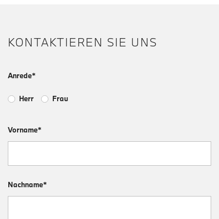
KONTAKTIEREN SIE UNS
Anrede*
Herr
Frau
Vorname*
Nachname*