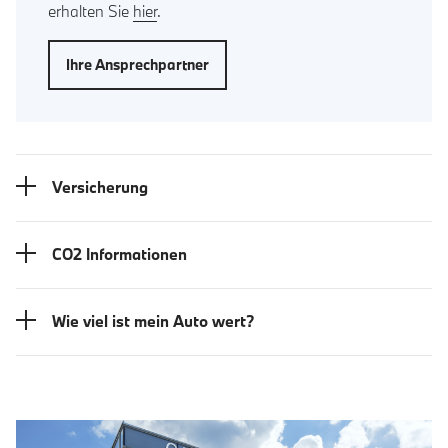
erhalten Sie
hier
.
Ihre Ansprechpartner
Versicherung
CO2 Informationen
Wie viel ist mein Auto wert?