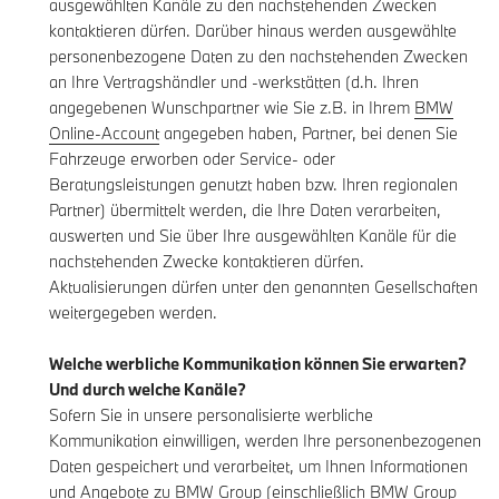
ausgewählten Kanäle zu den nachstehenden Zwecken
kontaktieren dürfen. Darüber hinaus werden ausgewählte
personenbezogene Daten zu den nachstehenden Zwecken
an Ihre Vertragshändler und -werkstätten (d.h. Ihren
angegebenen Wunschpartner wie Sie z.B. in Ihrem
BMW
Online-Account
angegeben haben, Partner, bei denen Sie
Fahrzeuge erworben oder Service- oder
Beratungsleistungen genutzt haben bzw. Ihren regionalen
Partner) übermittelt werden, die Ihre Daten verarbeiten,
auswerten und Sie über Ihre ausgewählten Kanäle für die
nachstehenden Zwecke kontaktieren dürfen.
Aktualisierungen dürfen unter den genannten Gesellschaften
weitergegeben werden.
Welche werbliche Kommunikation können Sie erwarten?
Und durch welche Kanäle?
Sofern Sie in unsere personalisierte werbliche
Kommunikation einwilligen, werden Ihre personenbezogenen
Daten gespeichert und verarbeitet, um Ihnen Informationen
und Angebote zu BMW Group (einschließlich BMW Group