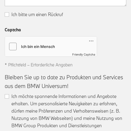
Ich bitte um einen Rückruf
Captcha
Friendly Captcha
* Pflichtfeld – Erforderliche Angaben
Bleiben Sie up to date zu Produkten und Services
aus dem BMW Universum!
Ich möchte spannende Informationen und Angebote
erhalten. Um personalisierte Neuigkeiten zu erfahren,
dürfen meine Präferenzen und Verhaltensweisen (z. B.
Nutzung von BMW Webseiten) und meine Nutzung von
BMW Group Produkten und Dienstleistungen