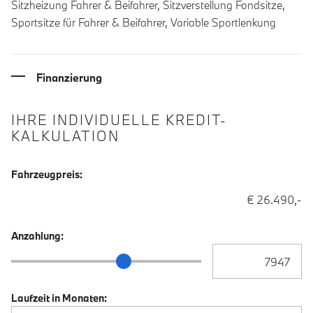
Sitzheizung Fahrer & Beifahrer, Sitzverstellung Fondsitze,
Sportsitze für Fahrer & Beifahrer, Variable Sportlenkung
Finanzierung
IHRE INDIVIDUELLE KREDIT-
KALKULATION
Fahrzeugpreis:
€ 26.490,-
Anzahlung:
Anzahlung Eingabe
Anzahlung Schieberegler
Laufzeit in Monaten: