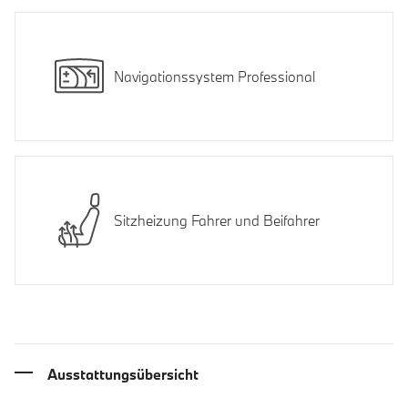
Navigationssystem Professional
Sitzheizung Fahrer und Beifahrer
Ausstattungsübersicht