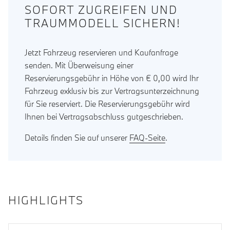
SOFORT ZUGREIFEN UND
TRAUMMODELL SICHERN!
Jetzt Fahrzeug reservieren und Kaufanfrage
senden. Mit Überweisung einer
Reservierungsgebühr in Höhe von € 0,00 wird Ihr
Fahrzeug exklusiv bis zur Vertragsunterzeichnung
für Sie reserviert. Die Reservierungsgebühr wird
Ihnen bei Vertragsabschluss gutgeschrieben.
Details finden Sie auf unserer
FAQ-Seite
.
HIGHLIGHTS