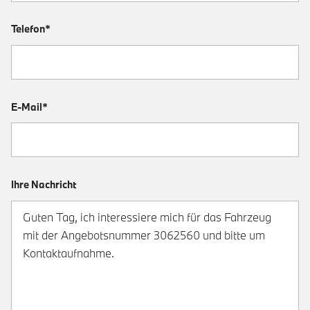
Telefon*
E-Mail*
Ihre Nachricht