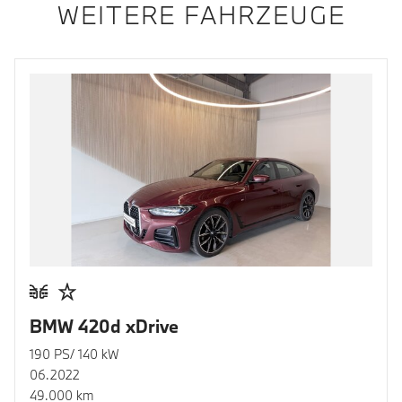
WEITERE FAHRZEUGE
BMW 420d xDrive
190 PS/ 140 kW
06.2022
49.000 km