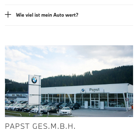
Wie viel ist mein Auto wert?
PAPST GES.M.B.H.