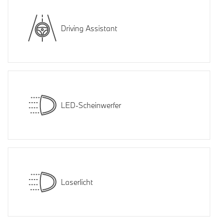
Driving Assistant
LED-Scheinwerfer
Laserlicht