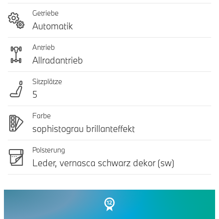
Getriebe
Automatik
Antrieb
Allradantrieb
Sitzplätze
5
Farbe
sophistograu brillanteffekt
Polsterung
Leder, vernasca schwarz dekor (sw)