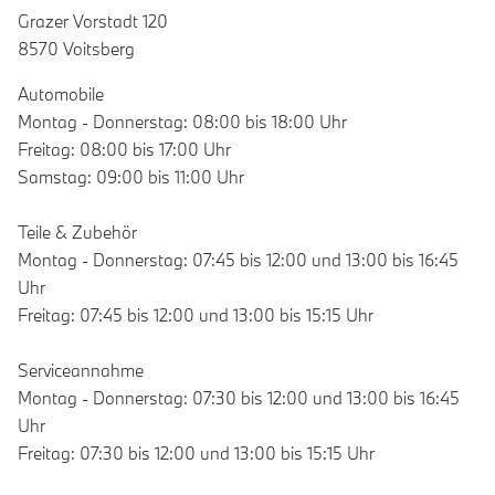
Grazer Vorstadt 120
8570 Voitsberg
Automobile
Montag - Donnerstag: 08:00 bis 18:00 Uhr
Freitag: 08:00 bis 17:00 Uhr
Samstag: 09:00 bis 11:00 Uhr
Teile & Zubehör
Montag - Donnerstag: 07:45 bis 12:00 und 13:00 bis 16:45
Uhr
Freitag: 07:45 bis 12:00 und 13:00 bis 15:15 Uhr
Serviceannahme
Montag - Donnerstag: 07:30 bis 12:00 und 13:00 bis 16:45
Uhr
Freitag: 07:30 bis 12:00 und 13:00 bis 15:15 Uhr