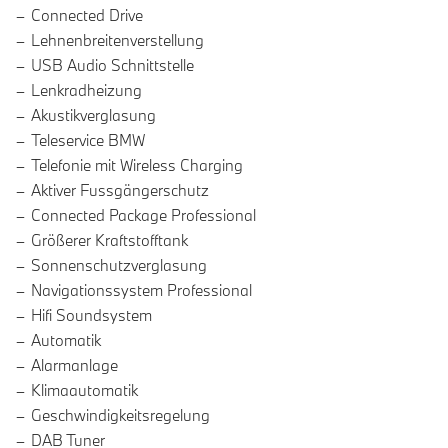
Connected Drive
Lehnenbreitenverstellung
USB Audio Schnittstelle
Lenkradheizung
Akustikverglasung
Teleservice BMW
Telefonie mit Wireless Charging
Aktiver Fussgängerschutz
Connected Package Professional
Größerer Kraftstofftank
Sonnenschutzverglasung
Navigationssystem Professional
Hifi Soundsystem
Automatik
Alarmanlage
Klimaautomatik
Geschwindigkeitsregelung
DAB Tuner