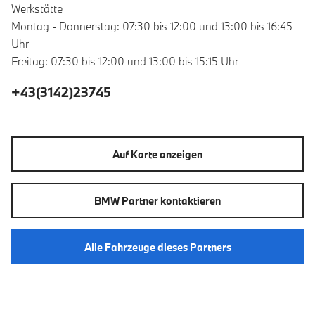
Werkstätte
Montag - Donnerstag: 07:30 bis 12:00 und 13:00 bis 16:45
Uhr
Freitag: 07:30 bis 12:00 und 13:00 bis 15:15 Uhr
+43(3142)23745
Auf Karte anzeigen
BMW Partner kontaktieren
Alle Fahrzeuge dieses Partners