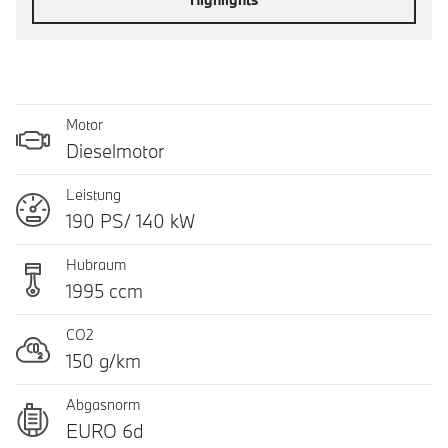
Motor
Dieselmotor
Leistung
190 PS/ 140 kW
Hubraum
1995 ccm
CO2
150 g/km
Abgasnorm
EURO 6d