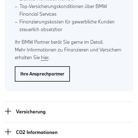
Top-Versicherungskonditionen über BMW
Financial Services
Finanzierungskosten für gewerbliche Kunden
steuerlich absetzbar
Ihr BMW Partner berät Sie gerne im Detail.
Mehr Informationen zu Finanzieren und Versichern
erhalten Sie
hier
.
Ihre Ansprechpartner
Versicherung
CO2 Informationen