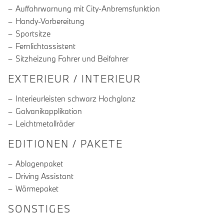
Auffahrwarnung mit City-Anbremsfunktion
Handy-Vorbereitung
Sportsitze
Fernlichtassistent
Sitzheizung Fahrer und Beifahrer
EXTERIEUR / INTERIEUR
Interieurleisten schwarz Hochglanz
Galvanikapplikation
Leichtmetallräder
EDITIONEN / PAKETE
Ablagenpaket
Driving Assistant
Wärmepaket
SONSTIGES