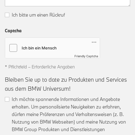
Ich bitte um einen Rückruf
Captcha
Friendly Captcha
* Pflichtfeld – Erforderliche Angaben
Bleiben Sie up to date zu Produkten und Services
aus dem BMW Universum!
Ich möchte spannende Informationen und Angebote
erhalten. Um personalisierte Neuigkeiten zu erfahren,
dürfen meine Präferenzen und Verhaltensweisen (z. B.
Nutzung von BMW Webseiten) und meine Nutzung von
BMW Group Produkten und Dienstleistungen