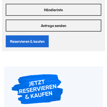
Händlerinfo
Anfrage senden
Reservieren & kaufen