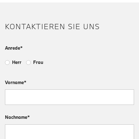
KONTAKTIEREN SIE UNS
Anrede*
Herr
Frau
Vorname*
Nachname*