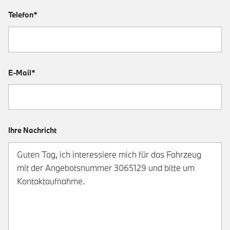
Telefon*
E-Mail*
Ihre Nachricht