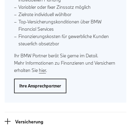
Variabler oder fixer Zinssatz möglich
Zielrate individuell wählbar
Top-Versicherungskonditionen über BMW
Financial Services
Finanzierungskosten für gewerbliche Kunden
steuerlich absetzbar
Ihr BMW Partner berät Sie gerne im Detail.
Mehr Informationen zu Finanzieren und Versichern
erhalten Sie
hier
.
Ihre Ansprechpartner
Versicherung