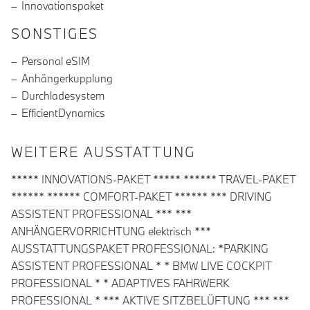
Innovationspaket
SONSTIGES
Personal eSIM
Anhängerkupplung
Durchladesystem
EfficientDynamics
WEITERE AUSSTATTUNG
***** INNOVATIONS-PAKET ***** ****** TRAVEL-PAKET
****** ****** COMFORT-PAKET ****** *** DRIVING
ASSISTENT PROFESSIONAL *** ***
ANHÄNGERVORRICHTUNG elektrisch ***
AUSSTATTUNGSPAKET PROFESSIONAL: *PARKING
ASSISTENT PROFESSIONAL * * BMW LIVE COCKPIT
PROFESSIONAL * * ADAPTIVES FAHRWERK
PROFESSIONAL * *** AKTIVE SITZBELÜFTUNG *** ***