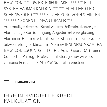
BMW ICONIC GLOW EXTERIEURPAKET *** *** HIFI
SYSTEM HARMAN KARDON *** *** ADAPTIVER LED
SCHEINWERFER *** *** SITZHEIZUNG VORN & HINTEN
*** *** 4 ZONEN KLIMAAUTOMATIK ***
Automatikgetriebe mit Schaltwippen Reifendruckanzeige
Alarmanlage Komfortzugang Abgedunkelte Verglasung
Aluminium Rhombicle Dunkelsilber Klimatisierte Sitze vorne
Sitzverstellung elektrisch mit Memory INNENRAUMKAMERA
BMW ICONICSOUNDS ELECTRIC Active Guard DAB-Tuner
Connected Package Professional Storage tray wireless
charging Personal eSIM BMW Natural Interaction
Finanzierung
IHRE INDIVIDUELLE KREDIT-
KALKULATION