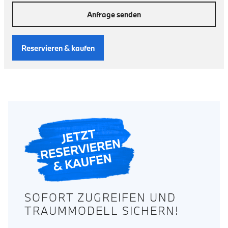
Anfrage senden
Reservieren & kaufen
SOFORT ZUGREIFEN UND
TRAUMMODELL SICHERN!