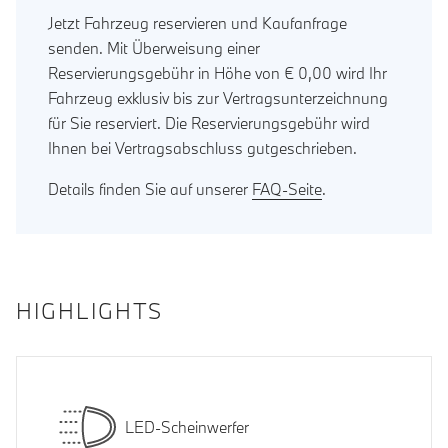
Jetzt Fahrzeug reservieren und Kaufanfrage
senden. Mit Überweisung einer
Reservierungsgebühr in Höhe von € 0,00 wird Ihr
Fahrzeug exklusiv bis zur Vertragsunterzeichnung
für Sie reserviert. Die Reservierungsgebühr wird
Ihnen bei Vertragsabschluss gutgeschrieben.
Details finden Sie auf unserer
FAQ-Seite
.
HIGHLIGHTS
LED-Scheinwerfer