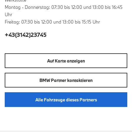
Montag - Donnerstag: 07:30 bis 12:00 und 13:00 bis 16:45
Uhr
Freitag: 07:30 bis 12:00 und 13:00 bis 15:15 Uhr
+43(3142)23745
Auf Karte anzeigen
BMW Partner kontaktieren
Alle Fahrzeuge dieses Partners