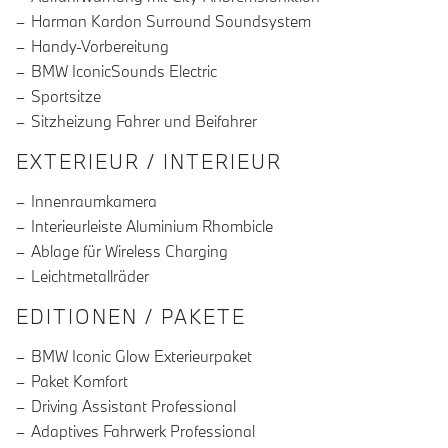
Harman Kardon Surround Soundsystem
Handy-Vorbereitung
BMW IconicSounds Electric
Sportsitze
Sitzheizung Fahrer und Beifahrer
EXTERIEUR / INTERIEUR
Innenraumkamera
Interieurleiste Aluminium Rhombicle
Ablage für Wireless Charging
Leichtmetallräder
EDITIONEN / PAKETE
BMW Iconic Glow Exterieurpaket
Paket Komfort
Driving Assistant Professional
Adaptives Fahrwerk Professional