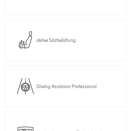
aktive Sitzbelüftung
Driving Assistant Professional