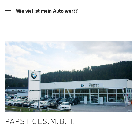
Wie viel ist mein Auto wert?
PAPST GES.M.B.H.