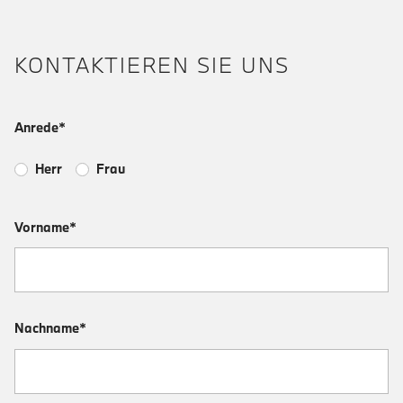
KONTAKTIEREN SIE UNS
Anrede*
Herr
Frau
Vorname*
Nachname*