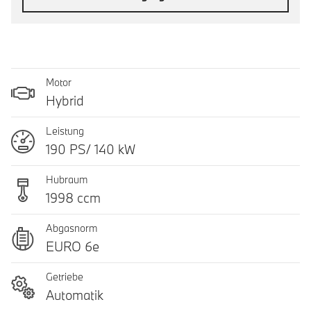
Motor
Hybrid
Leistung
190 PS/ 140 kW
Hubraum
1998 ccm
Abgasnorm
EURO 6e
Getriebe
Automatik