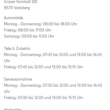
Grazer Vorstadt 120
8570 Voitsberg
Automobile
Montag - Donnerstag: 08:00 bis 18:00 Uhr
Freitag: 08:00 bis 17:00 Uhr
Samstag: 09:00 bis 11:00 Uhr
Teile & Zubehör
Montag - Donnerstag: 07:45 bis 12:00 und 13:00 bis 16:45
Uhr
Freitag: 07:45 bis 12:00 und 13:00 bis 15:15 Uhr
Serviceannahme
Montag - Donnerstag: 07:30 bis 12:00 und 13:00 bis 16:45
Uhr
Freitag: 07:30 bis 12:00 und 13:00 bis 15:15 Uhr
Werkstätte