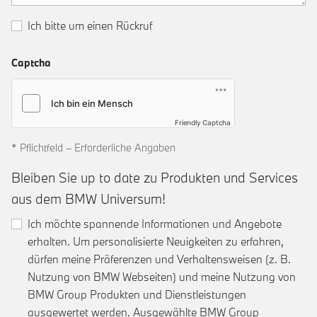
Ich bitte um einen Rückruf
Captcha
Friendly Captcha
* Pflichtfeld – Erforderliche Angaben
Bleiben Sie up to date zu Produkten und Services
aus dem BMW Universum!
Ich möchte spannende Informationen und Angebote
erhalten. Um personalisierte Neuigkeiten zu erfahren,
dürfen meine Präferenzen und Verhaltensweisen (z. B.
Nutzung von BMW Webseiten) und meine Nutzung von
BMW Group Produkten und Dienstleistungen
ausgewertet werden. Ausgewählte BMW Group