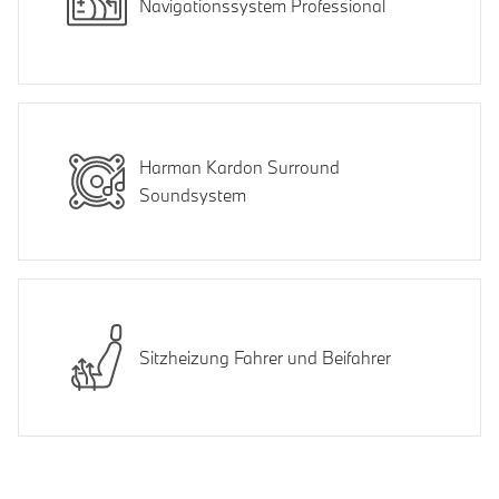
Navigationssystem Professional
Harman Kardon Surround
Soundsystem
Sitzheizung Fahrer und Beifahrer