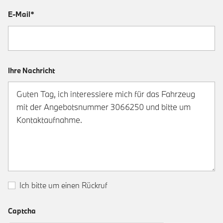
E-Mail*
Ihre Nachricht
Ich bitte um einen Rückruf
Captcha