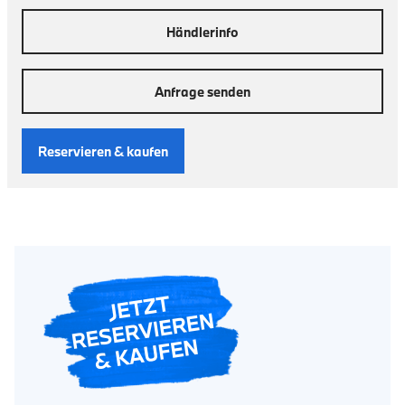
Händlerinfo
Anfrage senden
Reservieren & kaufen