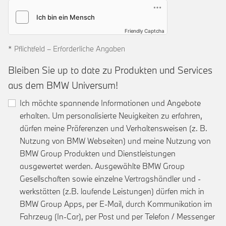
Friendly Captcha
* Pflichtfeld – Erforderliche Angaben
Bleiben Sie up to date zu Produkten und Services
aus dem BMW Universum!
Ich möchte spannende Informationen und Angebote
erhalten. Um personalisierte Neuigkeiten zu erfahren,
dürfen meine Präferenzen und Verhaltensweisen (z. B.
Nutzung von BMW Webseiten) und meine Nutzung von
BMW Group Produkten und Dienstleistungen
ausgewertet werden. Ausgewählte BMW Group
Gesellschaften sowie einzelne Vertragshändler und -
werkstätten (z.B. laufende Leistungen) dürfen mich in
BMW Group Apps, per E-Mail, durch Kommunikation im
Fahrzeug (In-Car), per Post und per Telefon / Messenger