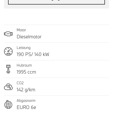
Motor
Dieselmotor
Leistung
190 PS/ 140 kW
Hubraum
1995 ccm
CO2
142 g/km
Abgasnorm
EURO 6e