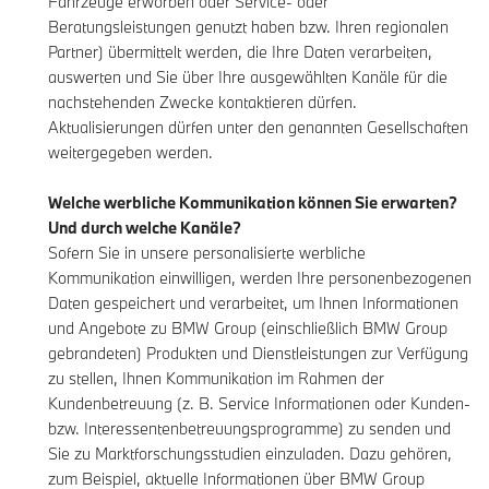
Fahrzeuge erworben oder Service- oder
Beratungsleistungen genutzt haben bzw. Ihren regionalen
Partner) übermittelt werden, die Ihre Daten verarbeiten,
auswerten und Sie über Ihre ausgewählten Kanäle für die
nachstehenden Zwecke kontaktieren dürfen.
Aktualisierungen dürfen unter den genannten Gesellschaften
weitergegeben werden.
Welche werbliche Kommunikation können Sie erwarten?
Und durch welche Kanäle?
Sofern Sie in unsere personalisierte werbliche
Kommunikation einwilligen, werden Ihre personenbezogenen
Daten gespeichert und verarbeitet, um Ihnen Informationen
und Angebote zu BMW Group (einschließlich BMW Group
gebrandeten) Produkten und Dienstleistungen zur Verfügung
zu stellen, Ihnen Kommunikation im Rahmen der
Kundenbetreuung (z. B. Service Informationen oder Kunden-
bzw. Interessentenbetreuungsprogramme) zu senden und
Sie zu Marktforschungsstudien einzuladen. Dazu gehören,
zum Beispiel, aktuelle Informationen über BMW Group