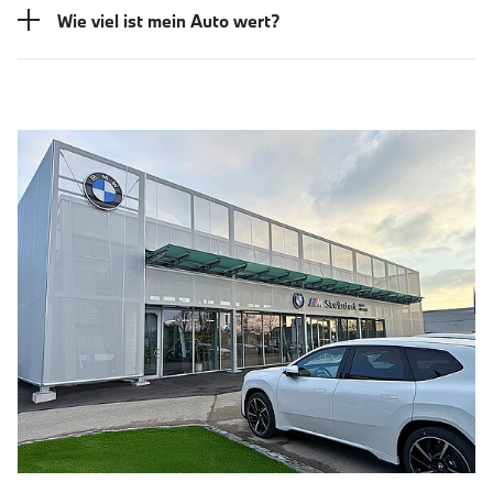
Wie viel ist mein Auto wert?