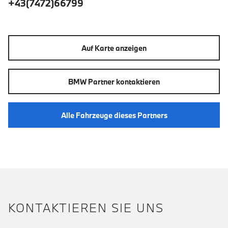
+43(7472)66799
Auf Karte anzeigen
BMW Partner kontaktieren
Alle Fahrzeuge dieses Partners
KONTAKTIEREN SIE UNS