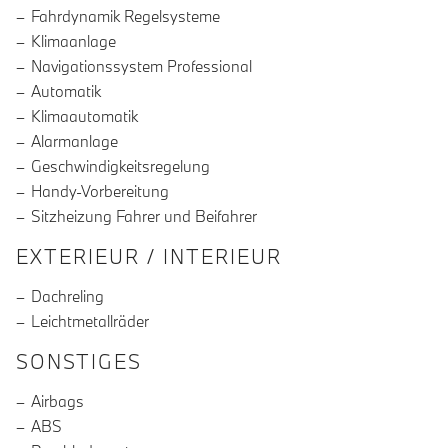
Fahrdynamik Regelsysteme
Klimaanlage
Navigationssystem Professional
Automatik
Klimaautomatik
Alarmanlage
Geschwindigkeitsregelung
Handy-Vorbereitung
Sitzheizung Fahrer und Beifahrer
EXTERIEUR / INTERIEUR
Dachreling
Leichtmetallräder
SONSTIGES
Airbags
ABS