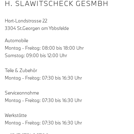
H. SLAWITSCHECK GESMBH
Hart-Landstrasse 22
3304 St.Georgen am Ybbsfelde
Automobile
Montag - Freitag: 08:00 bis 18:00 Uhr
Samstag: 09:00 bis 12:00 Uhr
Teile & Zubehör
Montag - Freitag: 07:30 bis 16:30 Uhr
Serviceannahme
Montag - Freitag: 07:30 bis 16:30 Uhr
Werkstätte
Montag - Freitag: 07:30 bis 16:30 Uhr