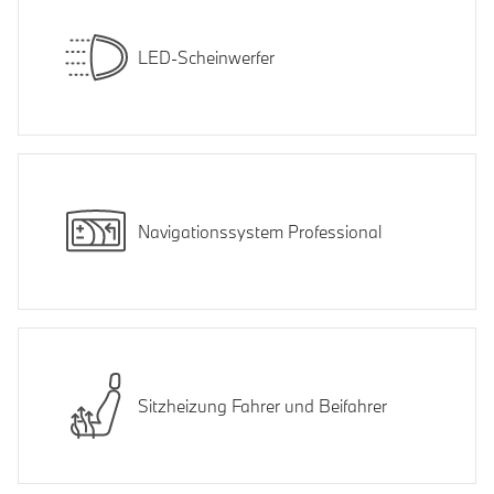
LED-Scheinwerfer
Navigationssystem Professional
Sitzheizung Fahrer und Beifahrer