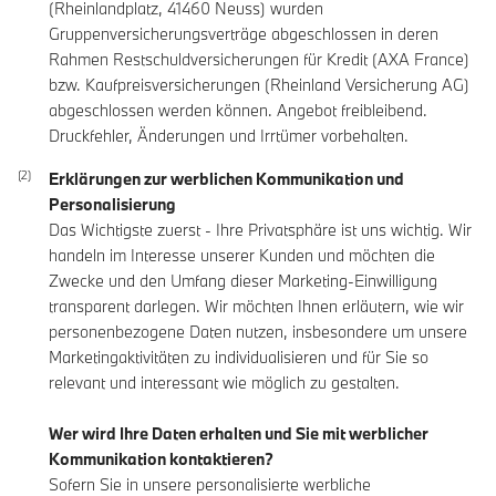
(Rheinlandplatz, 41460 Neuss) wurden
Gruppenversicherungsverträge abgeschlossen in deren
Rahmen Restschuldversicherungen für Kredit (AXA France)
bzw. Kaufpreisversicherungen (Rheinland Versicherung AG)
abgeschlossen werden können. Angebot freibleibend.
Druckfehler, Änderungen und Irrtümer vorbehalten.
Erklärungen zur werblichen Kommunikation und
Personalisierung
Das Wichtigste zuerst - Ihre Privatsphäre ist uns wichtig. Wir
handeln im Interesse unserer Kunden und möchten die
Zwecke und den Umfang dieser Marketing-Einwilligung
transparent darlegen. Wir möchten Ihnen erläutern, wie wir
personenbezogene Daten nutzen, insbesondere um unsere
Marketingaktivitäten zu individualisieren und für Sie so
relevant und interessant wie möglich zu gestalten.
Wer wird Ihre Daten erhalten und Sie mit werblicher
Kommunikation kontaktieren?
Sofern Sie in unsere personalisierte werbliche