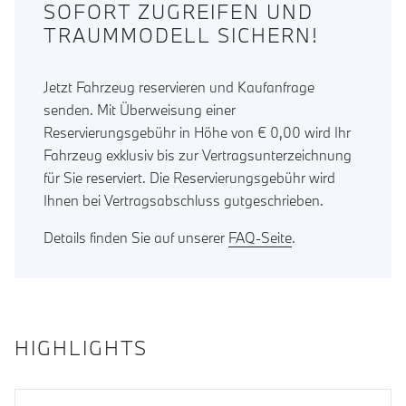
SOFORT ZUGREIFEN UND
TRAUMMODELL SICHERN!
Jetzt Fahrzeug reservieren und Kaufanfrage
senden. Mit Überweisung einer
Reservierungsgebühr in Höhe von € 0,00 wird Ihr
Fahrzeug exklusiv bis zur Vertragsunterzeichnung
für Sie reserviert. Die Reservierungsgebühr wird
Ihnen bei Vertragsabschluss gutgeschrieben.
Details finden Sie auf unserer
FAQ-Seite
.
HIGHLIGHTS