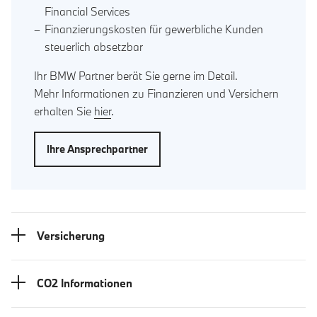
Financial Services
Finanzierungskosten für gewerbliche Kunden
steuerlich absetzbar
Ihr BMW Partner berät Sie gerne im Detail.
Mehr Informationen zu Finanzieren und Versichern
erhalten Sie
hier
.
Ihre Ansprechpartner
Versicherung
CO2 Informationen