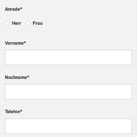
Anrede*
Herr
Frau
Vorname*
Nachname*
Telefon*