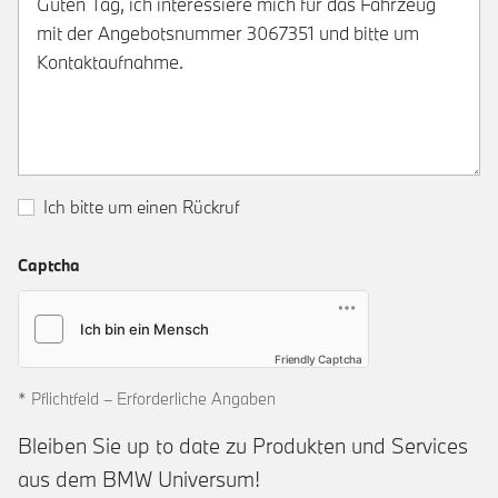
Ich bitte um einen Rückruf
Captcha
Friendly Captcha
* Pflichtfeld – Erforderliche Angaben
Bleiben Sie up to date zu Produkten und Services
aus dem BMW Universum!