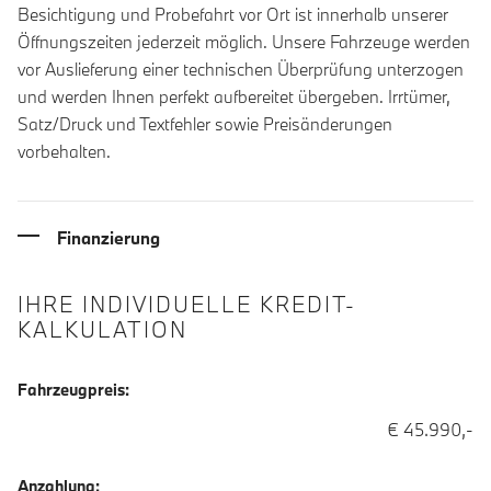
Besichtigung und Probefahrt vor Ort ist innerhalb unserer
Öffnungszeiten jederzeit möglich. Unsere Fahrzeuge werden
vor Auslieferung einer technischen Überprüfung unterzogen
und werden Ihnen perfekt aufbereitet übergeben. Irrtümer,
Satz/Druck und Textfehler sowie Preisänderungen
vorbehalten.
Finanzierung
IHRE INDIVIDUELLE KREDIT-
KALKULATION
Fahrzeugpreis:
€ 45.990,-
Anzahlung: