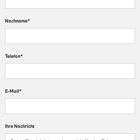
Nachname*
Telefon*
E-Mail*
Ihre Nachricht