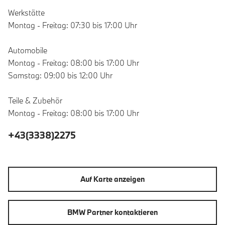
Werkstätte
Montag - Freitag: 07:30 bis 17:00 Uhr
Automobile
Montag - Freitag: 08:00 bis 17:00 Uhr
Samstag: 09:00 bis 12:00 Uhr
Teile & Zubehör
Montag - Freitag: 08:00 bis 17:00 Uhr
+43(3338)2275
Auf Karte anzeigen
BMW Partner kontaktieren