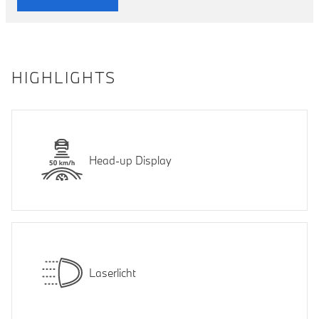
HIGHLIGHTS
Head-up Display
Laserlicht