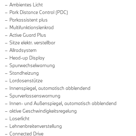
Ambientes Licht
Park Distance Control (PDC)
Parkassistent plus
Multifunktionslenkrad
Active Guard Plus
Sitze elektr. verstellbar
Allradsystem
Head-up Display
Spurwechselwarnung
Standheizung
Lordosenstütze
Innenspiegel, automatisch abblendend
Spurverlassenswarnung
Innen- und Außenspiegel, automatisch abblendend
aktive Geschwindigkeitsregelung
Laserlicht
Lehnenbreitenverstellung
Connected Drive