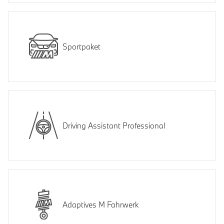
Sportpaket
Driving Assistant Professional
Adaptives M Fahrwerk