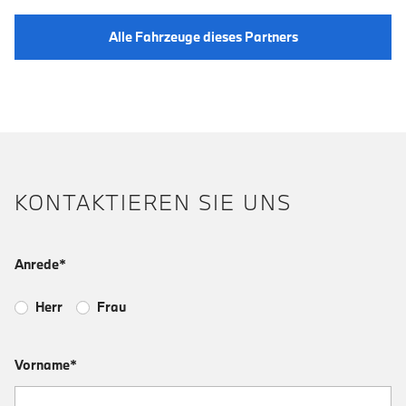
Alle Fahrzeuge dieses Partners
KONTAKTIEREN SIE UNS
Anrede*
Herr
Frau
Vorname*