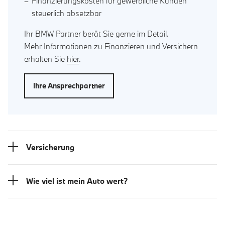
Finanzierungskosten für gewerbliche Kunden
steuerlich absetzbar
Ihr BMW Partner berät Sie gerne im Detail.
Mehr Informationen zu Finanzieren und Versichern
erhalten Sie
hier
.
Ihre Ansprechpartner
Versicherung
Wie viel ist mein Auto wert?