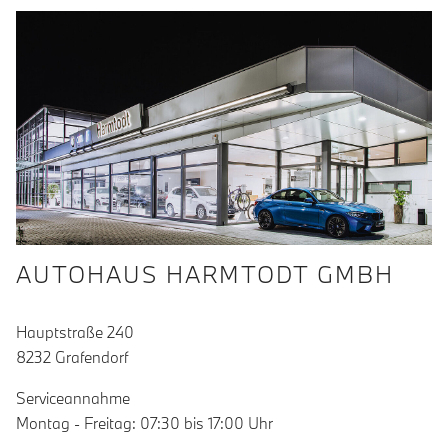
AUTOHAUS HARMTODT GMBH
Hauptstraße 240
8232 Grafendorf
Serviceannahme
Montag - Freitag: 07:30 bis 17:00 Uhr