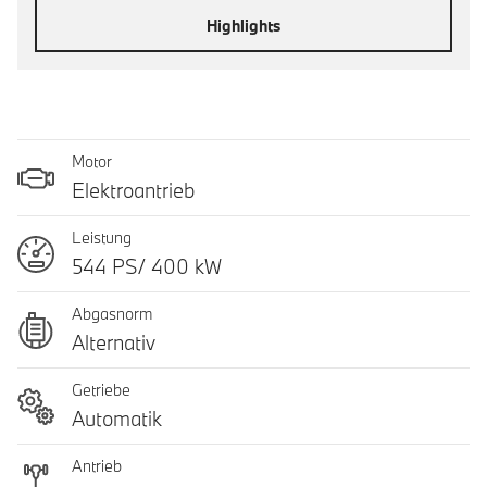
Highlights
Motor
Elektroantrieb
Leistung
544 PS/ 400 kW
Abgasnorm
Alternativ
Getriebe
Automatik
Antrieb