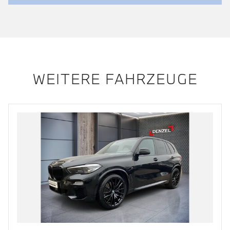
WEITERE FAHRZEUGE