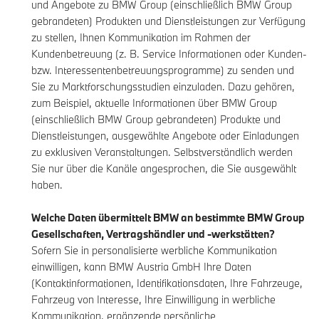
und Angebote zu BMW Group (einschließlich BMW Group
gebrandeten) Produkten und Dienstleistungen zur Verfügung
zu stellen, Ihnen Kommunikation im Rahmen der
Kundenbetreuung (z. B. Service Informationen oder Kunden-
bzw. Interessentenbetreuungsprogramme) zu senden und
Sie zu Marktforschungsstudien einzuladen. Dazu gehören,
zum Beispiel, aktuelle Informationen über BMW Group
(einschließlich BMW Group gebrandeten) Produkte und
Dienstleistungen, ausgewählte Angebote oder Einladungen
zu exklusiven Veranstaltungen. Selbstverständlich werden
Sie nur über die Kanäle angesprochen, die Sie ausgewählt
haben.
Welche Daten übermittelt BMW an bestimmte BMW Group
Gesellschaften, Vertragshändler und -werkstätten?
Sofern Sie in personalisierte werbliche Kommunikation
einwilligen, kann BMW Austria GmbH Ihre Daten
(Kontaktinformationen, Identifikationsdaten, Ihre Fahrzeuge,
Fahrzeug von Interesse, Ihre Einwilligung in werbliche
Kommunikation, ergänzende persönliche