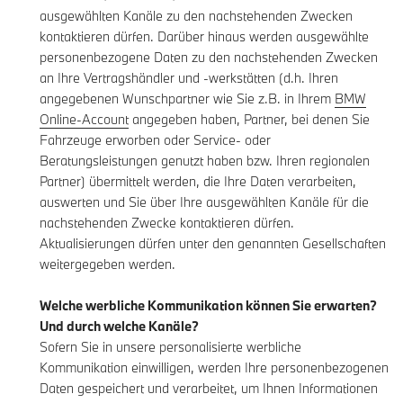
ausgewählten Kanäle zu den nachstehenden Zwecken
kontaktieren dürfen. Darüber hinaus werden ausgewählte
personenbezogene Daten zu den nachstehenden Zwecken
an Ihre Vertragshändler und -werkstätten (d.h. Ihren
angegebenen Wunschpartner wie Sie z.B. in Ihrem
BMW
Online-Account
angegeben haben, Partner, bei denen Sie
Fahrzeuge erworben oder Service- oder
Beratungsleistungen genutzt haben bzw. Ihren regionalen
Partner) übermittelt werden, die Ihre Daten verarbeiten,
auswerten und Sie über Ihre ausgewählten Kanäle für die
nachstehenden Zwecke kontaktieren dürfen.
Aktualisierungen dürfen unter den genannten Gesellschaften
weitergegeben werden.
Welche werbliche Kommunikation können Sie erwarten?
Und durch welche Kanäle?
Sofern Sie in unsere personalisierte werbliche
Kommunikation einwilligen, werden Ihre personenbezogenen
Daten gespeichert und verarbeitet, um Ihnen Informationen