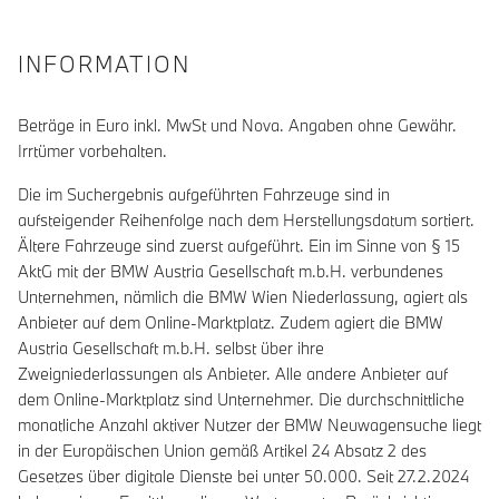
INFORMATION
Beträge in Euro inkl. MwSt und Nova. Angaben ohne Gewähr.
Irrtümer vorbehalten.
Die im Suchergebnis aufgeführten Fahrzeuge sind in
aufsteigender Reihenfolge nach dem Herstellungsdatum sortiert.
Ältere Fahrzeuge sind zuerst aufgeführt. Ein im Sinne von § 15
AktG mit der BMW Austria Gesellschaft m.b.H. verbundenes
Unternehmen, nämlich die BMW Wien Niederlassung, agiert als
Anbieter auf dem Online-Marktplatz. Zudem agiert die BMW
Austria Gesellschaft m.b.H. selbst über ihre
Zweigniederlassungen als Anbieter. Alle andere Anbieter auf
dem Online-Marktplatz sind Unternehmer. Die durchschnittliche
monatliche Anzahl aktiver Nutzer der BMW Neuwagensuche liegt
in der Europäischen Union gemäß Artikel 24 Absatz 2 des
Gesetzes über digitale Dienste bei unter 50.000. Seit 27.2.2024