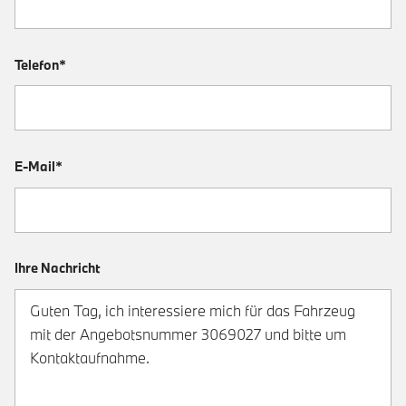
Telefon*
E-Mail*
Ihre Nachricht