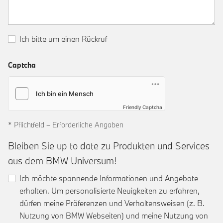
Ich bitte um einen Rückruf
Captcha
Friendly Captcha
* Pflichtfeld – Erforderliche Angaben
Bleiben Sie up to date zu Produkten und Services
aus dem BMW Universum!
Ich möchte spannende Informationen und Angebote
erhalten. Um personalisierte Neuigkeiten zu erfahren,
dürfen meine Präferenzen und Verhaltensweisen (z. B.
Nutzung von BMW Webseiten) und meine Nutzung von