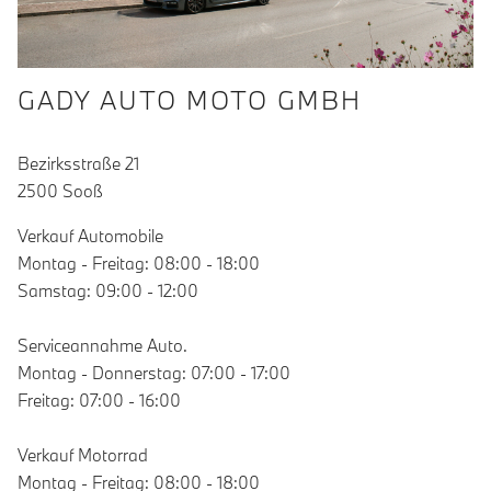
GADY AUTO MOTO GMBH
Bezirksstraße 21
2500 Sooß
Verkauf Automobile
Montag - Freitag: 08:00 - 18:00
Samstag: 09:00 - 12:00
Serviceannahme Auto.
Montag - Donnerstag: 07:00 - 17:00
Freitag: 07:00 - 16:00
Verkauf Motorrad
Montag - Freitag: 08:00 - 18:00