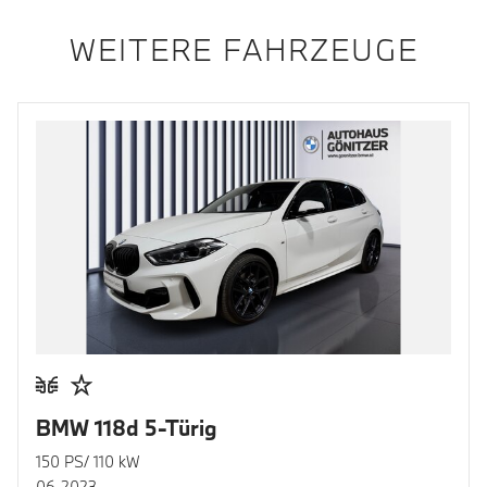
WEITERE FAHRZEUGE
BMW 118d 5-Türig
150 PS/ 110 kW
06.2023