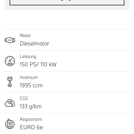
Motor
Dieselmotor
Leistung
150 PS/ 110 kW
Hubraum
1995 ccm
CO2
133 g/km
Abgasnorm
EURO 6e