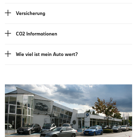
Versicherung
CO2 Informationen
Wie viel ist mein Auto wert?