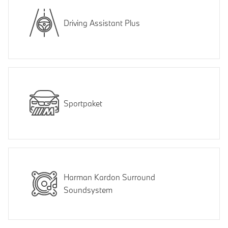
Driving Assistant Plus
Sportpaket
Harman Kardon Surround
Soundsystem