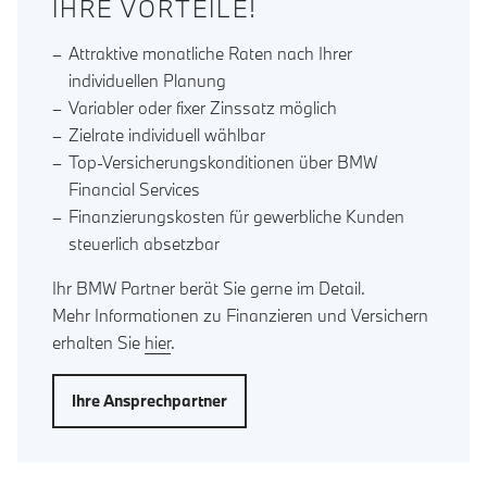
IHRE VORTEILE!
Attraktive monatliche Raten nach Ihrer
individuellen Planung
Variabler oder fixer Zinssatz möglich
Zielrate individuell wählbar
Top-Versicherungskonditionen über BMW
Financial Services
Finanzierungskosten für gewerbliche Kunden
steuerlich absetzbar
Ihr BMW Partner berät Sie gerne im Detail.
Mehr Informationen zu Finanzieren und Versichern
erhalten Sie
hier
.
Ihre Ansprechpartner