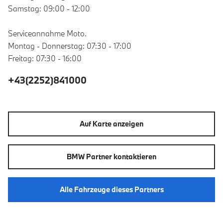
Samstag: 09:00 - 12:00
Serviceannahme Moto.
Montag - Donnerstag: 07:30 - 17:00
Freitag: 07:30 - 16:00
+43(2252)841000
Auf Karte anzeigen
BMW Partner kontaktieren
Alle Fahrzeuge dieses Partners