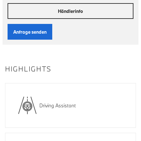
Händlerinfo
Anfrage senden
HIGHLIGHTS
Driving Assistant