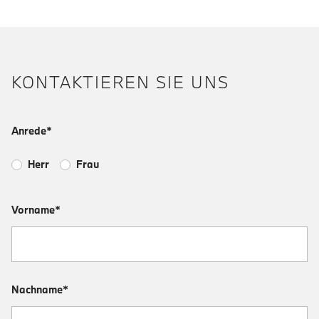
KONTAKTIEREN SIE UNS
Anrede*
Herr
Frau
Vorname*
Nachname*