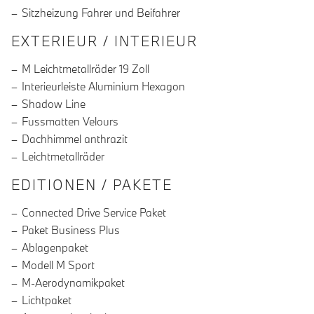
Sitzheizung Fahrer und Beifahrer
EXTERIEUR / INTERIEUR
M Leichtmetallräder 19 Zoll
Interieurleiste Aluminium Hexagon
Shadow Line
Fussmatten Velours
Dachhimmel anthrazit
Leichtmetallräder
EDITIONEN / PAKETE
Connected Drive Service Paket
Paket Business Plus
Ablagenpaket
Modell M Sport
M-Aerodynamikpaket
Lichtpaket