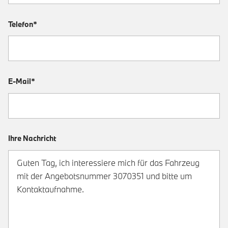
Telefon*
E-Mail*
Ihre Nachricht