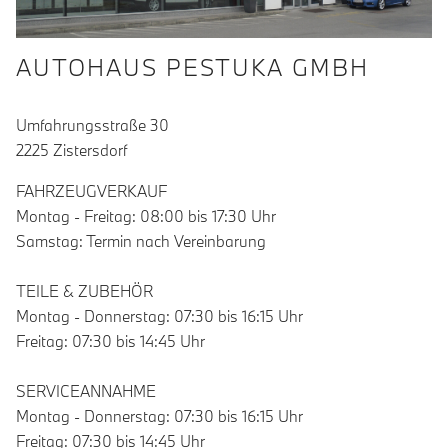
AUTOHAUS PESTUKA GMBH
Umfahrungsstraße 30
2225 Zistersdorf
FAHRZEUGVERKAUF
Montag - Freitag: 08:00 bis 17:30 Uhr
Samstag: Termin nach Vereinbarung
TEILE & ZUBEHÖR
Montag - Donnerstag: 07:30 bis 16:15 Uhr
Freitag: 07:30 bis 14:45 Uhr
SERVICEANNAHME
Montag - Donnerstag: 07:30 bis 16:15 Uhr
Freitag: 07:30 bis 14:45 Uhr