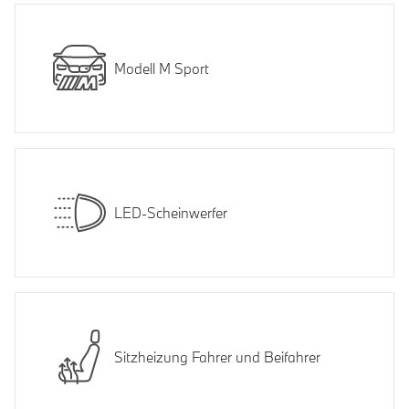
Modell M Sport
LED-Scheinwerfer
Sitzheizung Fahrer und Beifahrer