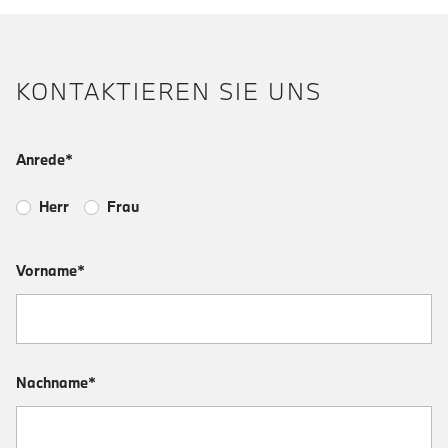
KONTAKTIEREN SIE UNS
Anrede*
Herr
Frau
Vorname*
Nachname*