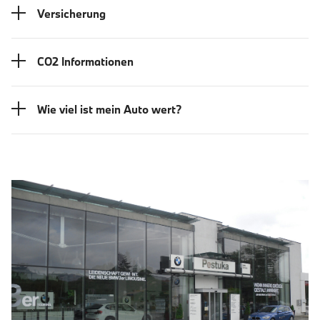
Versicherung
CO2 Informationen
Wie viel ist mein Auto wert?