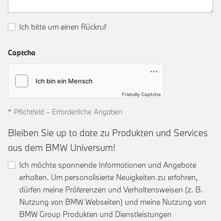
Ich bitte um einen Rückruf
Captcha
Friendly Captcha
* Pflichtfeld – Erforderliche Angaben
Bleiben Sie up to date zu Produkten und Services
aus dem BMW Universum!
Ich möchte spannende Informationen und Angebote
erhalten. Um personalisierte Neuigkeiten zu erfahren,
dürfen meine Präferenzen und Verhaltensweisen (z. B.
Nutzung von BMW Webseiten) und meine Nutzung von
BMW Group Produkten und Dienstleistungen