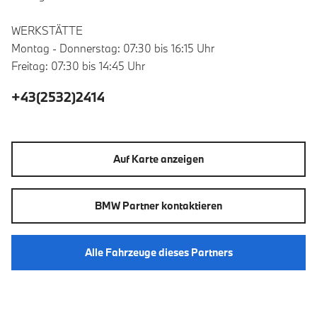
WERKSTÄTTE
Montag - Donnerstag: 07:30 bis 16:15 Uhr
Freitag: 07:30 bis 14:45 Uhr
+43(2532)2414
Auf Karte anzeigen
BMW Partner kontaktieren
Alle Fahrzeuge dieses Partners