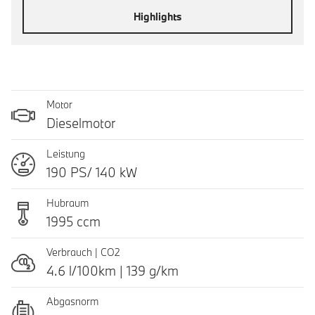
Highlights
Motor
Dieselmotor
Leistung
190 PS/ 140 kW
Hubraum
1995 ccm
Verbrauch | CO2
4.6 l/100km | 139 g/km
Abgasnorm