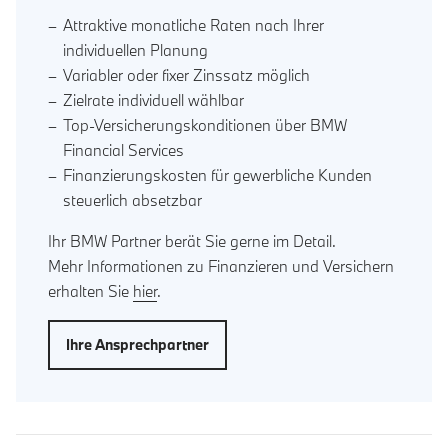
Attraktive monatliche Raten nach Ihrer
individuellen Planung
Variabler oder fixer Zinssatz möglich
Zielrate individuell wählbar
Top-Versicherungskonditionen über BMW
Financial Services
Finanzierungskosten für gewerbliche Kunden
steuerlich absetzbar
Ihr BMW Partner berät Sie gerne im Detail.
Mehr Informationen zu Finanzieren und Versichern
erhalten Sie
hier
.
Ihre Ansprechpartner