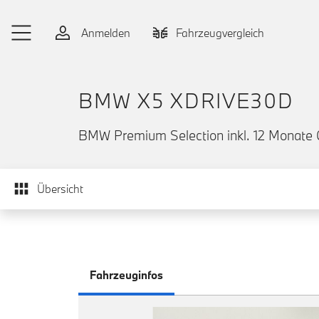
Zum Hauptinhalt springen
Anmelden
Fahrzeugvergleich
BMW X5 XDRIVE30D
BMW Premium Selection inkl. 12 Monate 
Übersicht
Fahrzeuginfos