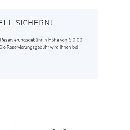
LL SICHERN!
r Reservierungsgebühr in Höhe von € 0,00
. Die Reservierungsgebühr wird Ihnen bei