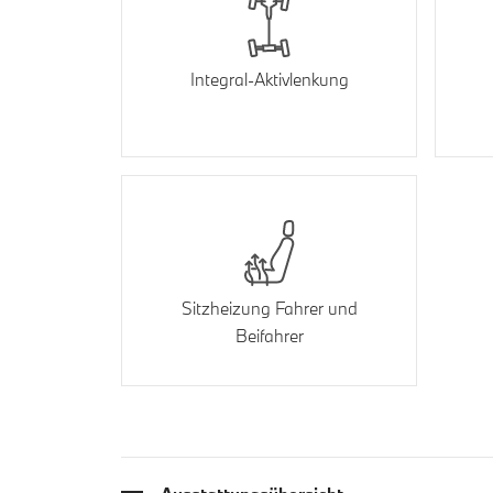
Integral-Aktivlenkung
Sitzheizung Fahrer und
Beifahrer