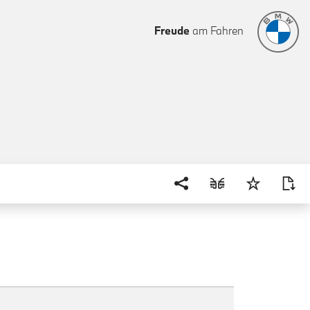
Freude
am Fahren