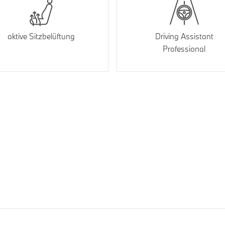
aktive Sitzbelüftung
Driving Assistant
Professional