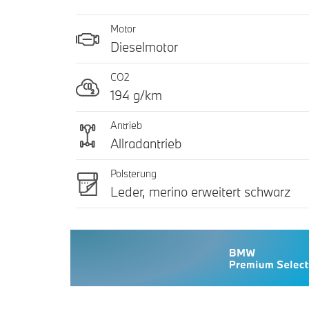
Motor
Dieselmotor
CO2
194 g/km
Antrieb
Allradantrieb
Polsterung
Leder, merino erweitert schwarz