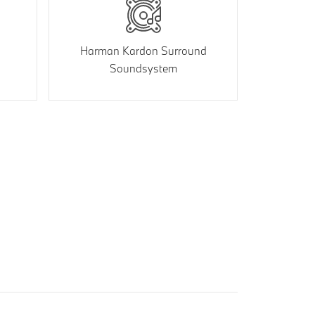
Harman Kardon Surround
Soundsystem