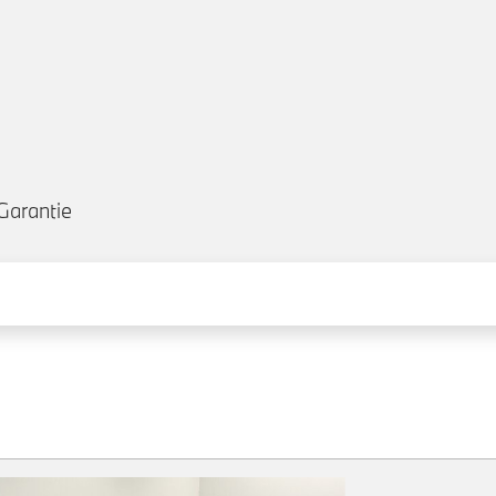
Garantie