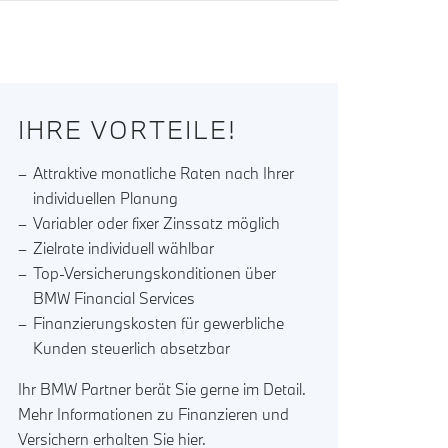
IHRE VORTEILE!
Attraktive monatliche Raten nach Ihrer
individuellen Planung
Variabler oder fixer Zinssatz möglich
Zielrate individuell wählbar
Top-Versicherungskonditionen über
BMW Financial Services
Finanzierungskosten für gewerbliche
Kunden steuerlich absetzbar
Ihr BMW Partner berät Sie gerne im Detail.
Mehr Informationen zu Finanzieren und
Versichern erhalten Sie
hier
.