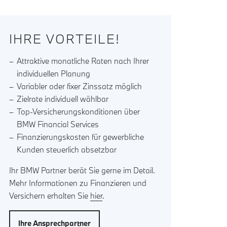
IHRE VORTEILE!
Attraktive monatliche Raten nach Ihrer
individuellen Planung
Variabler oder fixer Zinssatz möglich
Zielrate individuell wählbar
Top-Versicherungskonditionen über
BMW Financial Services
Finanzierungskosten für gewerbliche
Kunden steuerlich absetzbar
Ihr BMW Partner berät Sie gerne im Detail.
Mehr Informationen zu Finanzieren und
Versichern erhalten Sie
hier
.
Ihre Ansprechpartner