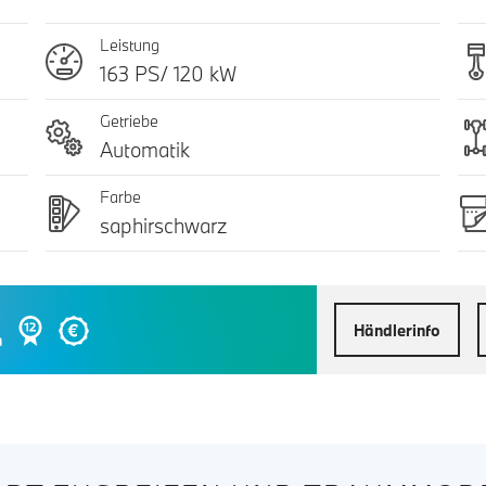
Leistung
163 PS/ 120 kW
Getriebe
Automatik
Farbe
saphirschwarz
Händlerinfo