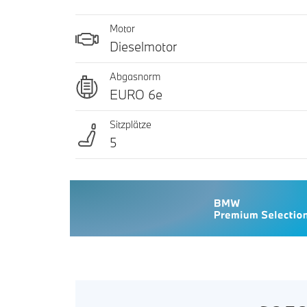
Motor
Dieselmotor
Abgasnorm
EURO 6e
Sitzplätze
5