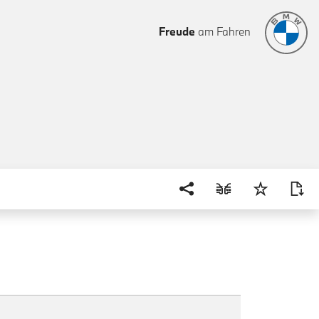
Freude
am Fahren