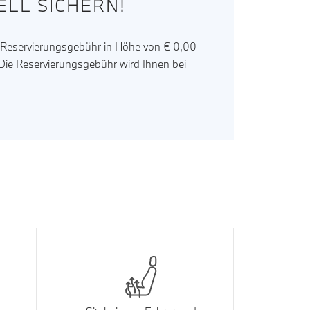
LL SICHERN!
r Reservierungsgebühr in Höhe von € 0,00
. Die Reservierungsgebühr wird Ihnen bei