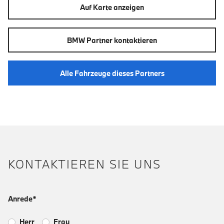
Auf Karte anzeigen
BMW Partner kontaktieren
Alle Fahrzeuge dieses Partners
KONTAKTIEREN SIE UNS
Anrede*
Herr
Frau