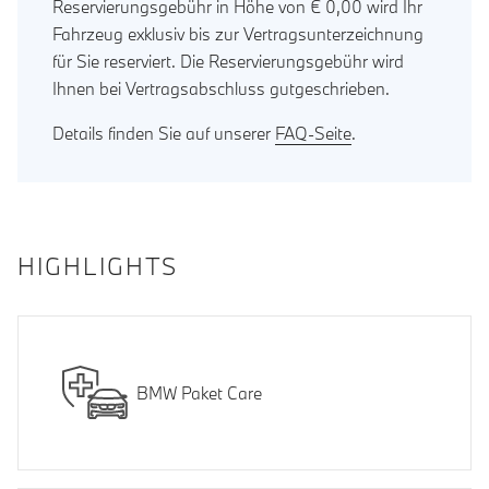
Reservierungsgebühr in Höhe von € 0,00 wird Ihr
Fahrzeug exklusiv bis zur Vertragsunterzeichnung
für Sie reserviert. Die Reservierungsgebühr wird
Ihnen bei Vertragsabschluss gutgeschrieben.
Details finden Sie auf unserer
FAQ-Seite
.
HIGHLIGHTS
BMW Paket Care