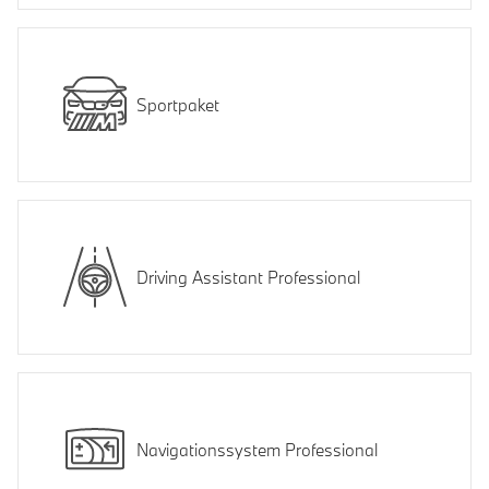
Sportpaket
Driving Assistant Professional
Navigationssystem Professional