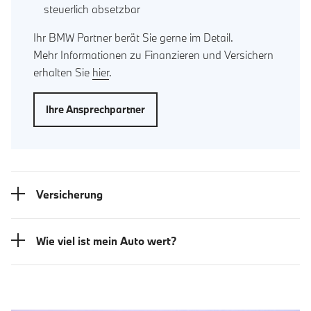
steuerlich absetzbar
Ihr BMW Partner berät Sie gerne im Detail.
Mehr Informationen zu Finanzieren und Versichern
erhalten Sie
hier
.
Ihre Ansprechpartner
Versicherung
Wie viel ist mein Auto wert?