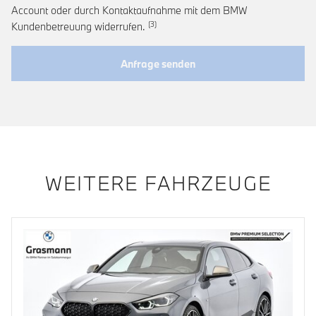
Account oder durch Kontaktaufnahme mit dem BMW
Link zur Fußnote: Widerruf der Einwi
Kundenbetreuung widerrufen.
Anfrage senden
WEITERE FAHRZEUGE