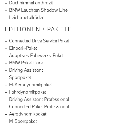
Dachhimmel anthrazit
BMW Leuchten Shadow Line
Leichtmetallräder
EDITIONEN / PAKETE
Connected Drive Service Paket
Einpark-Paket
Adaptives Fahrwerks-Paket
BMW Paket Care
Driving Assistant
Sportpaket
M-Aerodynamikpaket
Fahrdynamikpaket
Driving Assistant Professional
Connected Paket Professional
Aerodynamikpaket
M-Sportpaket