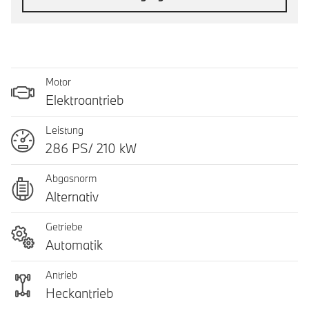
Motor
Elektroantrieb
Leistung
286 PS/ 210 kW
Abgasnorm
Alternativ
Getriebe
Automatik
Antrieb
Heckantrieb