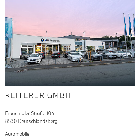
REITERER GMBH
Frauentaler Straße 104
8530 Deutschlandsberg
Automobile