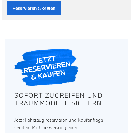
Reservieren & kaufen
SOFORT ZUGREIFEN UND
TRAUMMODELL SICHERN!
Jetzt Fahrzeug reservieren und Kaufanfrage
senden. Mit Überweisung einer