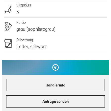
Sitzplätze
5
Farbe
grau (sophistograu)
Polsterung
Leder, schwarz
Händlerinfo
Anfrage senden