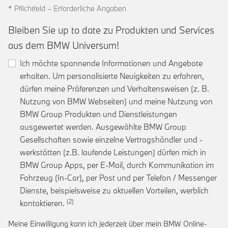
* Pflichtfeld – Erforderliche Angaben
Bleiben Sie up to date zu Produkten und Services
aus dem BMW Universum!
Ich möchte spannende Informationen und Angebote
erhalten. Um personalisierte Neuigkeiten zu erfahren,
dürfen meine Präferenzen und Verhaltensweisen (z. B.
Nutzung von BMW Webseiten) und meine Nutzung von
BMW Group Produkten und Dienstleistungen
ausgewertet werden. Ausgewählte BMW Group
Gesellschaften sowie einzelne Vertragshändler und -
werkstätten (z.B. laufende Leistungen) dürfen mich in
BMW Group Apps, per E-Mail, durch Kommunikation im
Fahrzeug (In-Car), per Post und per Telefon / Messenger
Dienste, beispielsweise zu aktuellen Vorteilen, werblich
Link zur Fußnote: Einwilligung zur personalis
kontaktieren.
Meine Einwilligung kann ich jederzeit über mein BMW Online-