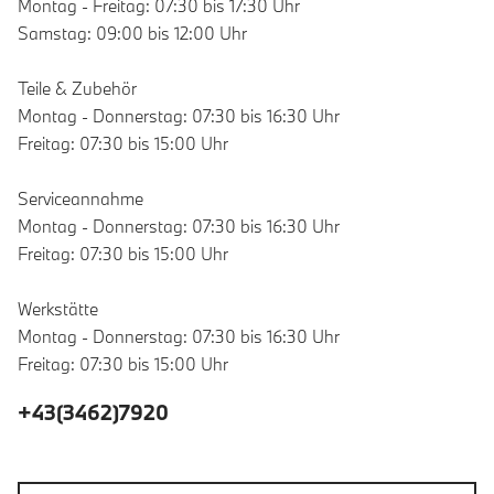
Montag - Freitag: 07:30 bis 17:30 Uhr
Samstag: 09:00 bis 12:00 Uhr
Teile & Zubehör
Montag - Donnerstag: 07:30 bis 16:30 Uhr
Freitag: 07:30 bis 15:00 Uhr
Serviceannahme
Montag - Donnerstag: 07:30 bis 16:30 Uhr
Freitag: 07:30 bis 15:00 Uhr
Werkstätte
Montag - Donnerstag: 07:30 bis 16:30 Uhr
Freitag: 07:30 bis 15:00 Uhr
+43(3462)7920