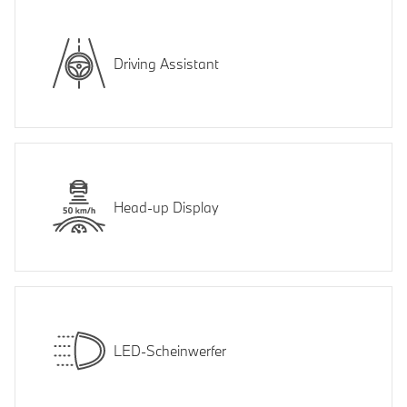
Driving Assistant
Head-up Display
LED-Scheinwerfer