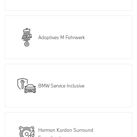
Adaptives M Fahrwerk
BMW Service Inclusive
Harman Kardon Surround