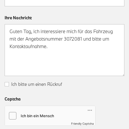
Ihre Nachricht
Ich bitte um einen Rückruf
Captcha
Friendly Captcha