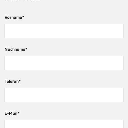
Vorname*
Nachname*
Telefon*
E-Mail*