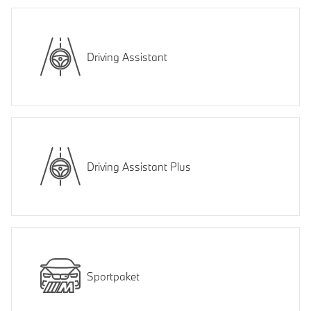
Driving Assistant
Driving Assistant Plus
Sportpaket