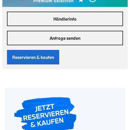
Händlerinfo
Anfrage senden
Reservieren & kaufen