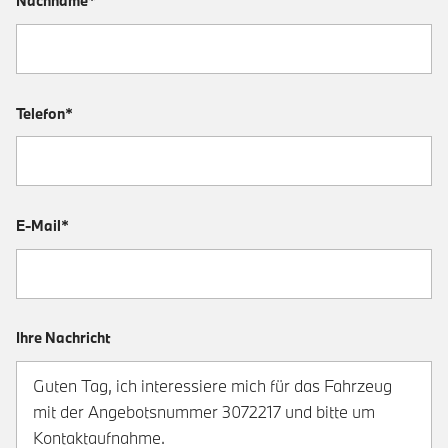
Nachname*
Telefon*
E-Mail*
Ihre Nachricht