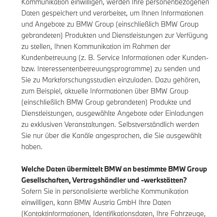
Kommunikation einwilligen, werden Ihre personenbezogenen
Daten gespeichert und verarbeitet, um Ihnen Informationen
und Angebote zu BMW Group (einschließlich BMW Group
gebrandeten) Produkten und Dienstleistungen zur Verfügung
zu stellen, Ihnen Kommunikation im Rahmen der
Kundenbetreuung (z. B. Service Informationen oder Kunden-
bzw. Interessentenbetreuungsprogramme) zu senden und
Sie zu Marktforschungsstudien einzuladen. Dazu gehören,
zum Beispiel, aktuelle Informationen über BMW Group
(einschließlich BMW Group gebrandeten) Produkte und
Dienstleistungen, ausgewählte Angebote oder Einladungen
zu exklusiven Veranstaltungen. Selbstverständlich werden
Sie nur über die Kanäle angesprochen, die Sie ausgewählt
haben.
Welche Daten übermittelt BMW an bestimmte BMW Group
Gesellschaften, Vertragshändler und -werkstätten?
Sofern Sie in personalisierte werbliche Kommunikation
einwilligen, kann BMW Austria GmbH Ihre Daten
(Kontaktinformationen, Identifikationsdaten, Ihre Fahrzeuge,