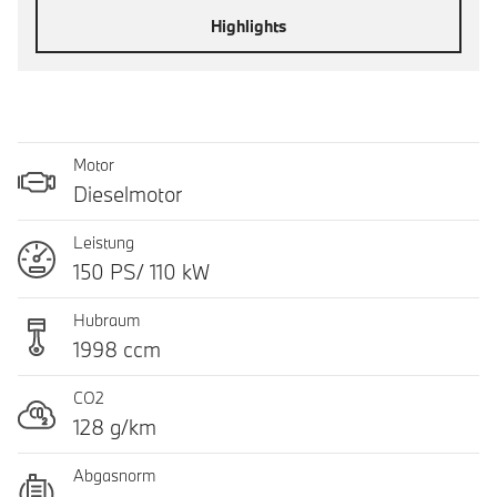
Highlights
Motor
Dieselmotor
Leistung
150 PS/ 110 kW
Hubraum
1998 ccm
CO2
128 g/km
Abgasnorm