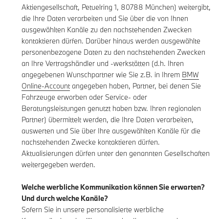
Aktiengesellschaft, Petuelring 1, 80788 München) weitergibt,
die Ihre Daten verarbeiten und Sie über die von Ihnen
ausgewählten Kanäle zu den nachstehenden Zwecken
kontaktieren dürfen. Darüber hinaus werden ausgewählte
personenbezogene Daten zu den nachstehenden Zwecken
an Ihre Vertragshändler und -werkstätten (d.h. Ihren
angegebenen Wunschpartner wie Sie z.B. in Ihrem
BMW
Online-Account
angegeben haben, Partner, bei denen Sie
Fahrzeuge erworben oder Service- oder
Beratungsleistungen genutzt haben bzw. Ihren regionalen
Partner) übermittelt werden, die Ihre Daten verarbeiten,
auswerten und Sie über Ihre ausgewählten Kanäle für die
nachstehenden Zwecke kontaktieren dürfen.
Aktualisierungen dürfen unter den genannten Gesellschaften
weitergegeben werden.
Welche werbliche Kommunikation können Sie erwarten?
Und durch welche Kanäle?
Sofern Sie in unsere personalisierte werbliche