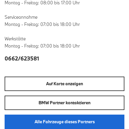
Montag - Freitag: 08:00 bis 17:00 Uhr
Serviceannahme
Montag - Freitag: 07:00 bis 18:00 Uhr
Werkstätte
Montag - Freitag: 07:00 bis 18:00 Uhr
0662/623581
Auf Karte anzeigen
BMW Partner kontaktieren
Alle Fahrzeuge dieses Partners