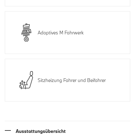
Adaptives M Fahrwerk
Sitzheizung Fahrer und Beifahrer
Ausstattungsübersicht