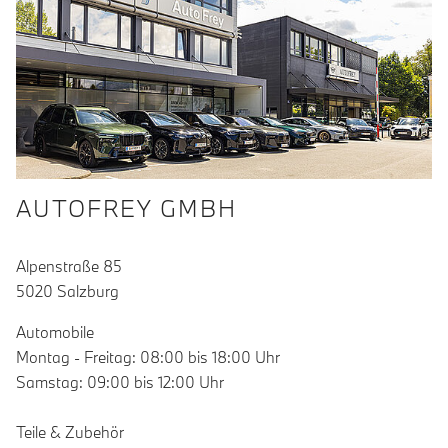
AUTOFREY GMBH
Alpenstraße 85
5020 Salzburg
Automobile
Montag - Freitag: 08:00 bis 18:00 Uhr
Samstag: 09:00 bis 12:00 Uhr
Teile & Zubehör