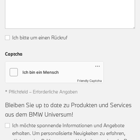
Ich bitte um einen Rückruf
Captcha
Friendly Captcha
* Pflichtfeld – Erforderliche Angaben
Bleiben Sie up to date zu Produkten und Services
aus dem BMW Universum!
Ich möchte spannende Informationen und Angebote
erhalten. Um personalisierte Neuigkeiten zu erfahren,