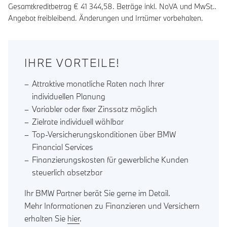
Gesamtkreditbetrag €
41 344,58
. Beträge inkl. NoVA und MwSt..
Angebot freibleibend. Änderungen und Irrtümer vorbehalten.
IHRE VORTEILE!
Attraktive monatliche Raten nach Ihrer
individuellen Planung
Variabler oder fixer Zinssatz möglich
Zielrate individuell wählbar
Top-Versicherungskonditionen über BMW
Financial Services
Finanzierungskosten für gewerbliche Kunden
steuerlich absetzbar
Ihr BMW Partner berät Sie gerne im Detail.
Mehr Informationen zu Finanzieren und Versichern
erhalten Sie
hier
.