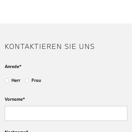
KONTAKTIEREN SIE UNS
Anrede*
Herr
Frau
Vorname*