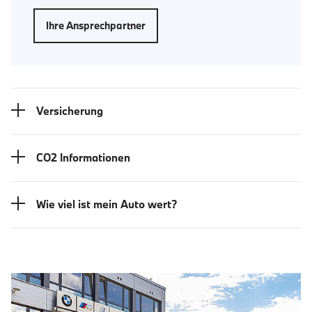
Ihre Ansprechpartner
Versicherung
CO2 Informationen
Wie viel ist mein Auto wert?