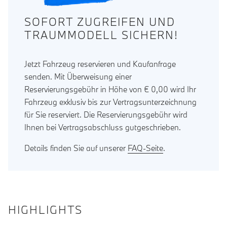
SOFORT ZUGREIFEN UND
TRAUMMODELL SICHERN!
Jetzt Fahrzeug reservieren und Kaufanfrage
senden. Mit Überweisung einer
Reservierungsgebühr in Höhe von € 0,00 wird Ihr
Fahrzeug exklusiv bis zur Vertragsunterzeichnung
für Sie reserviert. Die Reservierungsgebühr wird
Ihnen bei Vertragsabschluss gutgeschrieben.
Details finden Sie auf unserer
FAQ-Seite
.
HIGHLIGHTS