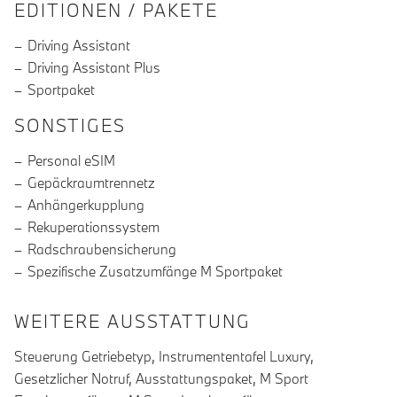
EDITIONEN / PAKETE
Driving Assistant
Driving Assistant Plus
Sportpaket
SONSTIGES
Personal eSIM
Gepäckraumtrennetz
Anhängerkupplung
Rekuperationssystem
Radschraubensicherung
Spezifische Zusatzumfänge M Sportpaket
WEITERE AUSSTATTUNG
Steuerung Getriebetyp, Instrumententafel Luxury,
Gesetzlicher Notruf, Ausstattungspaket, M Sport