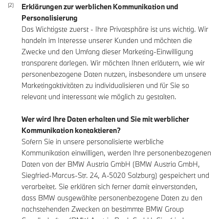
Erklärungen zur werblichen Kommunikation und
Personalisierung
Das Wichtigste zuerst - Ihre Privatsphäre ist uns wichtig. Wir
handeln im Interesse unserer Kunden und möchten die
Zwecke und den Umfang dieser Marketing-Einwilligung
transparent darlegen. Wir möchten Ihnen erläutern, wie wir
personenbezogene Daten nutzen, insbesondere um unsere
Marketingaktivitäten zu individualisieren und für Sie so
relevant und interessant wie möglich zu gestalten.
Wer wird Ihre Daten erhalten und Sie mit werblicher
Kommunikation kontaktieren?
Sofern Sie in unsere personalisierte werbliche
Kommunikation einwilligen, werden Ihre personenbezogenen
Daten von der BMW Austria GmbH (BMW Austria GmbH,
Siegfried-Marcus-Str. 24, A-5020 Salzburg) gespeichert und
verarbeitet. Sie erklären sich ferner damit einverstanden,
dass BMW ausgewählte personenbezogene Daten zu den
nachstehenden Zwecken an bestimmte BMW Group