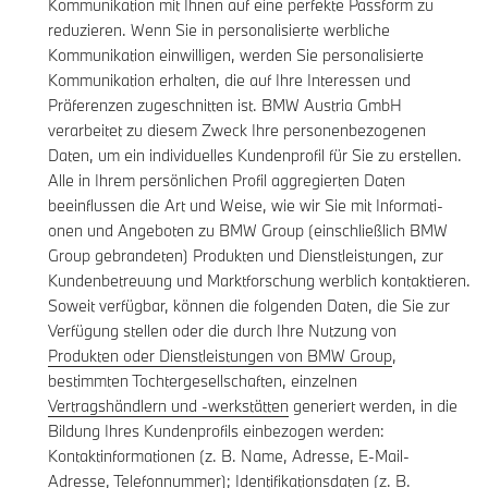
Kommunikation mit Ihnen auf eine perfekte Passform zu
reduzieren. Wenn Sie in personalisierte werbliche
Kommunikation einwilligen, werden Sie personalisierte
Kommunikation erhalten, die auf Ihre Interessen und
Präferenzen zugeschnitten ist. BMW Austria GmbH
verarbeitet zu diesem Zweck Ihre personenbezogenen
Daten, um ein individuelles Kundenprofil für Sie zu erstellen.
Alle in Ihrem persönlichen Profil aggregierten Daten
beeinflussen die Art und Weise, wie wir Sie mit Informati-
onen und Angeboten zu BMW Group (einschließlich BMW
Group gebrandeten) Produkten und Dienstleistungen, zur
Kundenbetreuung und Marktforschung werblich kontaktieren.
Soweit verfügbar, können die folgenden Daten, die Sie zur
Verfügung stellen oder die durch Ihre Nutzung von
Produkten oder Dienstleistungen von BMW Group
,
bestimmten Tochtergesellschaften, einzelnen
Vertragshändlern und -werkstätten
generiert werden, in die
Bildung Ihres Kundenprofils einbezogen werden:
Kontaktinformationen (z. B. Name, Adresse, E-Mail-
Adresse, Telefonnummer); Identifikationsdaten (z. B.