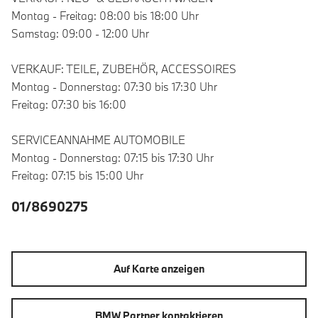
Montag - Freitag: 08:00 bis 18:00 Uhr
Samstag: 09:00 - 12:00 Uhr
VERKAUF: TEILE, ZUBEHÖR, ACCESSOIRES
Montag - Donnerstag: 07:30 bis 17:30 Uhr
Freitag: 07:30 bis 16:00
SERVICEANNAHME AUTOMOBILE
Montag - Donnerstag: 07:15 bis 17:30 Uhr
Freitag: 07:15 bis 15:00 Uhr
01/8690275
Auf Karte anzeigen
BMW Partner kontaktieren