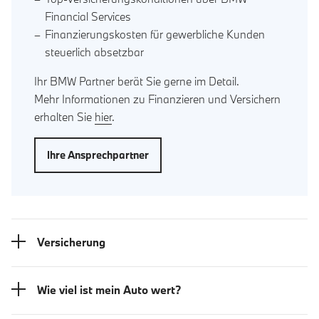
Financial Services
Finanzierungskosten für gewerbliche Kunden
steuerlich absetzbar
Ihr BMW Partner berät Sie gerne im Detail.
Mehr Informationen zu Finanzieren und Versichern
erhalten Sie
hier
.
Ihre Ansprechpartner
Versicherung
Wie viel ist mein Auto wert?