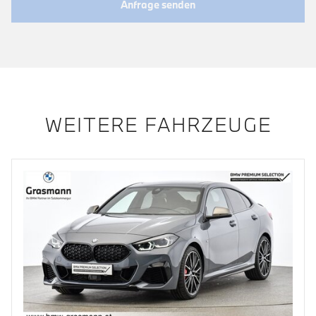
Anfrage senden
WEITERE FAHRZEUGE