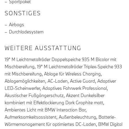
Sportpaket
SONSTIGES
Airbags
Durchladesystem
WEITERE AUSSTATTUNG
19" M Leichtmetallräder Doppelspeiche 935 M Bicolor mit
Mischbereifung, 19" M Leichtmetallräder Triplex-Speiche 933
mit Mischbereifung, Ablage für Wireless Charging,
Ablagemöglichkeiten, AC-Laden, Active Guard, Adaptiver
LED-Scheinwerfer, Adaptives Fahrwerk Professional,
Akustischer Fußgängerschutz, Akzent Dunkelsilber
kombiniert mit Effektlackierung Dark Graphite matt,
Ambientes Licht mit BMW Interaction Bar,
Aufmerksamkeitsassistent, Außenbeleuchtung, Batterie-
Wärmemanagement für optimiertes DC-Laden, BMW Digital