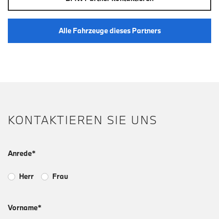
Alle Fahrzeuge dieses Partners
KONTAKTIEREN SIE UNS
Anrede*
Herr
Frau
Vorname*