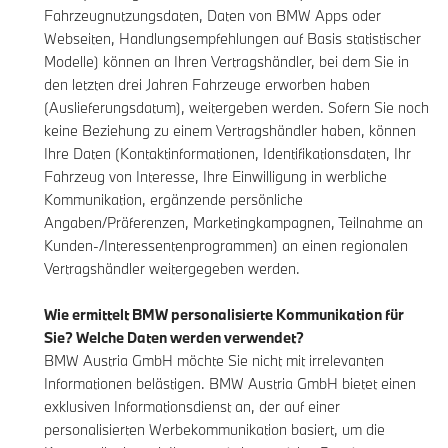
Fahrzeugnutzungsdaten, Daten von BMW Apps oder
Webseiten, Handlungsempfehlungen auf Basis statistischer
Modelle) können an Ihren Vertragshändler, bei dem Sie in
den letzten drei Jahren Fahrzeuge erworben haben
(Auslieferungsdatum), weitergeben werden. Sofern Sie noch
keine Beziehung zu einem Vertragshändler haben, können
Ihre Daten (Kontaktinformationen, Identifikationsdaten, Ihr
Fahrzeug von Interesse, Ihre Einwilligung in werbliche
Kommunikation, ergänzende persönliche
Angaben/Präferenzen, Marketingkampagnen, Teilnahme an
Kunden-/Interessentenprogrammen) an einen regionalen
Vertragshändler weitergegeben werden.
Wie ermittelt BMW personalisierte Kommunikation für
Sie? Welche Daten werden verwendet?
BMW Austria GmbH möchte Sie nicht mit irrelevanten
Informationen belästigen. BMW Austria GmbH bietet einen
exklusiven Informationsdienst an, der auf einer
personalisierten Werbekommunikation basiert, um die