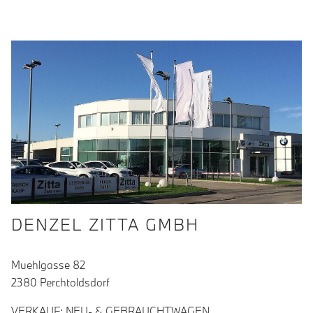
DENZEL ZITTA GMBH
Muehlgasse 82
2380 Perchtoldsdorf
VERKAUF: NEU- & GEBRAUCHTWAGEN