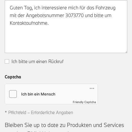
Ich bitte um einen Rückruf
Captcha
Friendly Captcha
* Pflichtfeld – Erforderliche Angaben
Bleiben Sie up to date zu Produkten und Services