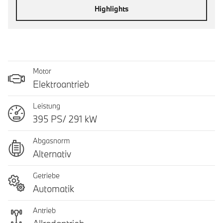
Highlights
Motor
Elektroantrieb
Leistung
395 PS/ 291 kW
Abgasnorm
Alternativ
Getriebe
Automatik
Antrieb