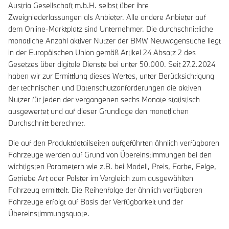
Austria Gesellschaft m.b.H. selbst über ihre
Zweigniederlassungen als Anbieter. Alle andere Anbieter auf
dem Online-Marktplatz sind Unternehmer. Die durchschnittliche
monatliche Anzahl aktiver Nutzer der BMW Neuwagensuche liegt
in der Europäischen Union gemäß Artikel 24 Absatz 2 des
Gesetzes über digitale Dienste bei unter 50.000. Seit 27.2.2024
haben wir zur Ermittlung dieses Wertes, unter Berücksichtigung
der technischen und Datenschutzanforderungen die aktiven
Nutzer für jeden der vergangenen sechs Monate statistisch
ausgewertet und auf dieser Grundlage den monatlichen
Durchschnitt berechnet.
Die auf den Produktdetailseiten aufgeführten ähnlich verfügbaren
Fahrzeuge werden auf Grund von Übereinstimmungen bei den
wichtigsten Parametern wie z.B. bei Modell, Preis, Farbe, Felge,
Getriebe Art oder Polster im Vergleich zum ausgewählten
Fahrzeug ermittelt. Die Reihenfolge der ähnlich verfügbaren
Fahrzeuge erfolgt auf Basis der Verfügbarkeit und der
Übereinstimmungsquote.