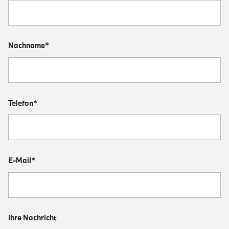
Nachname*
Telefon*
E-Mail*
Ihre Nachricht