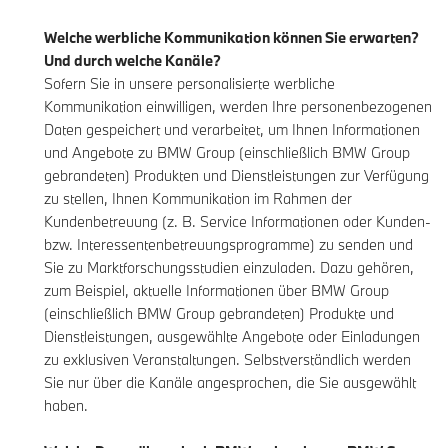
Welche werbliche Kommunikation können Sie erwarten?
Und durch welche Kanäle?
Sofern Sie in unsere personalisierte werbliche
Kommunikation einwilligen, werden Ihre personenbezogenen
Daten gespeichert und verarbeitet, um Ihnen Informationen
und Angebote zu BMW Group (einschließlich BMW Group
gebrandeten) Produkten und Dienstleistungen zur Verfügung
zu stellen, Ihnen Kommunikation im Rahmen der
Kundenbetreuung (z. B. Service Informationen oder Kunden-
bzw. Interessentenbetreuungsprogramme) zu senden und
Sie zu Marktforschungsstudien einzuladen. Dazu gehören,
zum Beispiel, aktuelle Informationen über BMW Group
(einschließlich BMW Group gebrandeten) Produkte und
Dienstleistungen, ausgewählte Angebote oder Einladungen
zu exklusiven Veranstaltungen. Selbstverständlich werden
Sie nur über die Kanäle angesprochen, die Sie ausgewählt
haben.