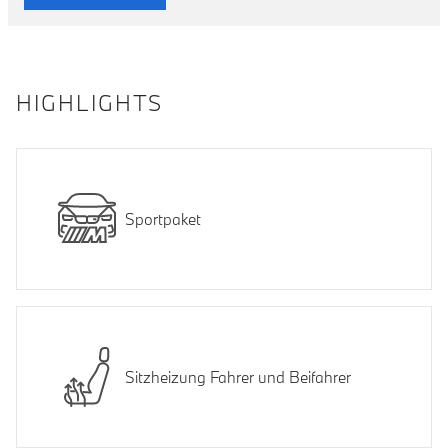
HIGHLIGHTS
Sportpaket
Sitzheizung Fahrer und Beifahrer