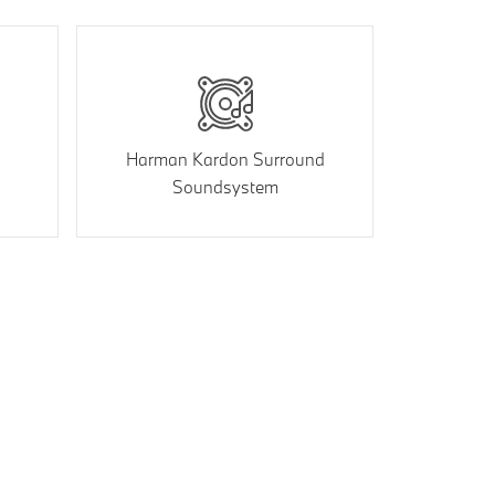
Harman Kardon Surround
Soundsystem