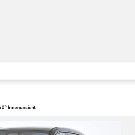
60° Innenansicht