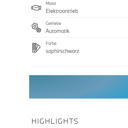
Motor
Elektroantrieb
Getriebe
Automatik
Farbe
saphirschwarz
HIGHLIGHTS