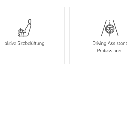
aktive Sitzbelüftung
Driving Assistant
Professional