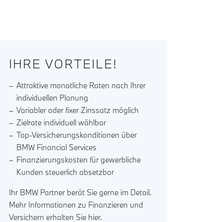
IHRE VORTEILE!
Attraktive monatliche Raten nach Ihrer
individuellen Planung
Variabler oder fixer Zinssatz möglich
Zielrate individuell wählbar
Top-Versicherungskonditionen über
BMW Financial Services
Finanzierungskosten für gewerbliche
Kunden steuerlich absetzbar
Ihr BMW Partner berät Sie gerne im Detail.
Mehr Informationen zu Finanzieren und
Versichern erhalten Sie
hier
.