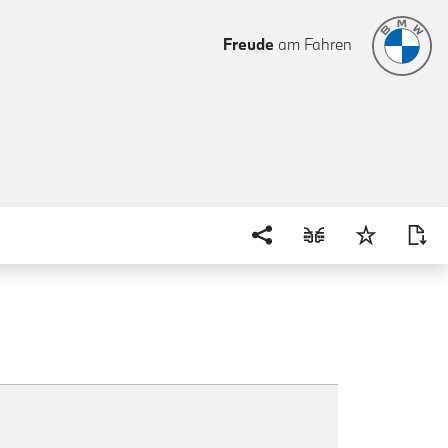
Freude
am Fahren