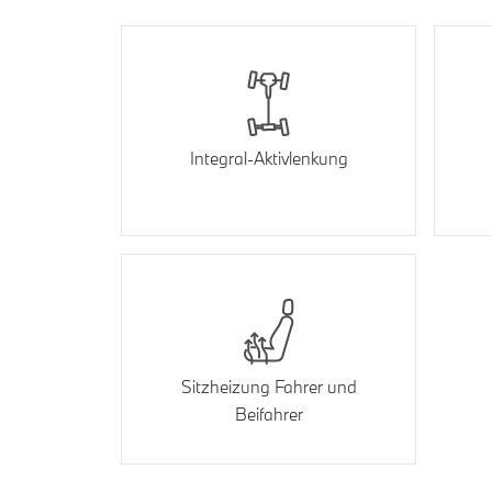
Integral-Aktivlenkung
Sitzheizung Fahrer und
Beifahrer