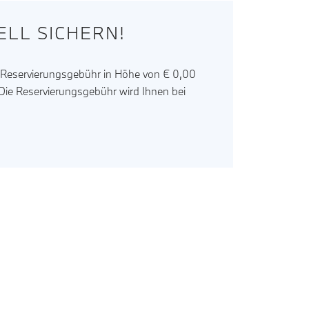
LL SICHERN!
r Reservierungsgebühr in Höhe von € 0,00
. Die Reservierungsgebühr wird Ihnen bei