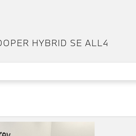
OOPER HYBRID SE ALL4