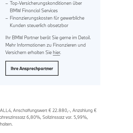
Top-Versicherungskonditionen über
BMW Financial Services
Finanzierungskosten für gewerbliche
Kunden steuerlich absetzbar
Ihr BMW Partner berät Sie gerne im Detail.
Mehr Informationen zu Finanzieren und
Versichern erhalten Sie
hier
.
Ihre Ansprechpartner
 ALL4, Anschaffungswert € 22.880,-, Anzahlung €
 Jahreszinssatz
6,80
%, Sollzinssatz var.
5,99
%,
halten.