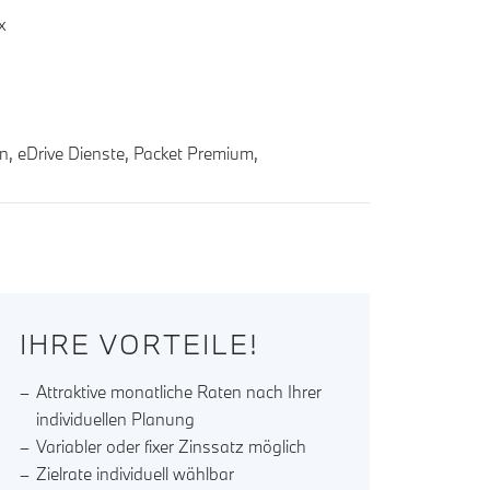
x
n, eDrive Dienste, Packet Premium,
IHRE VORTEILE!
Attraktive monatliche Raten nach Ihrer
individuellen Planung
Variabler oder fixer Zinssatz möglich
Zielrate individuell wählbar