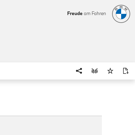
Freude
am Fahren