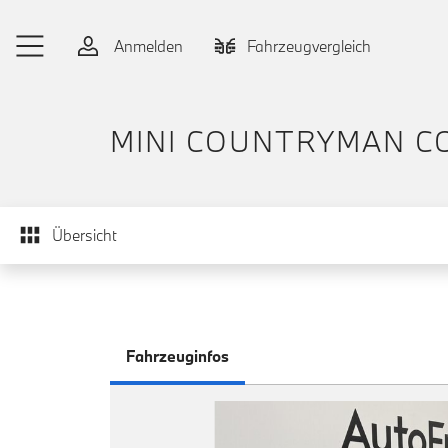
Zum Hauptinhalt springen
Anmelden
Fahrzeugvergleich
MINI COUNTRYMAN C
Übersicht
Fahrzeuginfos