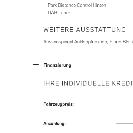
Park Distance Control Hinten
DAB Tuner
WEITERE AUSSTATTUNG
Aussenspiegel Anklappfunktion, Piano Black 
Finanzierung
IHRE INDIVIDUELLE KRED
Fahrzeugpreis:
Anzahlu
Anzahlung: