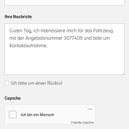
Ihre Nachricht
Ich bitte um einen Rückruf
Captcha
Friendly Captcha