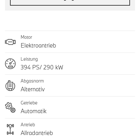
Motor
Elektroantrieb
Leistung
394 PS/ 290 kW
Abgasnorm
Alternativ
Getriebe
Automatik
Antrieb
Allradantrieb