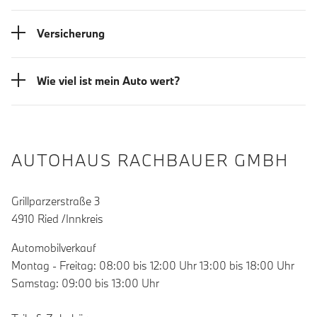
Versicherung
Wie viel ist mein Auto wert?
AUTOHAUS RACHBAUER GMBH
Grillparzerstraße 3
4910 Ried /Innkreis
Automobilverkauf
Montag - Freitag: 08:00 bis 12:00 Uhr 13:00 bis 18:00 Uhr
Samstag: 09:00 bis 13:00 Uhr