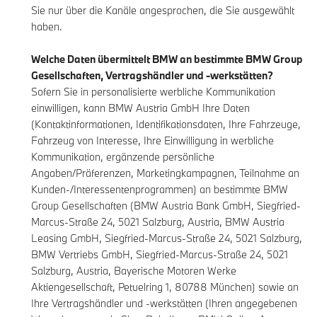
Sie nur über die Kanäle angesprochen, die Sie ausgewählt
haben.
Welche Daten übermittelt BMW an bestimmte BMW Group
Gesellschaften, Vertragshändler und -werkstätten?
Sofern Sie in personalisierte werbliche Kommunikation
einwilligen, kann BMW Austria GmbH Ihre Daten
(Kontaktinformationen, Identifikationsdaten, Ihre Fahrzeuge,
Fahrzeug von Interesse, Ihre Einwilligung in werbliche
Kommunikation, ergänzende persönliche
Angaben/Präferenzen, Marketingkampagnen, Teilnahme an
Kunden-/Interessentenprogrammen) an bestimmte BMW
Group Gesellschaften (BMW Austria Bank GmbH, Siegfried-
Marcus-Straße 24, 5021 Salzburg, Austria, BMW Austria
Leasing GmbH, Siegfried-Marcus-Straße 24, 5021 Salzburg,
BMW Vertriebs GmbH, Siegfried-Marcus-Straße 24, 5021
Salzburg, Austria, Bayerische Motoren Werke
Aktiengesellschaft, Petuelring 1, 80788 München) sowie an
Ihre Vertragshändler und -werkstätten (Ihren angegebenen