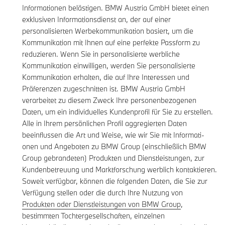
Informationen belästigen. BMW Austria GmbH bietet einen
exklusiven Informationsdienst an, der auf einer
personalisierten Werbekommunikation basiert, um die
Kommunikation mit Ihnen auf eine perfekte Passform zu
reduzieren. Wenn Sie in personalisierte werbliche
Kommunikation einwilligen, werden Sie personalisierte
Kommunikation erhalten, die auf Ihre Interessen und
Präferenzen zugeschnitten ist. BMW Austria GmbH
verarbeitet zu diesem Zweck Ihre personenbezogenen
Daten, um ein individuelles Kundenprofil für Sie zu erstellen.
Alle in Ihrem persönlichen Profil aggregierten Daten
beeinflussen die Art und Weise, wie wir Sie mit Informati-
onen und Angeboten zu BMW Group (einschließlich BMW
Group gebrandeten) Produkten und Dienstleistungen, zur
Kundenbetreuung und Marktforschung werblich kontaktieren.
Soweit verfügbar, können die folgenden Daten, die Sie zur
Verfügung stellen oder die durch Ihre Nutzung von
Produkten oder Dienstleistungen von BMW Group
,
bestimmten Tochtergesellschaften, einzelnen