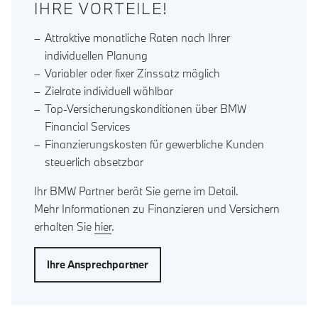
IHRE VORTEILE!
Attraktive monatliche Raten nach Ihrer
individuellen Planung
Variabler oder fixer Zinssatz möglich
Zielrate individuell wählbar
Top-Versicherungskonditionen über BMW
Financial Services
Finanzierungskosten für gewerbliche Kunden
steuerlich absetzbar
Ihr BMW Partner berät Sie gerne im Detail.
Mehr Informationen zu Finanzieren und Versichern
erhalten Sie
hier
.
Ihre Ansprechpartner