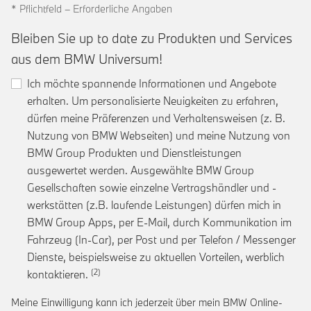
* Pflichtfeld – Erforderliche Angaben
Bleiben Sie up to date zu Produkten und Services
aus dem BMW Universum!
Ich möchte spannende Informationen und Angebote
erhalten. Um personalisierte Neuigkeiten zu erfahren,
dürfen meine Präferenzen und Verhaltensweisen (z. B.
Nutzung von BMW Webseiten) und meine Nutzung von
BMW Group Produkten und Dienstleistungen
ausgewertet werden. Ausgewählte BMW Group
Gesellschaften sowie einzelne Vertragshändler und -
werkstätten (z.B. laufende Leistungen) dürfen mich in
BMW Group Apps, per E-Mail, durch Kommunikation im
Fahrzeug (In-Car), per Post und per Telefon / Messenger
Dienste, beispielsweise zu aktuellen Vorteilen, werblich
Link zur Fußnote: Einwilligung zur personalis
kontaktieren.
Meine Einwilligung kann ich jederzeit über mein BMW Online-