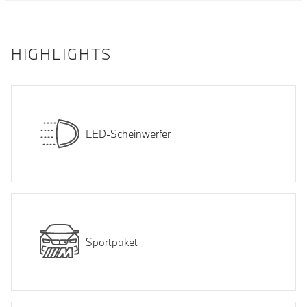
HIGHLIGHTS
LED-Scheinwerfer
Sportpaket