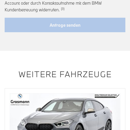
Account oder durch Kontaktaufnahme mit dem BMW
Link zur Fußnote: Widerruf der Einwi
Kundenbetreuung widerrufen.
Anfrage senden
WEITERE FAHRZEUGE