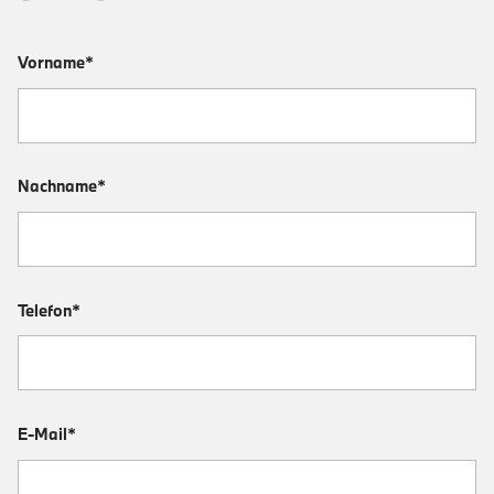
Vorname*
Nachname*
Telefon*
E-Mail*