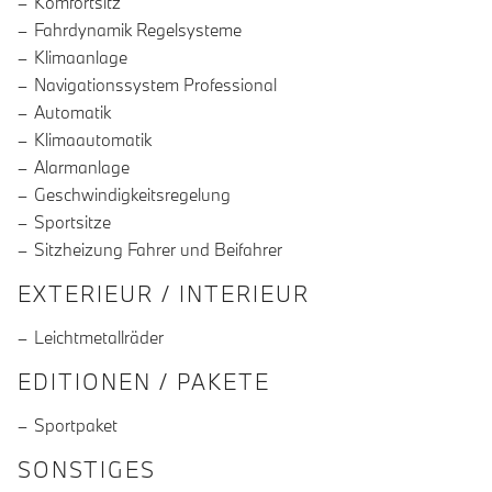
Komfortsitz
Fahrdynamik Regelsysteme
Klimaanlage
Navigationssystem Professional
Automatik
Klimaautomatik
Alarmanlage
Geschwindigkeitsregelung
Sportsitze
Sitzheizung Fahrer und Beifahrer
EXTERIEUR / INTERIEUR
Leichtmetallräder
EDITIONEN / PAKETE
Sportpaket
SONSTIGES