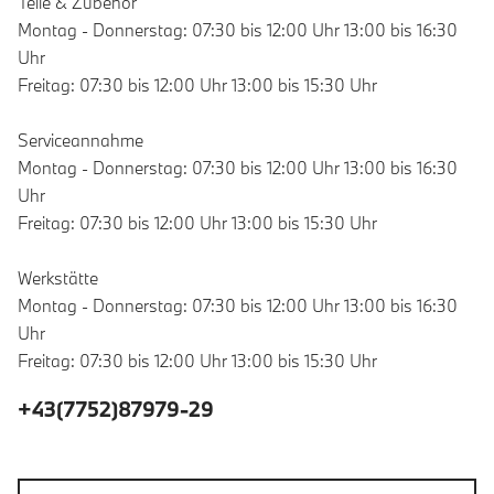
Teile & Zubehör
Montag - Donnerstag: 07:30 bis 12:00 Uhr 13:00 bis 16:30
Uhr
Freitag: 07:30 bis 12:00 Uhr 13:00 bis 15:30 Uhr
Serviceannahme
Montag - Donnerstag: 07:30 bis 12:00 Uhr 13:00 bis 16:30
Uhr
Freitag: 07:30 bis 12:00 Uhr 13:00 bis 15:30 Uhr
Werkstätte
Montag - Donnerstag: 07:30 bis 12:00 Uhr 13:00 bis 16:30
Uhr
Freitag: 07:30 bis 12:00 Uhr 13:00 bis 15:30 Uhr
+43(7752)87979-29