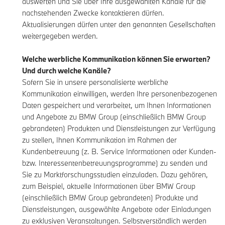
auswerten und Sie über Ihre ausgewählten Kanäle für die
nachstehenden Zwecke kontaktieren dürfen.
Aktualisierungen dürfen unter den genannten Gesellschaften
weitergegeben werden.
Welche werbliche Kommunikation können Sie erwarten?
Und durch welche Kanäle?
Sofern Sie in unsere personalisierte werbliche
Kommunikation einwilligen, werden Ihre personenbezogenen
Daten gespeichert und verarbeitet, um Ihnen Informationen
und Angebote zu BMW Group (einschließlich BMW Group
gebrandeten) Produkten und Dienstleistungen zur Verfügung
zu stellen, Ihnen Kommunikation im Rahmen der
Kundenbetreuung (z. B. Service Informationen oder Kunden-
bzw. Interessentenbetreuungsprogramme) zu senden und
Sie zu Marktforschungsstudien einzuladen. Dazu gehören,
zum Beispiel, aktuelle Informationen über BMW Group
(einschließlich BMW Group gebrandeten) Produkte und
Dienstleistungen, ausgewählte Angebote oder Einladungen
zu exklusiven Veranstaltungen. Selbstverständlich werden