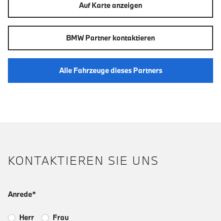
Auf Karte anzeigen
BMW Partner kontaktieren
Alle Fahrzeuge dieses Partners
KONTAKTIEREN SIE UNS
Anrede*
Herr
Frau