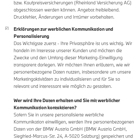
bzw. Kaufpreisversicherungen (Rheinland Versicherung AG)
abgeschlossen werden können. Angebot freibleibend.
Druckfehler, Änderungen und Irrtümer vorbehalten.
Erklärungen zur werblichen Kommunikation und
Personalisierung
Das Wichtigste zuerst - Ihre Privatsphäre ist uns wichtig. Wir
handeln im Interesse unserer Kunden und möchten die
Zwecke und den Umfang dieser Marketing-Einwilligung
transparent darlegen. Wir möchten Ihnen erläutern, wie wir
personenbezogene Daten nutzen, insbesondere um unsere
Marketingaktivitäten zu individualisieren und für Sie so
relevant und interessant wie möglich zu gestalten.
Wer wird Ihre Daten erhalten und Sie mit werblicher
Kommunikation kontaktieren?
Sofern Sie in unsere personalisierte werbliche
Kommunikation einwilligen, werden Ihre personenbezogenen
Daten von der BMW Austria GmbH (BMW Austria GmbH,
Siegfried-Marcus-Str. 24, A-5020 Salzburg) gespeichert und