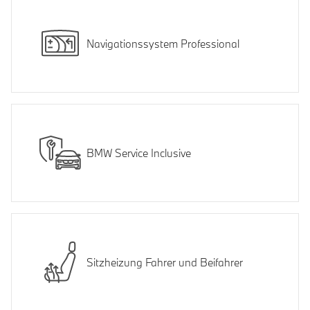
Navigationssystem Professional
BMW Service Inclusive
Sitzheizung Fahrer und Beifahrer