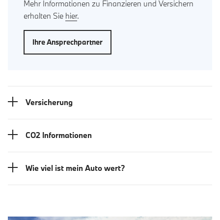
Mehr Informationen zu Finanzieren und Versichern
erhalten Sie
hier
.
Ihre Ansprechpartner
Versicherung
CO2 Informationen
Wie viel ist mein Auto wert?