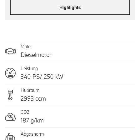
Highlights
Motor
Dieselmotor
Leistung
340 PS/ 250 kW
Hubraum
2993 ccm
CO2
187 g/km
Abgasnorm