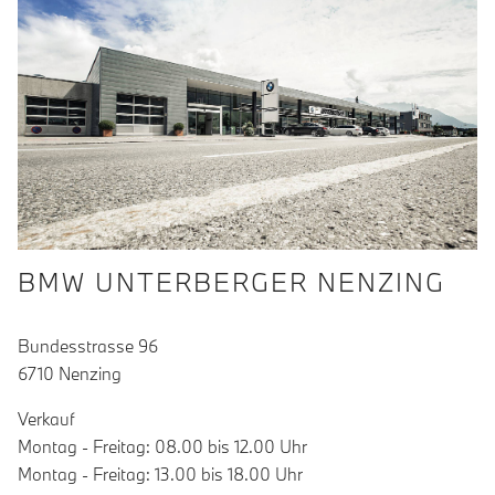
BMW UNTERBERGER NENZING
Bundesstrasse 96
6710 Nenzing
Verkauf
Montag - Freitag: 08.00 bis 12.00 Uhr
Montag - Freitag: 13.00 bis 18.00 Uhr