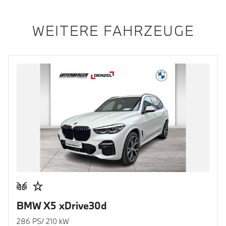
WEITERE FAHRZEUGE
BMW X5 xDrive30d
286 PS/ 210 kW