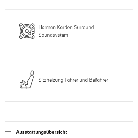
Harman Kardon Surround
Soundsystem
Sitzheizung Fahrer und Beifahrer
Ausstattungsübersicht