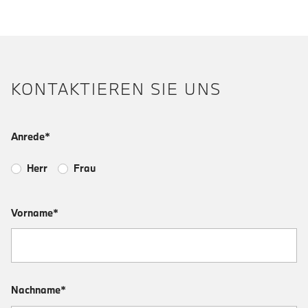
KONTAKTIEREN SIE UNS
Anrede*
Herr
Frau
Vorname*
Nachname*