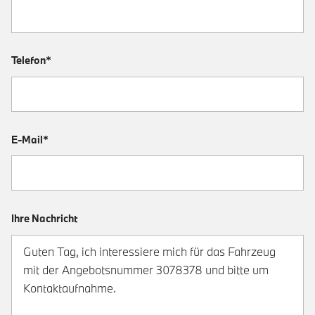
Telefon*
E-Mail*
Ihre Nachricht