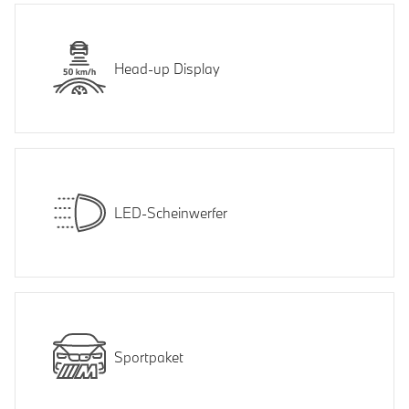
Head-up Display
LED-Scheinwerfer
Sportpaket