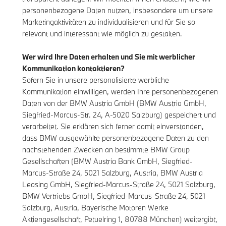
personenbezogene Daten nutzen, insbesondere um unsere
Marketingaktivitäten zu individualisieren und für Sie so
relevant und interessant wie möglich zu gestalten.
Wer wird Ihre Daten erhalten und Sie mit werblicher
Kommunikation kontaktieren?
Sofern Sie in unsere personalisierte werbliche
Kommunikation einwilligen, werden Ihre personenbezogenen
Daten von der BMW Austria GmbH (BMW Austria GmbH,
Siegfried-Marcus-Str. 24, A-5020 Salzburg) gespeichert und
verarbeitet. Sie erklären sich ferner damit einverstanden,
dass BMW ausgewählte personenbezogene Daten zu den
nachstehenden Zwecken an bestimmte BMW Group
Gesellschaften (BMW Austria Bank GmbH, Siegfried-
Marcus-Straße 24, 5021 Salzburg, Austria, BMW Austria
Leasing GmbH, Siegfried-Marcus-Straße 24, 5021 Salzburg,
BMW Vertriebs GmbH, Siegfried-Marcus-Straße 24, 5021
Salzburg, Austria, Bayerische Motoren Werke
Aktiengesellschaft, Petuelring 1, 80788 München) weitergibt,