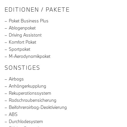
EDITIONEN / PAKETE
Paket Business Plus
Ablagenpaket
Driving Assistant
Komfort Paket
Sportpaket
M-Aerodynamikpaket
SONSTIGES
Airbags
Anhängerkupplung
Rekuperationssystem
Radschraubensicherung
Beifahrerairbag-Deaktivierung
ABS
Durchladesystem