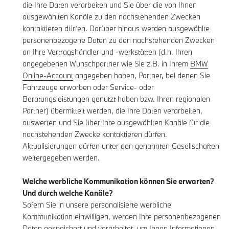
die Ihre Daten verarbeiten und Sie über die von Ihnen
ausgewählten Kanäle zu den nachstehenden Zwecken
kontaktieren dürfen. Darüber hinaus werden ausgewählte
personenbezogene Daten zu den nachstehenden Zwecken
an Ihre Vertragshändler und -werkstätten (d.h. Ihren
angegebenen Wunschpartner wie Sie z.B. in Ihrem
BMW
Online-Account
angegeben haben, Partner, bei denen Sie
Fahrzeuge erworben oder Service- oder
Beratungsleistungen genutzt haben bzw. Ihren regionalen
Partner) übermittelt werden, die Ihre Daten verarbeiten,
auswerten und Sie über Ihre ausgewählten Kanäle für die
nachstehenden Zwecke kontaktieren dürfen.
Aktualisierungen dürfen unter den genannten Gesellschaften
weitergegeben werden.
Welche werbliche Kommunikation können Sie erwarten?
Und durch welche Kanäle?
Sofern Sie in unsere personalisierte werbliche
Kommunikation einwilligen, werden Ihre personenbezogenen
Daten gespeichert und verarbeitet, um Ihnen Informationen