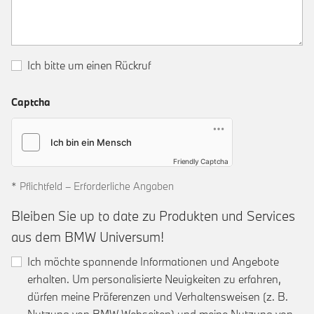
Ich bitte um einen Rückruf
Captcha
Friendly Captcha
* Pflichtfeld – Erforderliche Angaben
Bleiben Sie up to date zu Produkten und Services
aus dem BMW Universum!
Ich möchte spannende Informationen und Angebote
erhalten. Um personalisierte Neuigkeiten zu erfahren,
dürfen meine Präferenzen und Verhaltensweisen (z. B.