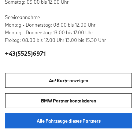
Samstag: 09.00 bis 12.00 Uhr
Serviceannahme
Montag - Donnerstag: 08.00 bis 12.00 Uhr
Montag - Donnerstag: 13.00 bis 17.00 Uhr
Freitag: 08.00 bis 12.00 Uhr 13.00 bis 15.30 Uhr
+43(5525)6971
Auf Karte anzeigen
BMW Partner kontaktieren
Alle Fahrzeuge dieses Partners