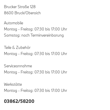
Brucker Straße 128
8600 Bruck/Oberaich
Automobile
Montag - Freitag: 07:30 bis 17:00 Uhr
Samstag: nach Terminvereinbarung
Teile & Zubehör
Montag - Freitag: 07:30 bis 17:00 Uhr
Serviceannahme
Montag - Freitag: 07:30 bis 17:00 Uhr
Werkstätte
Montag - Freitag: 07:30 bis 17:00 Uhr
03862/58200