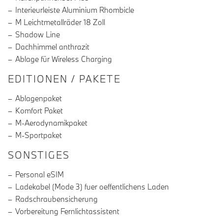
Interieurleiste Aluminium Rhombicle
M Leichtmetallräder 18 Zoll
Shadow Line
Dachhimmel anthrazit
Ablage für Wireless Charging
EDITIONEN / PAKETE
Ablagenpaket
Komfort Paket
M-Aerodynamikpaket
M-Sportpaket
SONSTIGES
Personal eSIM
Ladekabel (Mode 3) fuer oeffentlichens Laden
Radschraubensicherung
Vorbereitung Fernlichtassistent