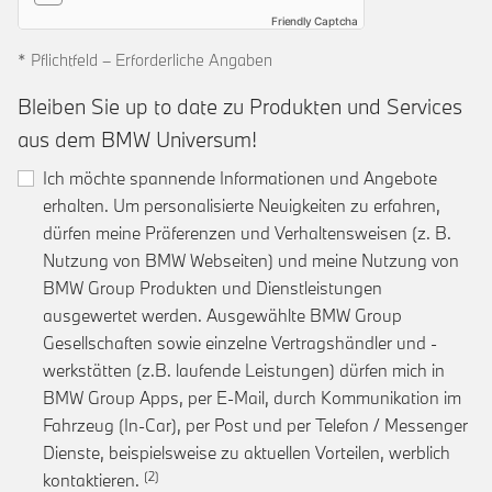
Friendly Captcha
* Pflichtfeld – Erforderliche Angaben
Bleiben Sie up to date zu Produkten und Services
aus dem BMW Universum!
Ich möchte spannende Informationen und Angebote
erhalten. Um personalisierte Neuigkeiten zu erfahren,
dürfen meine Präferenzen und Verhaltensweisen (z. B.
Nutzung von BMW Webseiten) und meine Nutzung von
BMW Group Produkten und Dienstleistungen
ausgewertet werden. Ausgewählte BMW Group
Gesellschaften sowie einzelne Vertragshändler und -
werkstätten (z.B. laufende Leistungen) dürfen mich in
BMW Group Apps, per E-Mail, durch Kommunikation im
Fahrzeug (In-Car), per Post und per Telefon / Messenger
Dienste, beispielsweise zu aktuellen Vorteilen, werblich
Link zur Fußnote: Einwilligung zur personalis
kontaktieren.