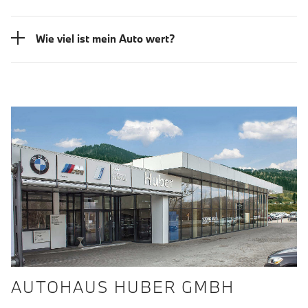
Wie viel ist mein Auto wert?
AUTOHAUS HUBER GMBH