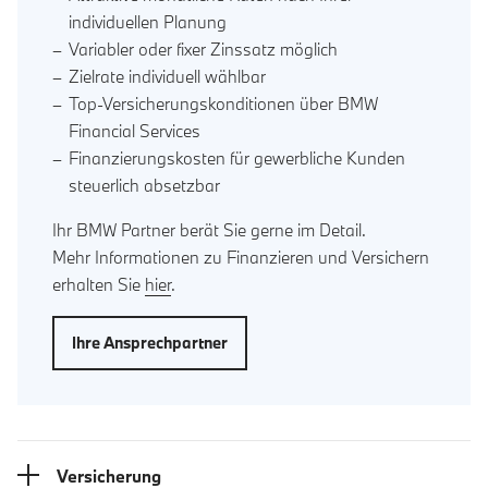
individuellen Planung
Variabler oder fixer Zinssatz möglich
Zielrate individuell wählbar
Top-Versicherungskonditionen über BMW
Financial Services
Finanzierungskosten für gewerbliche Kunden
steuerlich absetzbar
Ihr BMW Partner berät Sie gerne im Detail.
Mehr Informationen zu Finanzieren und Versichern
erhalten Sie
hier
.
Ihre Ansprechpartner
Versicherung