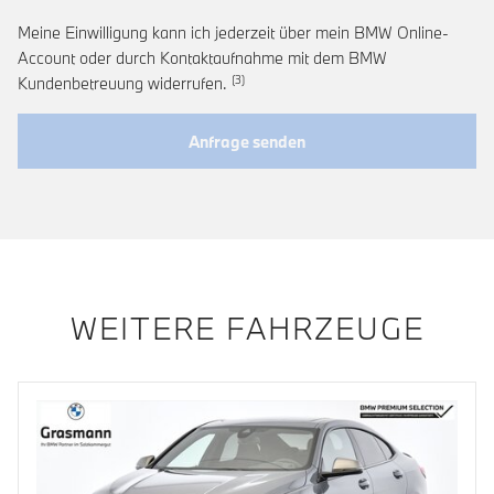
Meine Einwilligung kann ich jederzeit über mein BMW Online-
Account oder durch Kontaktaufnahme mit dem BMW
Link zur Fußnote: Widerruf der Einwi
Kundenbetreuung widerrufen.
Anfrage senden
WEITERE FAHRZEUGE