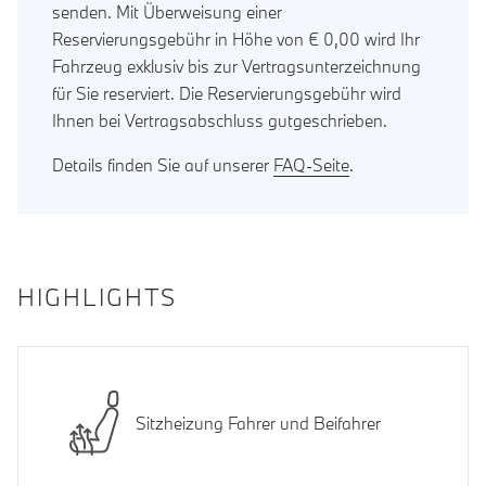
senden. Mit Überweisung einer
Reservierungsgebühr in Höhe von € 0,00 wird Ihr
Fahrzeug exklusiv bis zur Vertragsunterzeichnung
für Sie reserviert. Die Reservierungsgebühr wird
Ihnen bei Vertragsabschluss gutgeschrieben.
Details finden Sie auf unserer
FAQ-Seite
.
HIGHLIGHTS
Sitzheizung Fahrer und Beifahrer