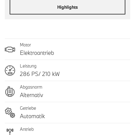
Highlights
Motor
Elektroantrieb
Leistung
286 PS/ 210 kW
Abgasnorm
Alternativ
Getriebe
Automatik
Antrieb