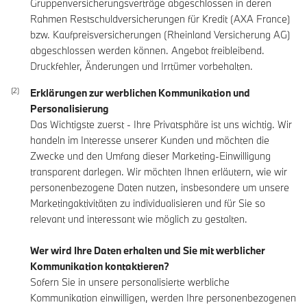
Gruppenversicherungsverträge abgeschlossen in deren
Rahmen Restschuldversicherungen für Kredit (AXA France)
bzw. Kaufpreisversicherungen (Rheinland Versicherung AG)
abgeschlossen werden können. Angebot freibleibend.
Druckfehler, Änderungen und Irrtümer vorbehalten.
Erklärungen zur werblichen Kommunikation und
Personalisierung
Das Wichtigste zuerst - Ihre Privatsphäre ist uns wichtig. Wir
handeln im Interesse unserer Kunden und möchten die
Zwecke und den Umfang dieser Marketing-Einwilligung
transparent darlegen. Wir möchten Ihnen erläutern, wie wir
personenbezogene Daten nutzen, insbesondere um unsere
Marketingaktivitäten zu individualisieren und für Sie so
relevant und interessant wie möglich zu gestalten.
Wer wird Ihre Daten erhalten und Sie mit werblicher
Kommunikation kontaktieren?
Sofern Sie in unsere personalisierte werbliche
Kommunikation einwilligen, werden Ihre personenbezogenen