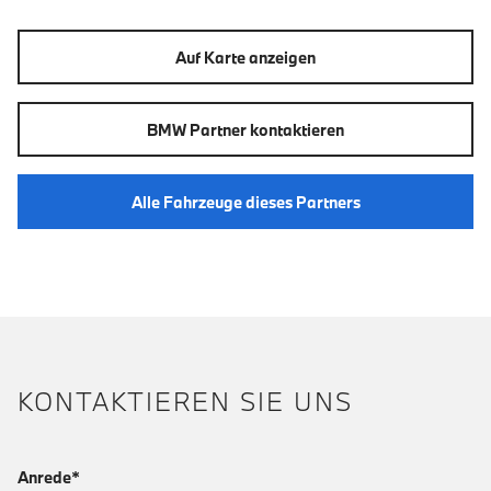
Auf Karte anzeigen
BMW Partner kontaktieren
Alle Fahrzeuge dieses Partners
KONTAKTIEREN SIE UNS
Anrede*