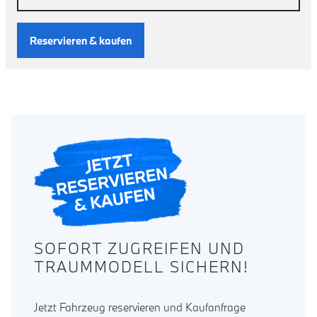
Reservieren & kaufen
SOFORT ZUGREIFEN UND
TRAUMMODELL SICHERN!
Jetzt Fahrzeug reservieren und Kaufanfrage