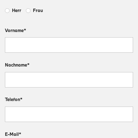
Herr
Frau
Vorname*
Nachname*
Telefon*
E-Mail*