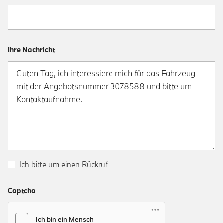
Ihre Nachricht
Ich bitte um einen Rückruf
Captcha