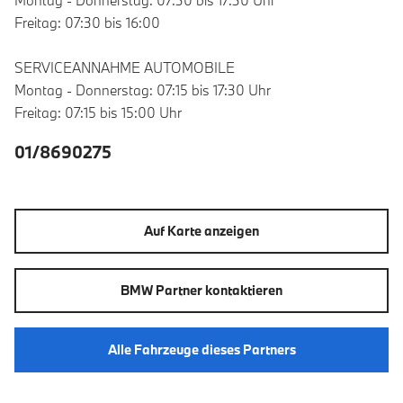
Freitag: 07:30 bis 16:00
SERVICEANNAHME AUTOMOBILE
Montag - Donnerstag: 07:15 bis 17:30 Uhr
Freitag: 07:15 bis 15:00 Uhr
01/8690275
Auf Karte anzeigen
BMW Partner kontaktieren
Alle Fahrzeuge dieses Partners