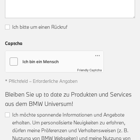
Ich bitte um einen Rückruf
Captcha
Friendly Captcha
* Pflichtfeld – Erforderliche Angaben
Bleiben Sie up to date zu Produkten und Services
aus dem BMW Universum!
Ich möchte spannende Informationen und Angebote
erhalten. Um personalisierte Neuigkeiten zu erfahren,
dürfen meine Präferenzen und Verhaltensweisen (z. B.
Nutzung von BMW Webseiten) und meine Nutzung von