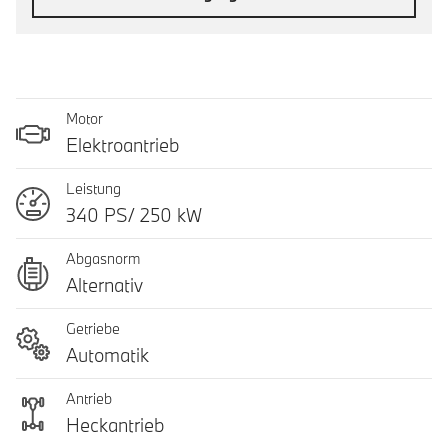
Motor
Elektroantrieb
Leistung
340 PS/ 250 kW
Abgasnorm
Alternativ
Getriebe
Automatik
Antrieb
Heckantrieb