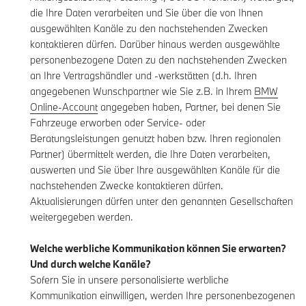
die Ihre Daten verarbeiten und Sie über die von Ihnen
ausgewählten Kanäle zu den nachstehenden Zwecken
kontaktieren dürfen. Darüber hinaus werden ausgewählte
personenbezogene Daten zu den nachstehenden Zwecken
an Ihre Vertragshändler und -werkstätten (d.h. Ihren
angegebenen Wunschpartner wie Sie z.B. in Ihrem
BMW
Online-Account
angegeben haben, Partner, bei denen Sie
Fahrzeuge erworben oder Service- oder
Beratungsleistungen genutzt haben bzw. Ihren regionalen
Partner) übermittelt werden, die Ihre Daten verarbeiten,
auswerten und Sie über Ihre ausgewählten Kanäle für die
nachstehenden Zwecke kontaktieren dürfen.
Aktualisierungen dürfen unter den genannten Gesellschaften
weitergegeben werden.
Welche werbliche Kommunikation können Sie erwarten?
Und durch welche Kanäle?
Sofern Sie in unsere personalisierte werbliche
Kommunikation einwilligen, werden Ihre personenbezogenen