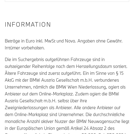
INFORMATION
Beträge in Euro inkl. MwSt und Nova. Angaben ohne Gewähr.
Irrtümer vorbehalten.
Die im Suchergebnis aufgeführten Fahrzeuge sind in
aufsteigender Reihenfolge nach dem Herstellungsdatum sortiert.
Ältere Fahrzeuge sind zuerst aufgeführt. Ein im Sinne von § 15
AktG mit der BMW Austria Gesellschaft m.b.H. verbundenes
Unternehmen, nämlich die BMW Wien Niederlassung, agiert als
Anbieter auf dem Online-Marktplatz. Zudem agiert die BMW
Austria Gesellschaft m.b.H. selbst über ihre
Zweigniederlassungen als Anbieter. Alle andere Anbieter auf
dem Online-Marktplatz sind Unternehmer. Die durchschnittliche
monatliche Anzahl aktiver Nutzer der BMW Neuwagensuche liegt
in der Europäischen Union gemäß Artikel 24 Absatz 2 des