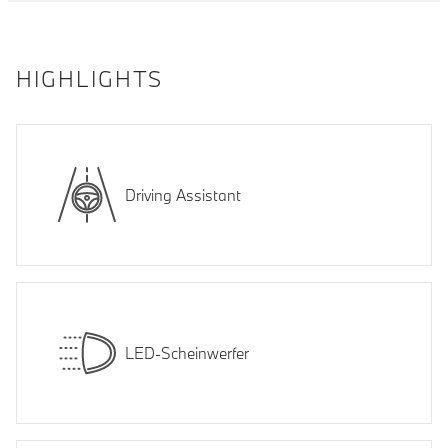
HIGHLIGHTS
Driving Assistant
LED-Scheinwerfer