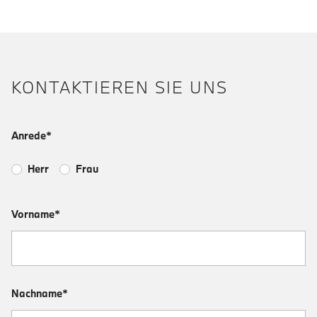
KONTAKTIEREN SIE UNS
Anrede*
Herr
Frau
Vorname*
Nachname*