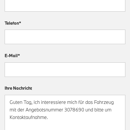
Telefon*
E-Mail*
Ihre Nachricht