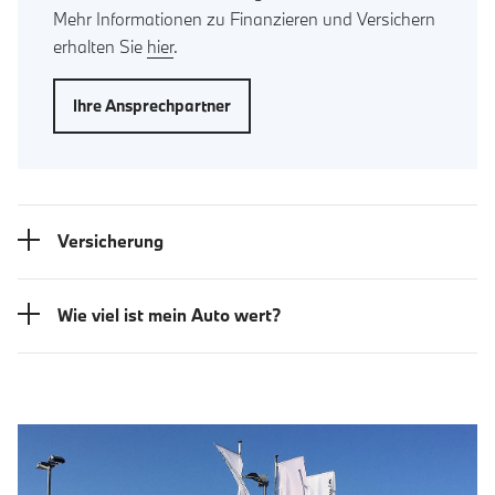
Mehr Informationen zu Finanzieren und Versichern
erhalten Sie
hier
.
Ihre Ansprechpartner
Versicherung
Wie viel ist mein Auto wert?