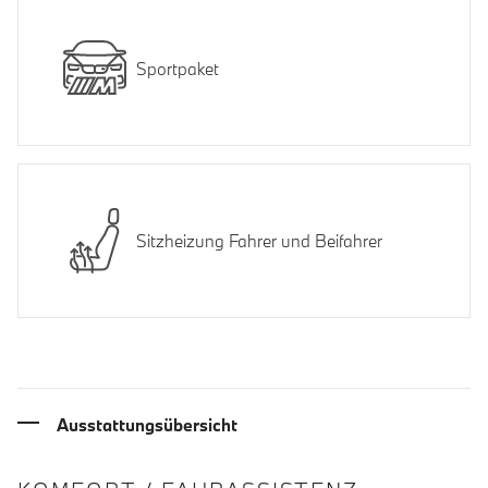
Sportpaket
Sitzheizung Fahrer und Beifahrer
Ausstattungsübersicht