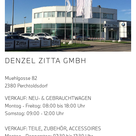
DENZEL ZITTA GMBH
Muehlgasse 82
2380 Perchtoldsdorf
VERKAUF: NEU- & GEBRAUCHTWAGEN
Montag - Freitag: 08:00 bis 18:00 Uhr
Samstag: 09:00 - 12:00 Uhr
VERKAUF: TEILE, ZUBEHÖR, ACCESSOIRES
Montag - Donnerstag: 07:30 bis 17:30 Uhr