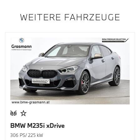
WEITERE FAHRZEUGE
BMW M235i xDrive
306 PS/ 225 kW