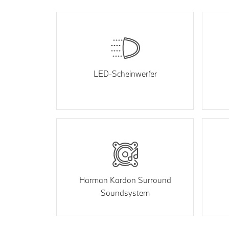
LED-Scheinwerfer
Harman Kardon Surround
Soundsystem