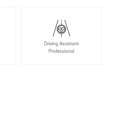
Driving Assistant
Professional