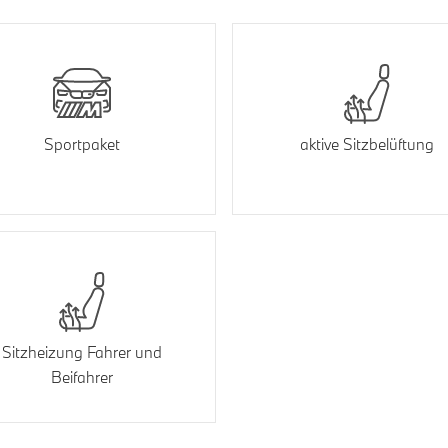
Sportpaket
aktive Sitzbelüftung
Sitzheizung Fahrer und
Beifahrer