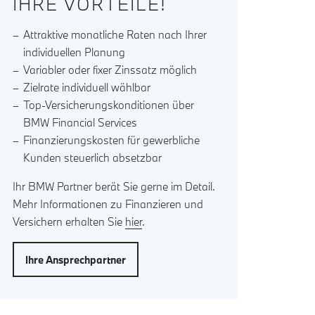
IHRE VORTEILE!
Attraktive monatliche Raten nach Ihrer
individuellen Planung
Variabler oder fixer Zinssatz möglich
Zielrate individuell wählbar
Top-Versicherungskonditionen über
BMW Financial Services
Finanzierungskosten für gewerbliche
Kunden steuerlich absetzbar
Ihr BMW Partner berät Sie gerne im Detail.
Mehr Informationen zu Finanzieren und
Versichern erhalten Sie
hier
.
Ihre Ansprechpartner