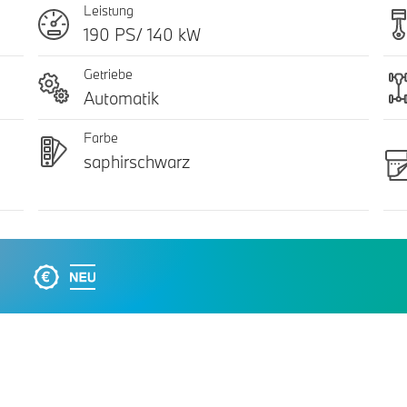
Leistung
190 PS/ 140 kW
Getriebe
Automatik
Farbe
saphirschwarz