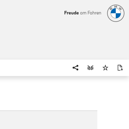
Freude
am Fahren