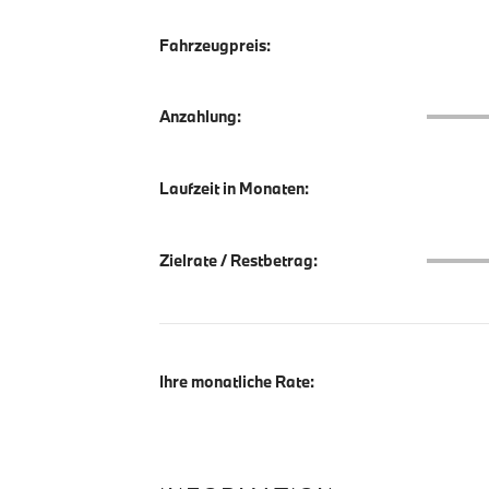
Fahrzeugpreis:
Anzahlu
Anzahlung:
Laufzeit in Monaten:
Zielrate
Zielrate / Restbetrag:
Ihre monatliche Rate: