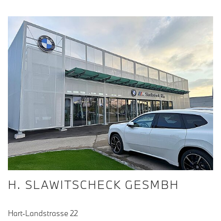
H. SLAWITSCHECK GESMBH
Hart-Landstrasse 22