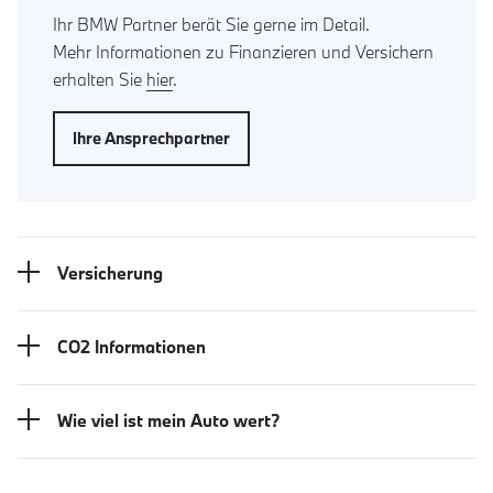
Ihr BMW Partner berät Sie gerne im Detail.
Mehr Informationen zu Finanzieren und Versichern
erhalten Sie
hier
.
Ihre Ansprechpartner
Versicherung
CO2 Informationen
Wie viel ist mein Auto wert?