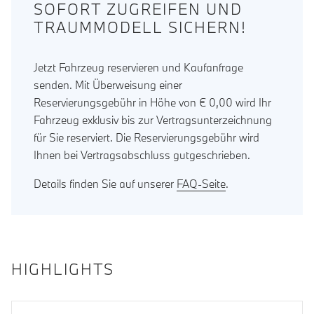
SOFORT ZUGREIFEN UND
TRAUMMODELL SICHERN!
Jetzt Fahrzeug reservieren und Kaufanfrage
senden. Mit Überweisung einer
Reservierungsgebühr in Höhe von € 0,00 wird Ihr
Fahrzeug exklusiv bis zur Vertragsunterzeichnung
für Sie reserviert. Die Reservierungsgebühr wird
Ihnen bei Vertragsabschluss gutgeschrieben.
Details finden Sie auf unserer
FAQ-Seite
.
HIGHLIGHTS