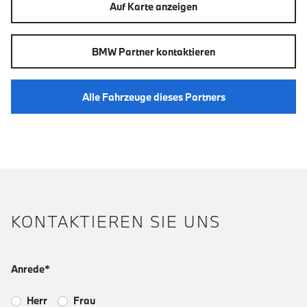
Auf Karte anzeigen
BMW Partner kontaktieren
Alle Fahrzeuge dieses Partners
KONTAKTIEREN SIE UNS
Anrede*
Herr
Frau