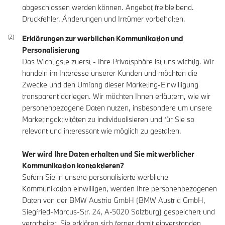
abgeschlossen werden können. Angebot freibleibend.
Druckfehler, Änderungen und Irrtümer vorbehalten.
Erklärungen zur werblichen Kommunikation und
Personalisierung
Das Wichtigste zuerst - Ihre Privatsphäre ist uns wichtig. Wir
handeln im Interesse unserer Kunden und möchten die
Zwecke und den Umfang dieser Marketing-Einwilligung
transparent darlegen. Wir möchten Ihnen erläutern, wie wir
personenbezogene Daten nutzen, insbesondere um unsere
Marketingaktivitäten zu individualisieren und für Sie so
relevant und interessant wie möglich zu gestalten.
Wer wird Ihre Daten erhalten und Sie mit werblicher
Kommunikation kontaktieren?
Sofern Sie in unsere personalisierte werbliche
Kommunikation einwilligen, werden Ihre personenbezogenen
Daten von der BMW Austria GmbH (BMW Austria GmbH,
Siegfried-Marcus-Str. 24, A-5020 Salzburg) gespeichert und
verarbeitet. Sie erklären sich ferner damit einverstanden,