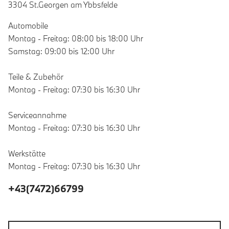
3304 St.Georgen am Ybbsfelde
Automobile
Montag - Freitag: 08:00 bis 18:00 Uhr
Samstag: 09:00 bis 12:00 Uhr
Teile & Zubehör
Montag - Freitag: 07:30 bis 16:30 Uhr
Serviceannahme
Montag - Freitag: 07:30 bis 16:30 Uhr
Werkstätte
Montag - Freitag: 07:30 bis 16:30 Uhr
+43(7472)66799