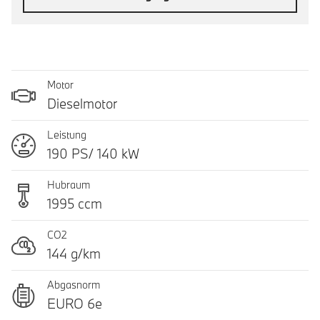
Motor
Dieselmotor
Leistung
190 PS/ 140 kW
Hubraum
1995 ccm
CO2
144 g/km
Abgasnorm
EURO 6e