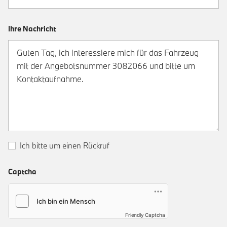
Ihre Nachricht
Ich bitte um einen Rückruf
Captcha
Friendly Captcha