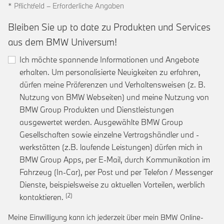
* Pflichtfeld – Erforderliche Angaben
Bleiben Sie up to date zu Produkten und Services
aus dem BMW Universum!
Ich möchte spannende Informationen und Angebote
erhalten. Um personalisierte Neuigkeiten zu erfahren,
dürfen meine Präferenzen und Verhaltensweisen (z. B.
Nutzung von BMW Webseiten) und meine Nutzung von
BMW Group Produkten und Dienstleistungen
ausgewertet werden. Ausgewählte BMW Group
Gesellschaften sowie einzelne Vertragshändler und -
werkstätten (z.B. laufende Leistungen) dürfen mich in
BMW Group Apps, per E-Mail, durch Kommunikation im
Fahrzeug (In-Car), per Post und per Telefon / Messenger
Dienste, beispielsweise zu aktuellen Vorteilen, werblich
Link zur Fußnote: Einwilligung zur personalis
kontaktieren.
Meine Einwilligung kann ich jederzeit über mein BMW Online-