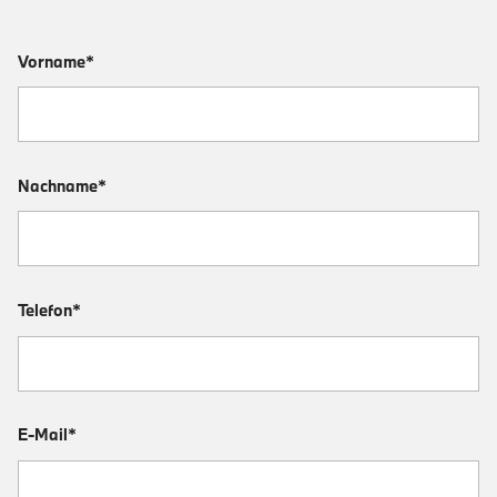
Vorname*
Nachname*
Telefon*
E-Mail*