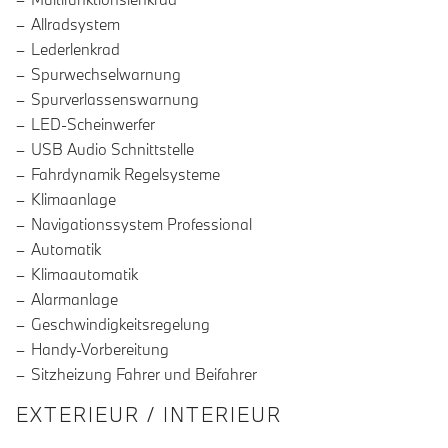
Allradsystem
Lederlenkrad
Spurwechselwarnung
Spurverlassenswarnung
LED-Scheinwerfer
USB Audio Schnittstelle
Fahrdynamik Regelsysteme
Klimaanlage
Navigationssystem Professional
Automatik
Klimaautomatik
Alarmanlage
Geschwindigkeitsregelung
Handy-Vorbereitung
Sitzheizung Fahrer und Beifahrer
EXTERIEUR / INTERIEUR