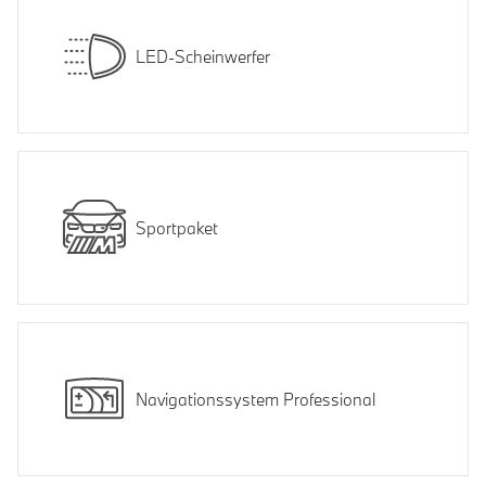
LED-Scheinwerfer
Sportpaket
Navigationssystem Professional