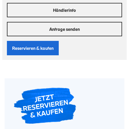
Händlerinfo
Anfrage senden
Reservieren & kaufen