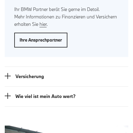
Ihr BMW Partner berät Sie gerne im Detail.
Mehr Informationen zu Finanzieren und Versichern
erhalten Sie
hier
.
Ihre Ansprechpartner
Versicherung
Wie viel ist mein Auto wert?