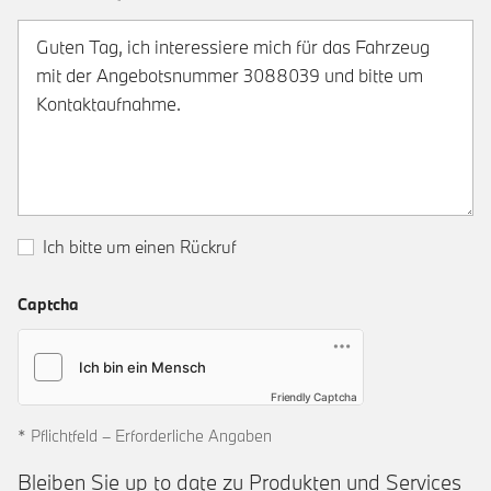
Ich bitte um einen Rückruf
Captcha
Friendly Captcha
* Pflichtfeld – Erforderliche Angaben
Bleiben Sie up to date zu Produkten und Services