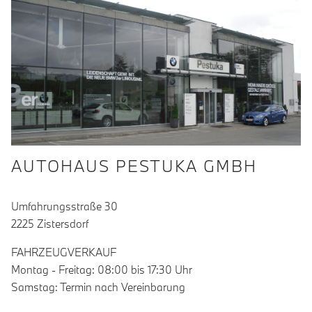
AUTOHAUS PESTUKA GMBH
Umfahrungsstraße 30
2225 Zistersdorf
FAHRZEUGVERKAUF
Montag - Freitag: 08:00 bis 17:30 Uhr
Samstag: Termin nach Vereinbarung