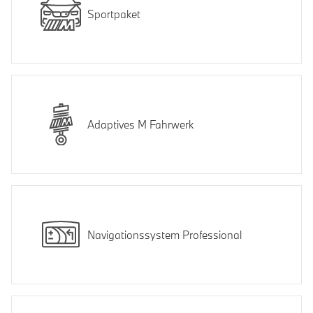
Sportpaket
Adaptives M Fahrwerk
Navigationssystem Professional