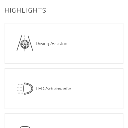
HIGHLIGHTS
Driving Assistant
LED-Scheinwerfer