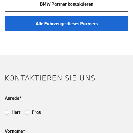
BMW Partner kontaktieren
Alle Fahrzeuge dieses Partners
KONTAKTIEREN SIE UNS
Anrede*
Herr
Frau
Vorname*