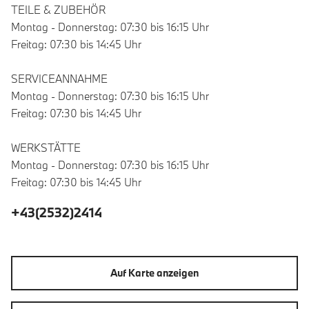
TEILE & ZUBEHÖR
Montag - Donnerstag: 07:30 bis 16:15 Uhr
Freitag: 07:30 bis 14:45 Uhr
SERVICEANNAHME
Montag - Donnerstag: 07:30 bis 16:15 Uhr
Freitag: 07:30 bis 14:45 Uhr
WERKSTÄTTE
Montag - Donnerstag: 07:30 bis 16:15 Uhr
Freitag: 07:30 bis 14:45 Uhr
+43(2532)2414
Auf Karte anzeigen