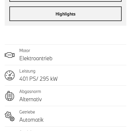
Highlights
Motor
Elektroantrieb
Leistung
401 PS/ 295 kW
Abgasnorm
Alternativ
Getriebe
Automatik