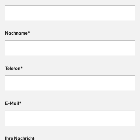
Nachname*
Telefon*
E-Mail*
Ihre Nachricht