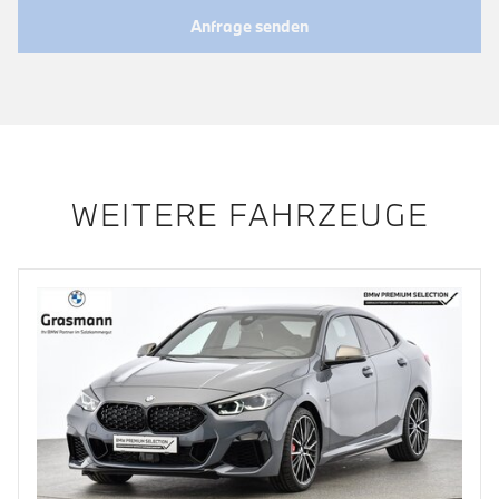
Anfrage senden
WEITERE FAHRZEUGE