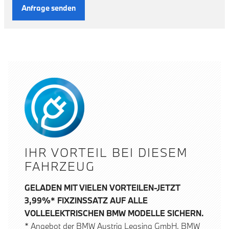
Anfrage senden
IHR VORTEIL BEI DIESEM
FAHRZEUG
GELADEN MIT VIELEN VORTEILEN-JETZT
3,99%* FIXZINSSATZ AUF ALLE
VOLLELEKTRISCHEN BMW MODELLE SICHERN.
* Angebot der BMW Austria Leasing GmbH, BMW