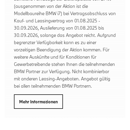
(ausgenommen von der Aktion ist die
Modellbaureihe BMW i7) bei Vertragsabschluss von
Kauf- und Leasingvertrag von 01.08.2025 -
30.09.2026, Auslieferung von 01.08.2025 bis
30.09.2026, solange das Angebot reicht. Aufgrund
begrenzter Verfügbarkeit kann es zu einer
vorzeitigen Beendigung der Aktion kommen. Für
weitere Auskünfte und für Konditionen für
Gewerbetreibende stehen Ihnen die teilnehmenden
BMW Partner zur Verfügung. Nicht kombinierbar
mit anderen Leasing-Angeboten. Angebot gültig
bei allen teilnehmenden BMW Partnern.
Mehr Informationen