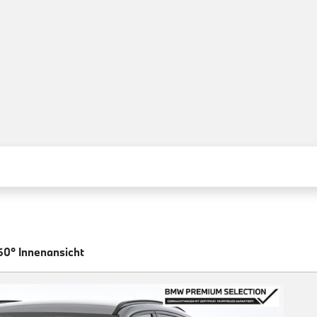
60° Innenansicht