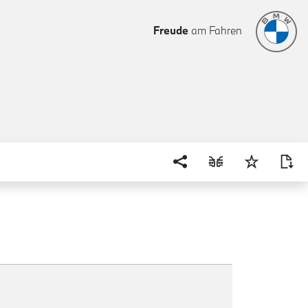
Freude
am Fahren