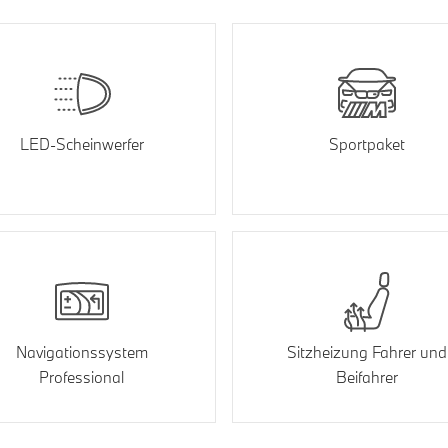
LED-Scheinwerfer
Sportpaket
Navigationssystem
Sitzheizung Fahrer und
Professional
Beifahrer