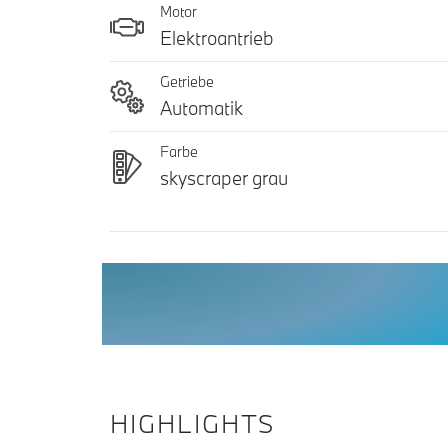
Motor
Elektroantrieb
Getriebe
Automatik
Farbe
skyscraper grau
HIGHLIGHTS