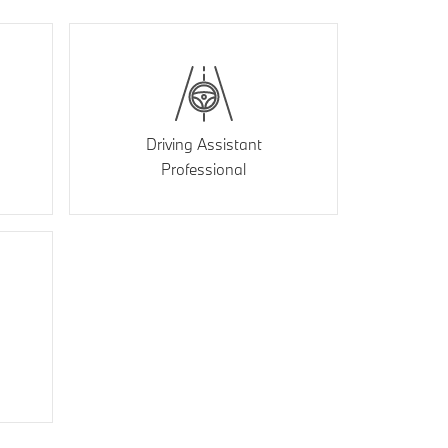
Driving Assistant
Professional