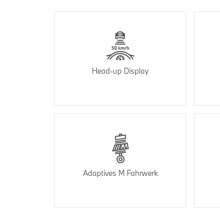
Head-up Display
Adaptives M Fahrwerk