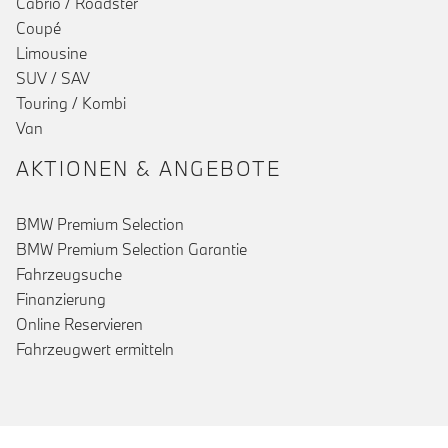
Cabrio / Roadster
Coupé
Limousine
SUV / SAV
Touring / Kombi
Van
AKTIONEN & ANGEBOTE
BMW Premium Selection
BMW Premium Selection Garantie
Fahrzeugsuche
Finanzierung
Online Reservieren
Fahrzeugwert ermitteln