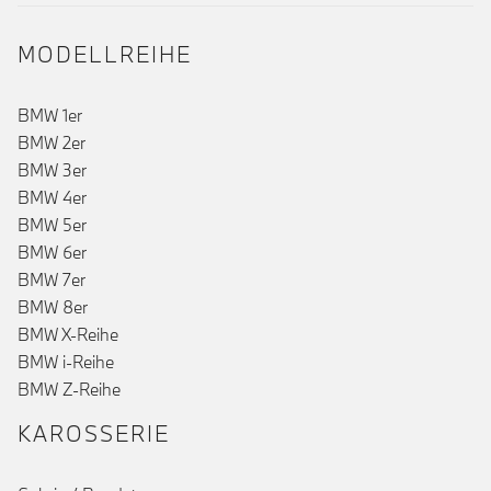
MODELLREIHE
BMW 1er
BMW 2er
BMW 3er
BMW 4er
BMW 5er
BMW 6er
BMW 7er
BMW 8er
BMW X-Reihe
BMW i-Reihe
BMW Z-Reihe
KAROSSERIE