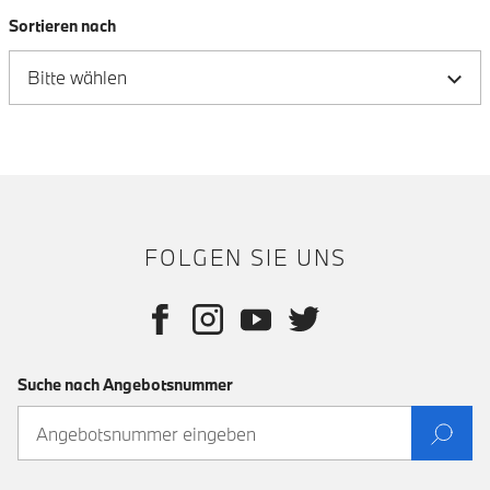
Sortieren nach
FOLGEN SIE UNS
Suche nach Angebotsnummer