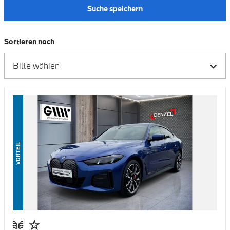
Suche speichern
Sortieren nach
VORTEIL