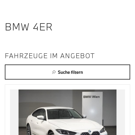
BMW 4ER
FAHRZEUGE IM ANGEBOT
Suche filtern