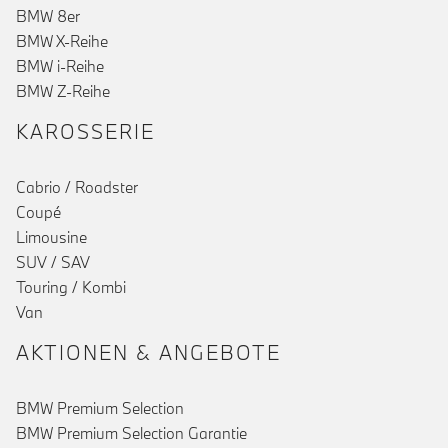
BMW 8er
BMW X-Reihe
BMW i-Reihe
BMW Z-Reihe
KAROSSERIE
Cabrio / Roadster
Coupé
Limousine
SUV / SAV
Touring / Kombi
Van
AKTIONEN & ANGEBOTE
BMW Premium Selection
BMW Premium Selection Garantie