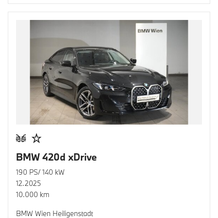
BMW 420d xDrive
190 PS/ 140 kW
12.2025
10.000 km
BMW Wien Heiligenstadt