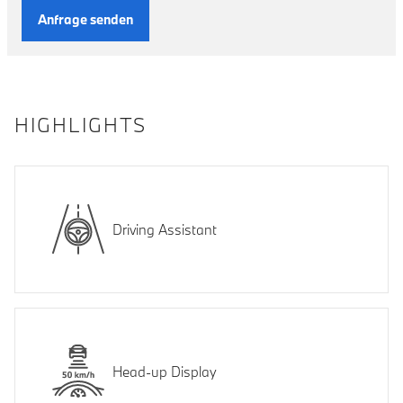
Anfrage senden
HIGHLIGHTS
Driving Assistant
Head-up Display