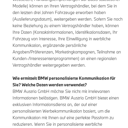
Modelle) können an Ihren Vertragshändler, bei dem Sie in
den letzten drei Jahren Fahrzeuge erworben haben
(Auslieferungsdatum), weitergeben werden. Sofern Sie noch
keine Beziehung zu einem Vertragshändler haben, können
Ihre Daten (Kontaktinformationen, Identifikationsdaten, Ihr
Fahrzeug von Interesse, Ihre Einwilligung in werbliche
Kommunikation, ergänzende persönliche
Angaben/Präferenzen, Marketingkampagnen, Teilnahme an
Kunden-/Interessentenprogrammen) an einen regionalen
Vertragshändler weitergegeben werden.
Wie ermittelt BMW personalisierte Kommunikation für
Sie? Welche Daten werden verwendet?
BMW Austria GmbH möchte Sie nicht mit irrelevanten
Informationen belästigen. BMW Austria GmbH bietet einen
exklusiven Informationsdienst an, der auf einer
personalisierten Werbekommunikation basiert, um die
Kommunikation mit Ihnen auf eine perfekte Passform zu
reduzieren. Wenn Sie in personalisierte werbliche