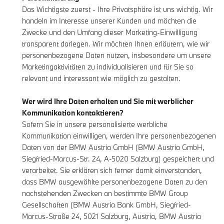
Das Wichtigste zuerst - Ihre Privatsphäre ist uns wichtig. Wir
handeln im Interesse unserer Kunden und möchten die
Zwecke und den Umfang dieser Marketing-Einwilligung
transparent darlegen. Wir möchten Ihnen erläutern, wie wir
personenbezogene Daten nutzen, insbesondere um unsere
Marketingaktivitäten zu individualisieren und für Sie so
relevant und interessant wie möglich zu gestalten.
Wer wird Ihre Daten erhalten und Sie mit werblicher
Kommunikation kontaktieren?
Sofern Sie in unsere personalisierte werbliche
Kommunikation einwilligen, werden Ihre personenbezogenen
Daten von der BMW Austria GmbH (BMW Austria GmbH,
Siegfried-Marcus-Str. 24, A-5020 Salzburg) gespeichert und
verarbeitet. Sie erklären sich ferner damit einverstanden,
dass BMW ausgewählte personenbezogene Daten zu den
nachstehenden Zwecken an bestimmte BMW Group
Gesellschaften (BMW Austria Bank GmbH, Siegfried-
Marcus-Straße 24, 5021 Salzburg, Austria, BMW Austria