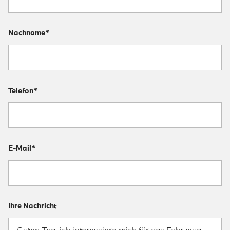
Nachname*
Telefon*
E-Mail*
Ihre Nachricht