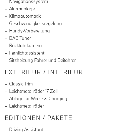
Navigationssystem
Alarmanlage
Klimaautomatik
Geschwindigkeitsregelung
Handy-Vorbereitung
DAB Tuner
Rückfahrkamera
Fernlichtassistent
Sitzheizung Fahrer und Beifahrer
EXTERIEUR / INTERIEUR
Classic Trim
Leichtmetallräder 17 Zoll
Ablage für Wireless Charging
Leichtmetallräder
EDITIONEN / PAKETE
Driving Assistant