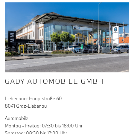
GADY AUTOMOBILE GMBH
Liebenauer Hauptstraße 60
8041 Graz-Liebenau
Automobile
Montag - Freitag: 07:30 bis 18:00 Uhr
Samstag: 08:30 bis 12:00 Uhr