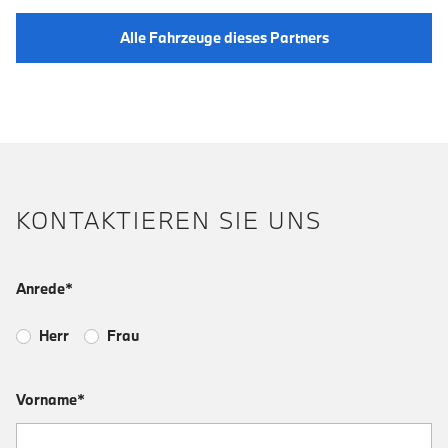
Alle Fahrzeuge dieses Partners
KONTAKTIEREN SIE UNS
Anrede*
Herr
Frau
Vorname*