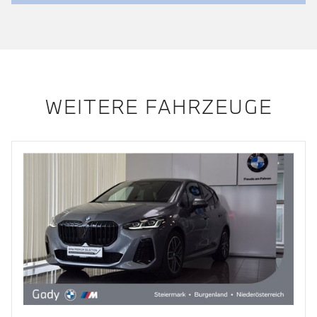
WEITERE FAHRZEUGE