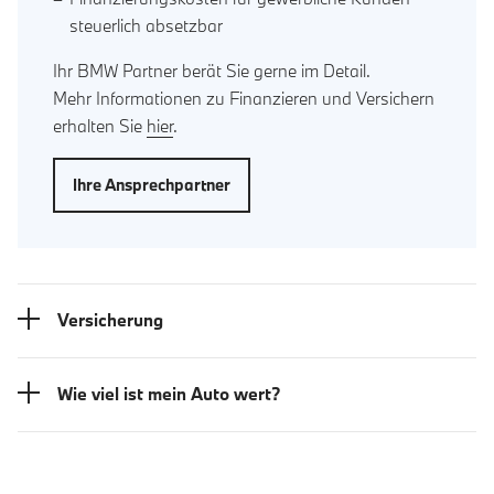
steuerlich absetzbar
Ihr BMW Partner berät Sie gerne im Detail.
Mehr Informationen zu Finanzieren und Versichern
erhalten Sie
hier
.
Ihre Ansprechpartner
Versicherung
Wie viel ist mein Auto wert?