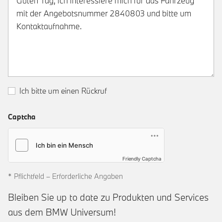
Ich bitte um einen Rückruf
Captcha
Friendly Captcha
* Pflichtfeld – Erforderliche Angaben
Bleiben Sie up to date zu Produkten und Services
aus dem BMW Universum!