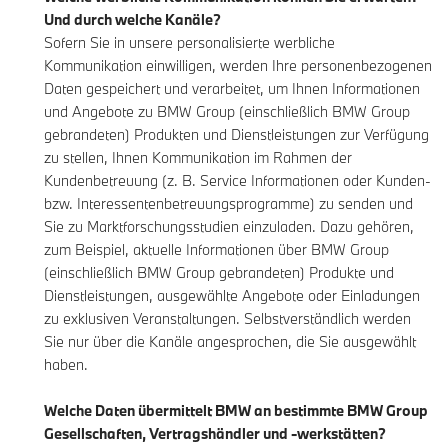
Und durch welche Kanäle?
Sofern Sie in unsere personalisierte werbliche
Kommunikation einwilligen, werden Ihre personenbezogenen
Daten gespeichert und verarbeitet, um Ihnen Informationen
und Angebote zu BMW Group (einschließlich BMW Group
gebrandeten) Produkten und Dienstleistungen zur Verfügung
zu stellen, Ihnen Kommunikation im Rahmen der
Kundenbetreuung (z. B. Service Informationen oder Kunden-
bzw. Interessentenbetreuungsprogramme) zu senden und
Sie zu Marktforschungsstudien einzuladen. Dazu gehören,
zum Beispiel, aktuelle Informationen über BMW Group
(einschließlich BMW Group gebrandeten) Produkte und
Dienstleistungen, ausgewählte Angebote oder Einladungen
zu exklusiven Veranstaltungen. Selbstverständlich werden
Sie nur über die Kanäle angesprochen, die Sie ausgewählt
haben.
Welche Daten übermittelt BMW an bestimmte BMW Group
Gesellschaften, Vertragshändler und -werkstätten?