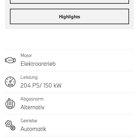
Highlights
Motor
Elektroantrieb
Leistung
204 PS/ 150 kW
Abgasnorm
Alternativ
Getriebe
Automatik