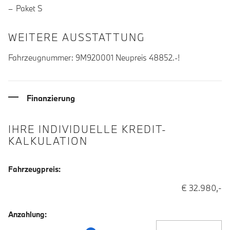
Paket S
WEITERE AUSSTATTUNG
Fahrzeugnummer: 9M920001 Neupreis 48852.-!
Finanzierung
IHRE INDIVIDUELLE KREDIT-
KALKULATION
Fahrzeugpreis:
€ 32.980,-
Anzahlung:
Anzahlung Eingabe