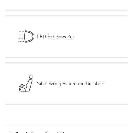
LED-Scheinwerfer
Sitzheizung Fahrer und Beifahrer