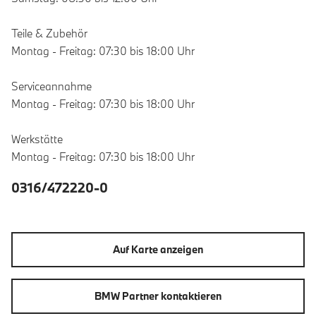
Teile & Zubehör
Montag - Freitag: 07:30 bis 18:00 Uhr
Serviceannahme
Montag - Freitag: 07:30 bis 18:00 Uhr
Werkstätte
Montag - Freitag: 07:30 bis 18:00 Uhr
0316/472220-0
Auf Karte anzeigen
BMW Partner kontaktieren