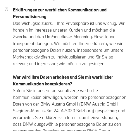
Erklärungen zur werblichen Kommunikation und
Personalisierung
Das Wichtigste zuerst - Ihre Privatsphäre ist uns wichtig. Wir
handeln im Interesse unserer Kunden und möchten die
Zwecke und den Umfang dieser Marketing-Einwilligung
transparent darlegen. Wir möchten Ihnen erläutern, wie wir
personenbezogene Daten nutzen, insbesondere um unsere
Marketingaktivitäten zu individualisieren und für Sie so
relevant und interessant wie möglich zu gestalten.
Wer wird Ihre Daten erhalten und Sie mit werblicher
Kommunikation kontaktieren?
Sofern Sie in unsere personalisierte werbliche
Kommunikation einwilligen, werden Ihre personenbezogenen
Daten von der BMW Austria GmbH (BMW Austria GmbH,
Siegfried-Marcus-Str. 24, A-5020 Salzburg) gespeichert und
verarbeitet. Sie erklären sich ferner damit einverstanden,
dass BMW ausgewählte personenbezogene Daten zu den
nachstehenden Zwecken an bestimmte BMW Group