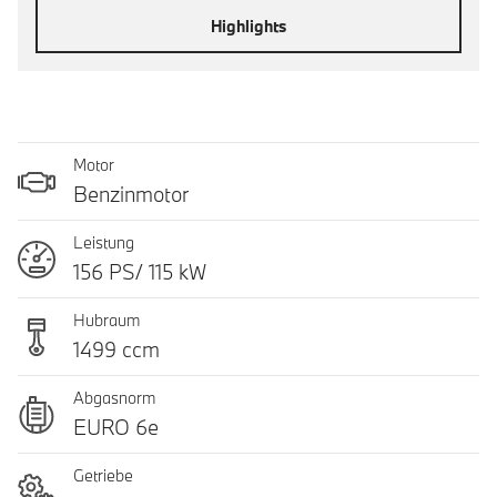
Highlights
Motor
Benzinmotor
Leistung
156 PS/ 115 kW
Hubraum
1499 ccm
Abgasnorm
EURO 6e
Getriebe