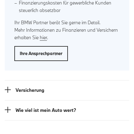
Finanzierungskosten für gewerbliche Kunden
steuerlich absetzbar
Ihr BMW Partner berät Sie gerne im Detail.
Mehr Informationen zu Finanzieren und Versichern
erhalten Sie
hier
.
Ihre Ansprechpartner
Versicherung
Wie viel ist mein Auto wert?