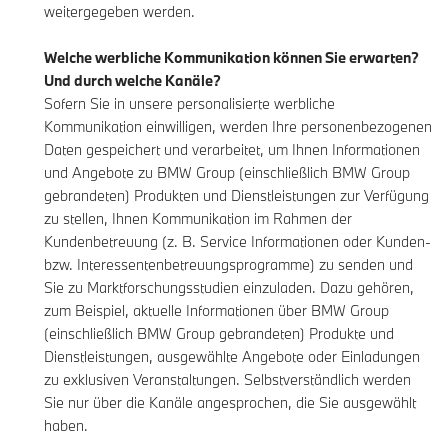
weitergegeben werden.
Welche werbliche Kommunikation können Sie erwarten?
Und durch welche Kanäle?
Sofern Sie in unsere personalisierte werbliche
Kommunikation einwilligen, werden Ihre personenbezogenen
Daten gespeichert und verarbeitet, um Ihnen Informationen
und Angebote zu BMW Group (einschließlich BMW Group
gebrandeten) Produkten und Dienstleistungen zur Verfügung
zu stellen, Ihnen Kommunikation im Rahmen der
Kundenbetreuung (z. B. Service Informationen oder Kunden-
bzw. Interessentenbetreuungsprogramme) zu senden und
Sie zu Marktforschungsstudien einzuladen. Dazu gehören,
zum Beispiel, aktuelle Informationen über BMW Group
(einschließlich BMW Group gebrandeten) Produkte und
Dienstleistungen, ausgewählte Angebote oder Einladungen
zu exklusiven Veranstaltungen. Selbstverständlich werden
Sie nur über die Kanäle angesprochen, die Sie ausgewählt
haben.