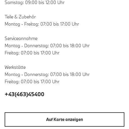
Samstag: 09:00 bis 12:00 Uhr
Teile & Zubehör
Montag - Freitag: 07:00 bis 17:00 Uhr
Serviceannahme
Montag - Donnerstag: 07:00 bis 18:00 Uhr
Freitag: 07:00 bis 17:00 Uhr
Werkstätte
Montag - Donnerstag: 07:00 bis 18:00 Uhr
Freitag: 07:00 bis 17:00 Uhr
+43(463)45400
Auf Karte anzeigen