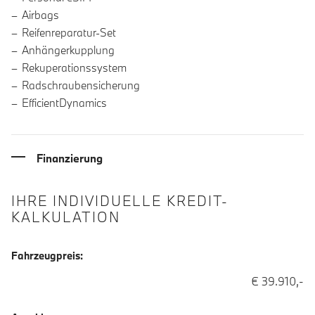
Airbags
Reifenreparatur-Set
Anhängerkupplung
Rekuperationssystem
Radschraubensicherung
EfficientDynamics
Finanzierung
IHRE INDIVIDUELLE KREDIT-
KALKULATION
Fahrzeugpreis:
€ 39.910,-