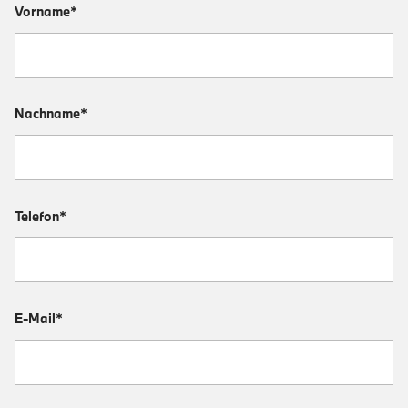
Vorname*
Nachname*
Telefon*
E-Mail*