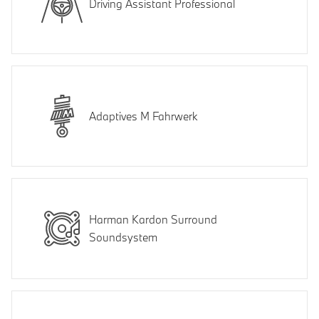
Driving Assistant Professional
Adaptives M Fahrwerk
Harman Kardon Surround
Soundsystem