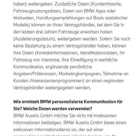
haben) weitergeben. Zusätzliche Daten (Kundenhistorie,
Fahrzeugnutzungsdaten, Daten von BMW Apps oder
Webseiten, Handlungsempfehlungen auf Basis statistischer
Modelle) können an Ihren Vertragshändler, bei dem Sie in
den letzten drei Jahren Fahrzeuge erworben haben
(Auslieferungsdatum), weitergeben werden. Sofern Sie noch
keine Beziehung zu einem Vertragshändler haben, können
Ihre Daten (Kontaktinformationen, Identifikationsdaten, Ihr
Fahrzeug von Interesse, Ihre Einwilligung in werbliche
Kommunikation, ergänzende persönliche
Angaben/Präferenzen, Marketingkampagnen, Teilnahme an
Kunden-/Interessentenprogrammen) an einen regionalen
Vertragshändler weitergegeben werden.
Wie ermittelt BMW personalisierte Kommunikation für
Sie? Welche Daten werden verwendet?
BMW Austria GmbH möchte Sie nicht mit irrelevanten
Informationen belästigen. BMW Austria GmbH bietet einen
exklusiven Informationsdienst an, der auf einer