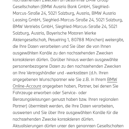
Gesellschaften (BMW Austria Bank GmbH, Siegfried-
Marcus-Straße 24, 5021 Salzburg, Austria, BMW Austria
Leasing GmbH, Siegfried-Marcus-Straße 24, 5021 Salzburg,
BMW Vertriebs GmbH, Siegfried-Marcus-Straße 24, 5021
Salzburg, Austria, Bayerische Motoren Werke
Aktiengesellschaft, Petuelring 1, 80788 München) weitergibt,
die Ihre Daten verarbeiten und Sie über die von Ihnen
ausgewählten Kanäle zu den nachstehenden Zwecken
kontaktieren dürfen. Darüber hinaus werden ausgewählte
personenbezogene Daten zu den nachstehenden Zwecken
an Ihre Vertragshändler und -werkstätten (d.h. Ihren
angegebenen Wunschpartner wie Sie z.B. in Ihrem
BMW
Online-Account
angegeben haben, Partner, bei denen Sie
Fahrzeuge erworben oder Service- oder
Beratungsleistungen genutzt haben bzw. Ihren regionalen
Partner) übermittelt werden, die Ihre Daten verarbeiten,
auswerten und Sie über Ihre ausgewählten Kanäle für die
nachstehenden Zwecke kontaktieren dürfen.
Aktualisierungen dürfen unter den genannten Gesellschaften