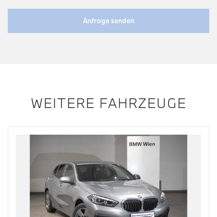
Anfrage senden
WEITERE FAHRZEUGE