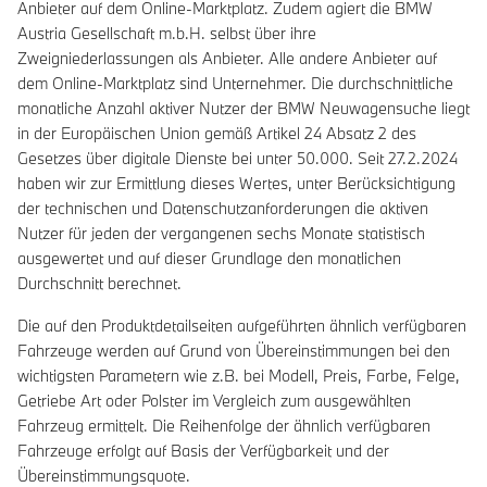
Anbieter auf dem Online-Marktplatz. Zudem agiert die BMW
Austria Gesellschaft m.b.H. selbst über ihre
Zweigniederlassungen als Anbieter. Alle andere Anbieter auf
dem Online-Marktplatz sind Unternehmer. Die durchschnittliche
monatliche Anzahl aktiver Nutzer der BMW Neuwagensuche liegt
in der Europäischen Union gemäß Artikel 24 Absatz 2 des
Gesetzes über digitale Dienste bei unter 50.000. Seit 27.2.2024
haben wir zur Ermittlung dieses Wertes, unter Berücksichtigung
der technischen und Datenschutzanforderungen die aktiven
Nutzer für jeden der vergangenen sechs Monate statistisch
ausgewertet und auf dieser Grundlage den monatlichen
Durchschnitt berechnet.
Die auf den Produktdetailseiten aufgeführten ähnlich verfügbaren
Fahrzeuge werden auf Grund von Übereinstimmungen bei den
wichtigsten Parametern wie z.B. bei Modell, Preis, Farbe, Felge,
Getriebe Art oder Polster im Vergleich zum ausgewählten
Fahrzeug ermittelt. Die Reihenfolge der ähnlich verfügbaren
Fahrzeuge erfolgt auf Basis der Verfügbarkeit und der
Übereinstimmungsquote.