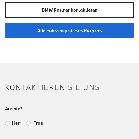
BMW Partner kontaktieren
Alle Fahrzeuge dieses Partners
KONTAKTIEREN SIE UNS
Anrede*
Herr
Frau