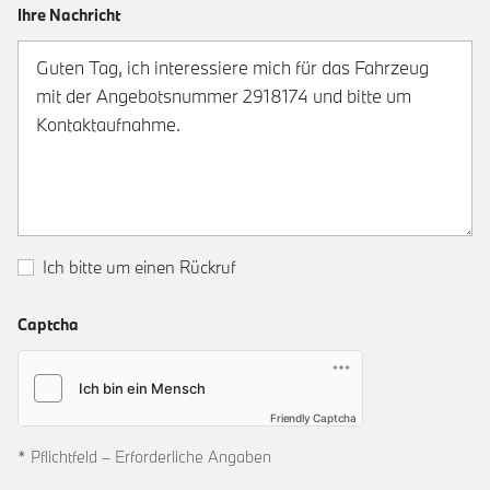
Ihre Nachricht
Ich bitte um einen Rückruf
Captcha
Friendly Captcha
* Pflichtfeld – Erforderliche Angaben