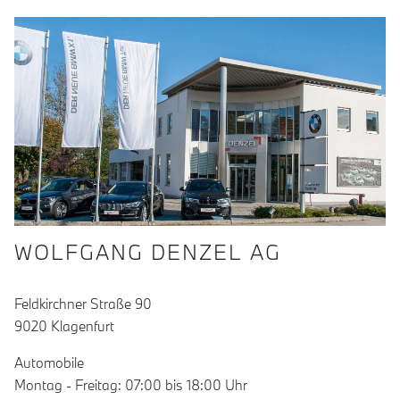
WOLFGANG DENZEL AG
Feldkirchner Straße 90
9020 Klagenfurt
Automobile
Montag - Freitag: 07:00 bis 18:00 Uhr