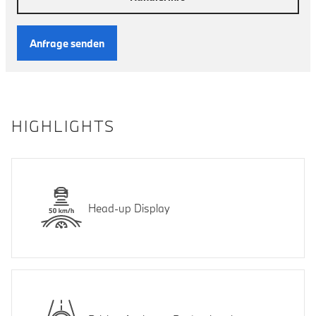
Anfrage senden
HIGHLIGHTS
Head-up Display