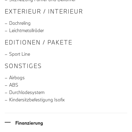
EXTERIEUR / INTERIEUR
Dachreling
Leichtmetallräder
EDITIONEN / PAKETE
Sport Line
SONSTIGES
Airbags
ABS
Durchladesystem
Kindersitzbefestigung Isofix
Finanzierung