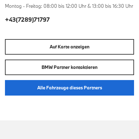
Montag - Freitag: 08:00 bis 12:00 Uhr & 13:00 bis 16:30 Uhr
+43(7289)71797
Auf Karte anzeigen
BMW Partner kontaktieren
Alle Fahrzeuge dieses Partners