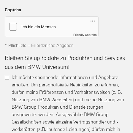
Captcha
Friendly Captcha
* Pflichtfeld – Erforderliche Angaben
Bleiben Sie up to date zu Produkten und Services
aus dem BMW Universum!
Ich möchte spannende Informationen und Angebote
erhalten. Um personalisierte Neuigkeiten zu erfahren,
dürfen meine Präferenzen und Verhaltensweisen (z. B.
Nutzung von BMW Webseiten) und meine Nutzung von
BMW Group Produkten und Dienstleistungen
ausgewertet werden. Ausgewählte BMW Group
Gesellschaften sowie einzelne Vertragshändler und -
werkstätten (z.B. laufende Leistungen) dürfen mich in