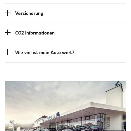
Versicherung
CO2 Informationen
Wie viel ist mein Auto wert?