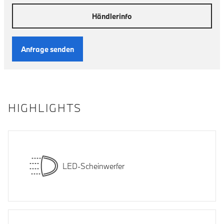
Händlerinfo
Anfrage senden
HIGHLIGHTS
LED-Scheinwerfer