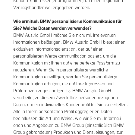
Kunden-/Interessentenprogrammen) an einen regionalen
Vertragshändler weitergegeben werden.
Wie ermittelt BMW personalisierte Kommunikation für
Sie? Welche Daten werden verwendet?
BMW Austria GmbH möchte Sie nicht mit irrelevanten
Informationen belästigen. BMW Austria GmbH bietet einen
exklusiven Informationsdienst an, der auf einer
personalisierten Werbekommunikation basiert, um die
Kommunikation mit Ihnen auf eine perfekte Passform zu
reduzieren. Wenn Sie in personalisierte werbliche
Kommunikation einwilligen, werden Sie personalisierte
Kommunikation erhalten, die auf Ihre Interessen und
Präferenzen zugeschnitten ist. BMW Austria GmbH
verarbeitet zu diesem Zweck Ihre personenbezogenen
Daten, um ein individuelles Kundenprofil für Sie zu erstellen.
Alle in Ihrem persönlichen Profil aggregierten Daten
beeinflussen die Art und Weise, wie wir Sie mit Informati-
onen und Angeboten zu BMW Group (einschließlich BMW
Group gebrandeten) Produkten und Dienstleistungen, zur