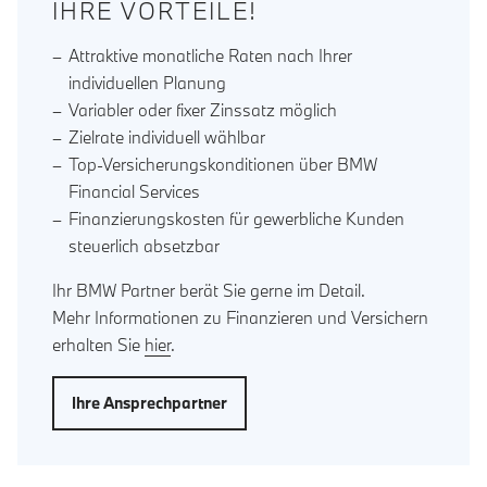
IHRE VORTEILE!
Attraktive monatliche Raten nach Ihrer
individuellen Planung
Variabler oder fixer Zinssatz möglich
Zielrate individuell wählbar
Top-Versicherungskonditionen über BMW
Financial Services
Finanzierungskosten für gewerbliche Kunden
steuerlich absetzbar
Ihr BMW Partner berät Sie gerne im Detail.
Mehr Informationen zu Finanzieren und Versichern
erhalten Sie
hier
.
Ihre Ansprechpartner