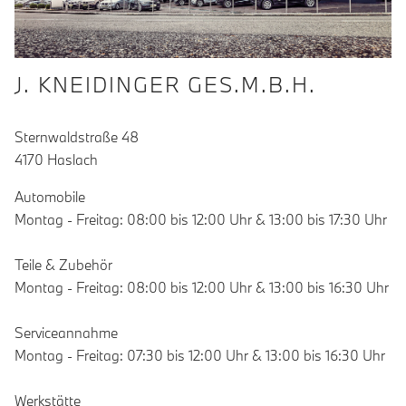
J. KNEIDINGER GES.M.B.H.
Sternwaldstraße 48
4170 Haslach
Automobile
Montag - Freitag: 08:00 bis 12:00 Uhr & 13:00 bis 17:30 Uhr
Teile & Zubehör
Montag - Freitag: 08:00 bis 12:00 Uhr & 13:00 bis 16:30 Uhr
Serviceannahme
Montag - Freitag: 07:30 bis 12:00 Uhr & 13:00 bis 16:30 Uhr
Werkstätte