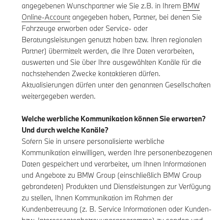
angegebenen Wunschpartner wie Sie z.B. in Ihrem
BMW
Online-Account
angegeben haben, Partner, bei denen Sie
Fahrzeuge erworben oder Service- oder
Beratungsleistungen genutzt haben bzw. Ihren regionalen
Partner) übermittelt werden, die Ihre Daten verarbeiten,
auswerten und Sie über Ihre ausgewählten Kanäle für die
nachstehenden Zwecke kontaktieren dürfen.
Aktualisierungen dürfen unter den genannten Gesellschaften
weitergegeben werden.
Welche werbliche Kommunikation können Sie erwarten?
Und durch welche Kanäle?
Sofern Sie in unsere personalisierte werbliche
Kommunikation einwilligen, werden Ihre personenbezogenen
Daten gespeichert und verarbeitet, um Ihnen Informationen
und Angebote zu BMW Group (einschließlich BMW Group
gebrandeten) Produkten und Dienstleistungen zur Verfügung
zu stellen, Ihnen Kommunikation im Rahmen der
Kundenbetreuung (z. B. Service Informationen oder Kunden-