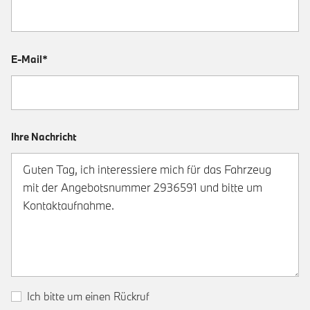
E-Mail*
Ihre Nachricht
Ich bitte um einen Rückruf