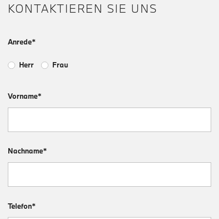
KONTAKTIEREN SIE UNS
Anrede*
Herr
Frau
Vorname*
Nachname*
Telefon*