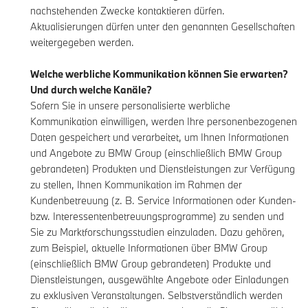
nachstehenden Zwecke kontaktieren dürfen.
Aktualisierungen dürfen unter den genannten Gesellschaften
weitergegeben werden.
Welche werbliche Kommunikation können Sie erwarten?
Und durch welche Kanäle?
Sofern Sie in unsere personalisierte werbliche
Kommunikation einwilligen, werden Ihre personenbezogenen
Daten gespeichert und verarbeitet, um Ihnen Informationen
und Angebote zu BMW Group (einschließlich BMW Group
gebrandeten) Produkten und Dienstleistungen zur Verfügung
zu stellen, Ihnen Kommunikation im Rahmen der
Kundenbetreuung (z. B. Service Informationen oder Kunden-
bzw. Interessentenbetreuungsprogramme) zu senden und
Sie zu Marktforschungsstudien einzuladen. Dazu gehören,
zum Beispiel, aktuelle Informationen über BMW Group
(einschließlich BMW Group gebrandeten) Produkte und
Dienstleistungen, ausgewählte Angebote oder Einladungen
zu exklusiven Veranstaltungen. Selbstverständlich werden