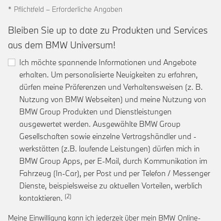
* Pflichtfeld – Erforderliche Angaben
Bleiben Sie up to date zu Produkten und Services
aus dem BMW Universum!
Ich möchte spannende Informationen und Angebote
erhalten. Um personalisierte Neuigkeiten zu erfahren,
dürfen meine Präferenzen und Verhaltensweisen (z. B.
Nutzung von BMW Webseiten) und meine Nutzung von
BMW Group Produkten und Dienstleistungen
ausgewertet werden. Ausgewählte BMW Group
Gesellschaften sowie einzelne Vertragshändler und -
werkstätten (z.B. laufende Leistungen) dürfen mich in
BMW Group Apps, per E-Mail, durch Kommunikation im
Fahrzeug (In-Car), per Post und per Telefon / Messenger
Dienste, beispielsweise zu aktuellen Vorteilen, werblich
Link zur Fußnote: Einwilligung zur personalis
kontaktieren.
Meine Einwilligung kann ich jederzeit über mein BMW Online-