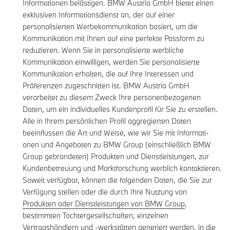
Informationen belästigen. BMW Austria GmbH bietet einen
exklusiven Informationsdienst an, der auf einer
personalisierten Werbekommunikation basiert, um die
Kommunikation mit Ihnen auf eine perfekte Passform zu
reduzieren. Wenn Sie in personalisierte werbliche
Kommunikation einwilligen, werden Sie personalisierte
Kommunikation erhalten, die auf Ihre Interessen und
Präferenzen zugeschnitten ist. BMW Austria GmbH
verarbeitet zu diesem Zweck Ihre personenbezogenen
Daten, um ein individuelles Kundenprofil für Sie zu erstellen.
Alle in Ihrem persönlichen Profil aggregierten Daten
beeinflussen die Art und Weise, wie wir Sie mit Informati-
onen und Angeboten zu BMW Group (einschließlich BMW
Group gebrandeten) Produkten und Dienstleistungen, zur
Kundenbetreuung und Marktforschung werblich kontaktieren.
Soweit verfügbar, können die folgenden Daten, die Sie zur
Verfügung stellen oder die durch Ihre Nutzung von
Produkten oder Dienstleistungen von BMW Group
,
bestimmten Tochtergesellschaften, einzelnen
Vertragshändlern und -werkstätten
generiert werden, in die