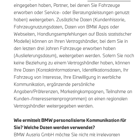
eingegeben haben, Partner, bei denen Sie Fahrzeuge
erworben oder Service- oder Beratungsleistungen genutzt
haben) weitergeben. Zusätzliche Daten (Kundenhistorie,
Fahrzeugnutzungsdaten, Daten von BMW Apps oder
Webseiten, Handlungsempfehlungen auf Basis statistischer
Modelle) können an Ihren Vertragshändler, bei dem Sie in
den letzten drei Jahren Fahrzeuge erworben haben
(Auslieferungsdatum), weitergeben werden. Sofern Sie noch
keine Beziehung zu einem Vertragshändler haben, können
Ihre Daten (Kontaktinformationen, Identifikationsdaten, Ihr
Fahrzeug von Interesse, Ihre Einwilligung in werbliche
Kommunikation, ergänzende persönliche
Angaben/Präferenzen, Marketingkampagnen, Teilnahme an
Kunden-/Interessentenprogrammen) an einen regionalen
Vertragshändler weitergegeben werden.
Wie ermittelt BMW personalisierte Kommunikation für
Sie? Welche Daten werden verwendet?
BMW Austria GmbH möchte Sie nicht mit irrelevanten