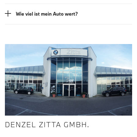
Wie viel ist mein Auto wert?
DENZEL ZITTA GMBH.