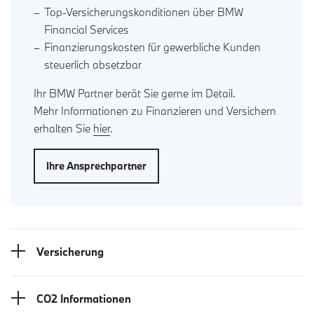
Top-Versicherungskonditionen über BMW
Financial Services
Finanzierungskosten für gewerbliche Kunden
steuerlich absetzbar
Ihr BMW Partner berät Sie gerne im Detail.
Mehr Informationen zu Finanzieren und Versichern
erhalten Sie
hier
.
Ihre Ansprechpartner
Versicherung
CO2 Informationen