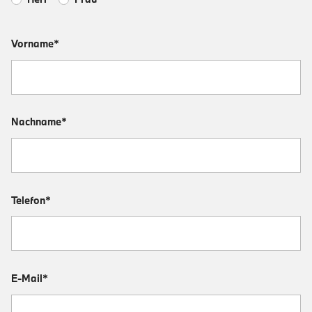
Vorname*
Nachname*
Telefon*
E-Mail*