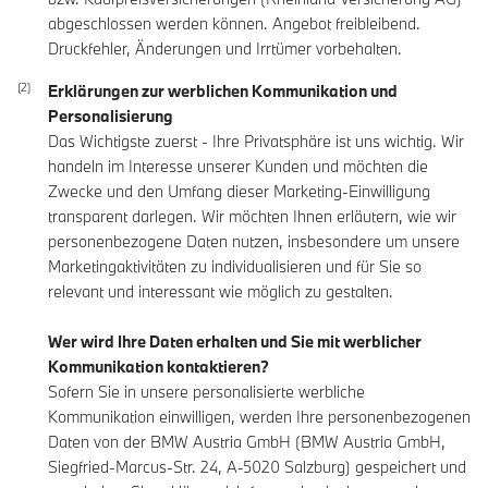
abgeschlossen werden können. Angebot freibleibend.
Druckfehler, Änderungen und Irrtümer vorbehalten.
Erklärungen zur werblichen Kommunikation und
Personalisierung
Das Wichtigste zuerst - Ihre Privatsphäre ist uns wichtig. Wir
handeln im Interesse unserer Kunden und möchten die
Zwecke und den Umfang dieser Marketing-Einwilligung
transparent darlegen. Wir möchten Ihnen erläutern, wie wir
personenbezogene Daten nutzen, insbesondere um unsere
Marketingaktivitäten zu individualisieren und für Sie so
relevant und interessant wie möglich zu gestalten.
Wer wird Ihre Daten erhalten und Sie mit werblicher
Kommunikation kontaktieren?
Sofern Sie in unsere personalisierte werbliche
Kommunikation einwilligen, werden Ihre personenbezogenen
Daten von der BMW Austria GmbH (BMW Austria GmbH,
Siegfried-Marcus-Str. 24, A-5020 Salzburg) gespeichert und