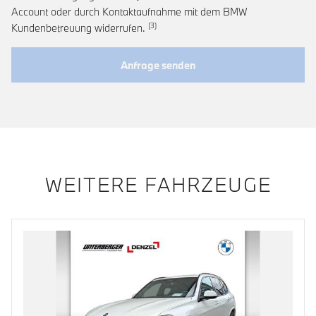
Account oder durch Kontaktaufnahme mit dem BMW
Link zur Fußnote: Widerruf der Einwi
Kundenbetreuung widerrufen.
Anfrage senden
WEITERE FAHRZEUGE