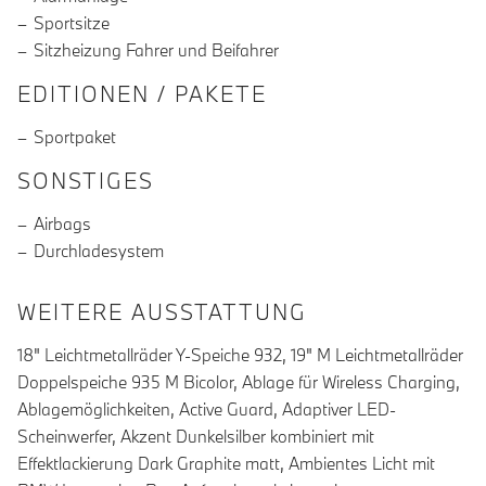
Sportsitze
Sitzheizung Fahrer und Beifahrer
EDITIONEN / PAKETE
Sportpaket
SONSTIGES
Airbags
Durchladesystem
WEITERE AUSSTATTUNG
18" Leichtmetallräder Y-Speiche 932, 19" M Leichtmetallräder
Doppelspeiche 935 M Bicolor, Ablage für Wireless Charging,
Ablagemöglichkeiten, Active Guard, Adaptiver LED-
Scheinwerfer, Akzent Dunkelsilber kombiniert mit
Effektlackierung Dark Graphite matt, Ambientes Licht mit