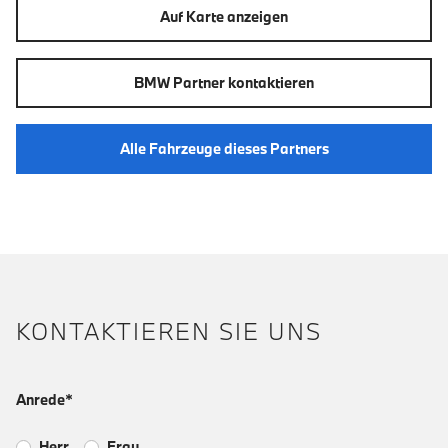
Auf Karte anzeigen
BMW Partner kontaktieren
Alle Fahrzeuge dieses Partners
KONTAKTIEREN SIE UNS
Anrede*
Herr
Frau