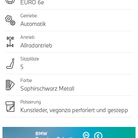
EURO 6e
Getriebe
Automatik
Antrieb
Allradantrieb
Sitzplätze
5
Farbe
Saphirschwarz Metall
Polsterung
Kunstleder, veganza perforiert und gestepp