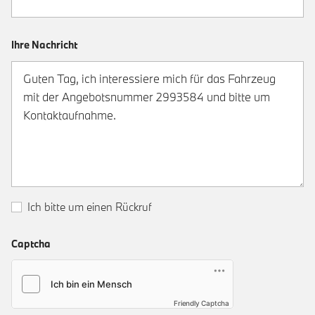
Ihre Nachricht
Ich bitte um einen Rückruf
Captcha
Friendly Captcha