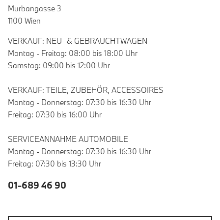
Murbangasse 3
1100 Wien
VERKAUF: NEU- & GEBRAUCHTWAGEN
Montag - Freitag: 08:00 bis 18:00 Uhr
Samstag: 09:00 bis 12:00 Uhr
VERKAUF: TEILE, ZUBEHÖR, ACCESSOIRES
Montag - Donnerstag: 07:30 bis 16:30 Uhr
Freitag: 07:30 bis 16:00 Uhr
SERVICEANNAHME AUTOMOBILE
Montag - Donnerstag: 07:30 bis 16:30 Uhr
Freitag: 07:30 bis 13:30 Uhr
01-689 46 90