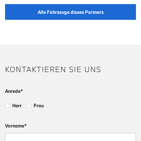
Alle Fahrzeuge dieses Partners
KONTAKTIEREN SIE UNS
Anrede*
Herr
Frau
Vorname*