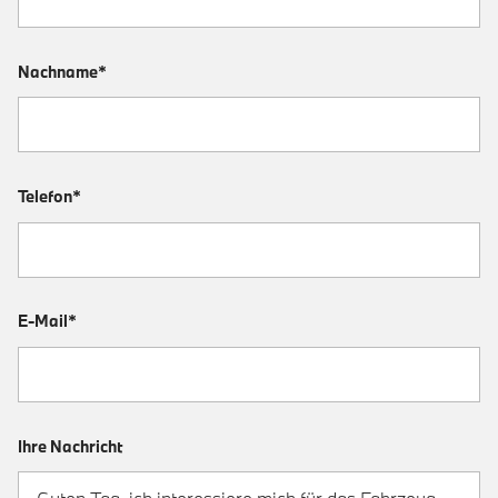
Nachname*
Telefon*
E-Mail*
Ihre Nachricht