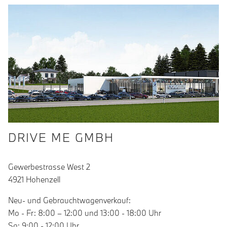
DRIVE ME GMBH
Gewerbestrasse West 2
4921 Hohenzell
Neu- und Gebrauchtwagenverkauf:
Mo - Fr: 8:00 – 12:00 und 13:00 - 18:00 Uhr
Sa: 9:00 - 12:00 Uhr