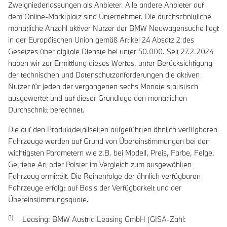
Zweigniederlassungen als Anbieter. Alle andere Anbieter auf
dem Online-Marktplatz sind Unternehmer. Die durchschnittliche
monatliche Anzahl aktiver Nutzer der BMW Neuwagensuche liegt
in der Europäischen Union gemäß Artikel 24 Absatz 2 des
Gesetzes über digitale Dienste bei unter 50.000. Seit 27.2.2024
haben wir zur Ermittlung dieses Wertes, unter Berücksichtigung
der technischen und Datenschutzanforderungen die aktiven
Nutzer für jeden der vergangenen sechs Monate statistisch
ausgewertet und auf dieser Grundlage den monatlichen
Durchschnitt berechnet.
Die auf den Produktdetailseiten aufgeführten ähnlich verfügbaren
Fahrzeuge werden auf Grund von Übereinstimmungen bei den
wichtigsten Parametern wie z.B. bei Modell, Preis, Farbe, Felge,
Getriebe Art oder Polster im Vergleich zum ausgewählten
Fahrzeug ermittelt. Die Reihenfolge der ähnlich verfügbaren
Fahrzeuge erfolgt auf Basis der Verfügbarkeit und der
Übereinstimmungsquote.
Leasing: BMW Austria Leasing GmbH (GISA-Zahl: