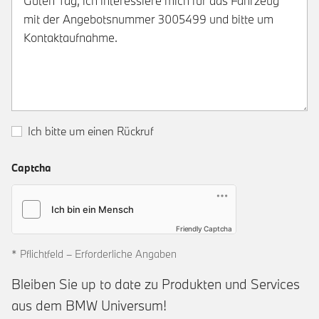
Ich bitte um einen Rückruf
Captcha
Friendly Captcha
* Pflichtfeld – Erforderliche Angaben
Bleiben Sie up to date zu Produkten und Services
aus dem BMW Universum!