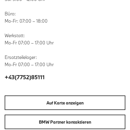
Büro:
Mo-Fr: 07:00 – 18:00
Werkstatt:
Mo-Fr 07:00 – 17:00 Uhr
Ersatzteilelager:
Mo-Fr 07:00 – 17:00 Uhr
+43(7752)85111
Auf Karte anzeigen
BMW Partner kontaktieren