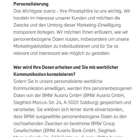
Personalisierung
Das Wichtigste zuerst - Ihre Privatsphäre ist uns wichtig. Wir
handeln im Interesse unserer Kunden und möchten die
Zwecke und den Umfang dieser Marketing-Einwilligung
transparent darlegen. Wir möchten Ihnen erläutern, wie wir
personenbezogene Daten nutzen, insbesondere um unsere
Marketingaktivitäten zu individualisieren und für Sie so
relevant und interessant wie möglich zu gestalten.
Wer wird Ihre Daten erhalten und Sie mit werblicher
Kommunikation kontaktieren?
Sofern Sie in unsere personalisierte werbliche
Kommunikation einwilligen, werden Ihre personenbezogenen
Daten von der BMW Austria GmbH (BMW Austria GmbH,
Siegfried-Marcus-Str. 24, A-5020 Salzburg) gespeichert und
verarbeitet. Sie erklären sich ferner damit einverstanden,
dass BMW ausgewählte personenbezogene Daten zu den
nachstehenden Zwecken an bestimmte BMW Group
Gesellschaften (BMW Austria Bank GmbH, Siegfried-