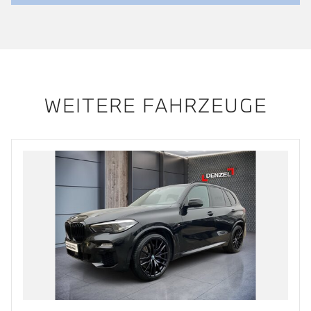
WEITERE FAHRZEUGE