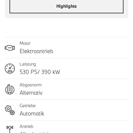
Highlights
Motor
Elektroantrieb
Leistung
530 PS/ 390 kW
Abgasnorm
Alternativ
Getriebe
Automatik
Antrieb