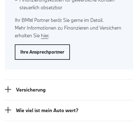
steuerlich absetzbar
Ihr BMW Partner berät Sie gerne im Detail.
Mehr Informationen zu Finanzieren und Versichern
erhalten Sie
hier
.
Ihre Ansprechpartner
Versicherung
Wie viel ist mein Auto wert?