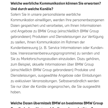
Welche werbliche Kommunikation können Sie erwarten?
Und durch welche Kanäle?
Sofern Sie in unsere personalisierte werbliche
Kommunikation einwilligen, werden Ihre personenbezogenen
Daten gespeichert und verarbeitet, um Ihnen Informationen
und Angebote zu BMW Group (einschließlich BMW Group
gebrandeten) Produkten und Dienstleistungen zur Verfügung
zu stellen, Ihnen Kommunikation im Rahmen der
Kundenbetreuung (z. B. Service Informationen oder Kunden-
bzw. Interessentenbetreuungsprogramme) zu senden und
Sie zu Marktforschungsstudien einzuladen. Dazu gehören,
zum Beispiel, aktuelle Informationen über BMW Group
(einschließlich BMW Group gebrandeten) Produkte und
Dienstleistungen, ausgewählte Angebote oder Einladungen
zu exklusiven Veranstaltungen. Selbstverständlich werden
Sie nur über die Kanäle angesprochen, die Sie ausgewählt
haben.
Welche Daten übermittelt BMW an bestimmte BMW Group