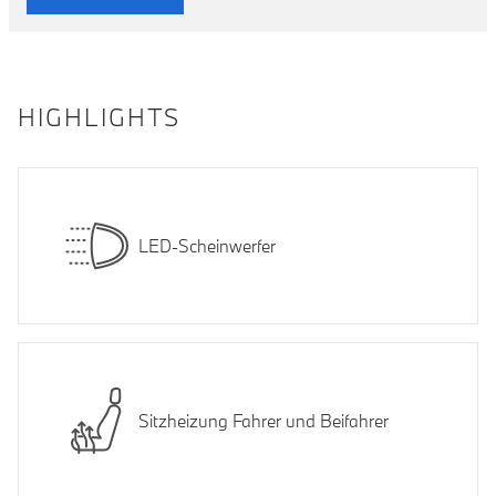
HIGHLIGHTS
LED-Scheinwerfer
Sitzheizung Fahrer und Beifahrer