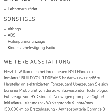
Leichtmetallräder
SONSTIGES
Airbags
ABS
Reifenpannenanzeige
Kindersitzbefestigung Isofix
WEITERE AUSSTATTUNG
Herzlich Willkommen bei Ihrem neuen BYD Händler im
Innviertel! BUILD YOUR DREAMS ist der weltweit größte
Hersteller an elektrifizierten Fahrzeugen! Überzeugen Sie sich
bei einer Probefahrt von der zukunftsweisenden Technologie.
Fahrzeuge von BYD sind als Neuwagen prompt verfügbar!
Inkludierte Leistungen: - Werksgarantie 6 Jahre/max.
150.000km ab Erstzulassung - Antriebsbatterie Garantie 8