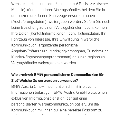
Webseiten, Handlungsempfehlungen auf Basis statistischer
Modelle) können an Ihren Vertragshändler, bei dem Sie in
den letzten drei Jahren Fahrzeuge erworben haben
(Auslieferungsdatum), weitergeben werden. Sofern Sie noch
keine Beziehung zu einem Vertragshändler haben, können
Ihre Daten (Kontaktinformationen, Identifikationsdaten, Ihr
Fahrzeug von Interesse, Ihre Einwilligung in werbliche
Kommunikation, ergänzende persönliche
Angaben/Präferenzen, Marketingkampagnen, Teilnahme an
Kunden-/Interessentenprogrammen) an einen regionalen
Vertragshändler weitergegeben werden.
Wie ermittelt BMW personalisierte Kommunikation für
Sie? Welche Daten werden verwendet?
BMW Austria GmbH möchte Sie nicht mit irrelevanten
Informationen belästigen. BMW Austria GmbH bietet einen
exklusiven Informationsdienst an, der auf einer
personalisierten Werbekommunikation basiert, um die
Kommunikation mit Ihnen auf eine perfekte Passform zu