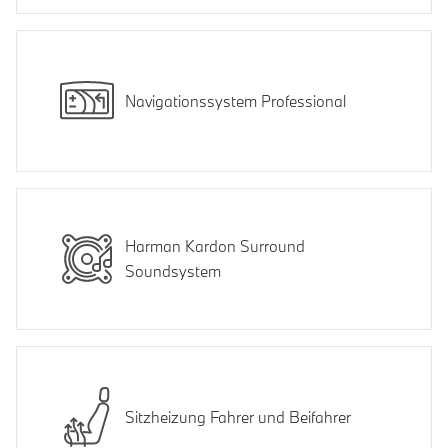
Navigationssystem Professional
Harman Kardon Surround
Soundsystem
Sitzheizung Fahrer und Beifahrer