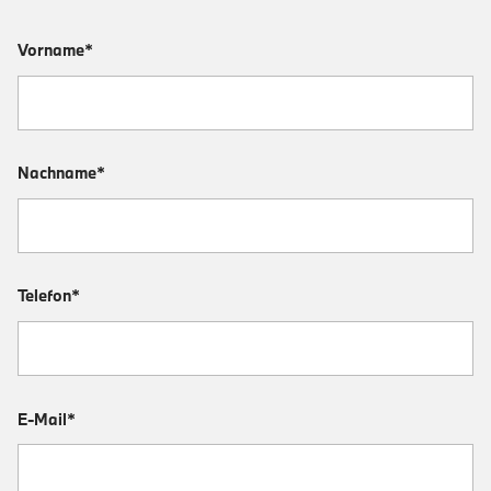
Vorname*
Nachname*
Telefon*
E-Mail*