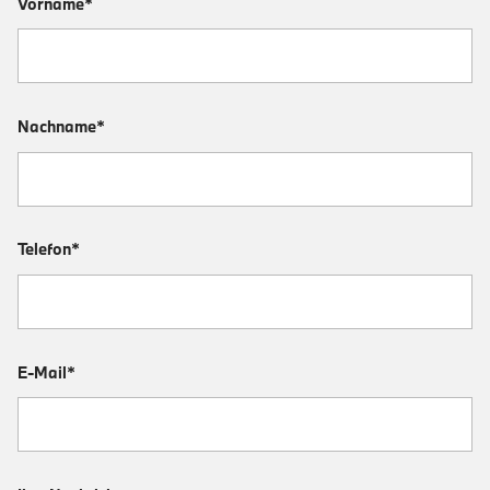
Vorname*
Nachname*
Telefon*
E-Mail*