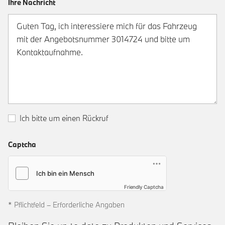
Ihre Nachricht
Ich bitte um einen Rückruf
Captcha
Friendly Captcha
* Pflichtfeld – Erforderliche Angaben