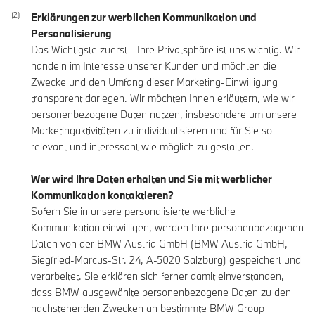
Erklärungen zur werblichen Kommunikation und
Personalisierung
Das Wichtigste zuerst - Ihre Privatsphäre ist uns wichtig. Wir
handeln im Interesse unserer Kunden und möchten die
Zwecke und den Umfang dieser Marketing-Einwilligung
transparent darlegen. Wir möchten Ihnen erläutern, wie wir
personenbezogene Daten nutzen, insbesondere um unsere
Marketingaktivitäten zu individualisieren und für Sie so
relevant und interessant wie möglich zu gestalten.
Wer wird Ihre Daten erhalten und Sie mit werblicher
Kommunikation kontaktieren?
Sofern Sie in unsere personalisierte werbliche
Kommunikation einwilligen, werden Ihre personenbezogenen
Daten von der BMW Austria GmbH (BMW Austria GmbH,
Siegfried-Marcus-Str. 24, A-5020 Salzburg) gespeichert und
verarbeitet. Sie erklären sich ferner damit einverstanden,
dass BMW ausgewählte personenbezogene Daten zu den
nachstehenden Zwecken an bestimmte BMW Group