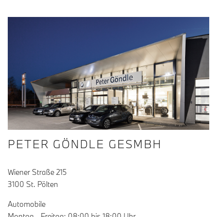
PETER GÖNDLE GESMBH
Wiener Straße 215
3100 St. Pölten
Automobile
Montag - Freitag: 08:00 bis 18:00 Uhr