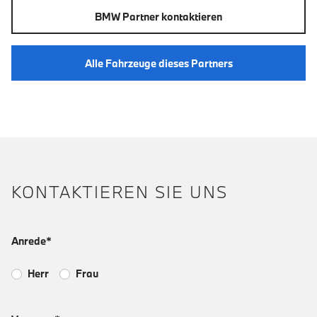
BMW Partner kontaktieren
Alle Fahrzeuge dieses Partners
KONTAKTIEREN SIE UNS
Anrede*
Herr
Frau