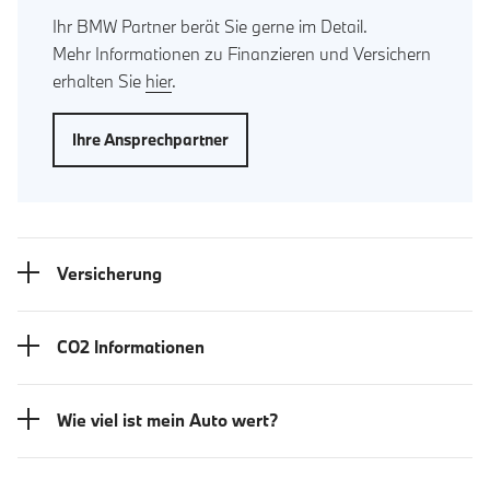
Ihr BMW Partner berät Sie gerne im Detail.
Mehr Informationen zu Finanzieren und Versichern
erhalten Sie
hier
.
Ihre Ansprechpartner
Versicherung
CO2 Informationen
Wie viel ist mein Auto wert?