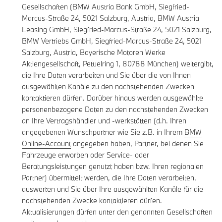
Gesellschaften (BMW Austria Bank GmbH, Siegfried-
Marcus-Straße 24, 5021 Salzburg, Austria, BMW Austria
Leasing GmbH, Siegfried-Marcus-Straße 24, 5021 Salzburg,
BMW Vertriebs GmbH, Siegfried-Marcus-Straße 24, 5021
Salzburg, Austria, Bayerische Motoren Werke
Aktiengesellschaft, Petuelring 1, 80788 München) weitergibt,
die Ihre Daten verarbeiten und Sie über die von Ihnen
ausgewählten Kanäle zu den nachstehenden Zwecken
kontaktieren dürfen. Darüber hinaus werden ausgewählte
personenbezogene Daten zu den nachstehenden Zwecken
an Ihre Vertragshändler und -werkstätten (d.h. Ihren
angegebenen Wunschpartner wie Sie z.B. in Ihrem
BMW
Online-Account
angegeben haben, Partner, bei denen Sie
Fahrzeuge erworben oder Service- oder
Beratungsleistungen genutzt haben bzw. Ihren regionalen
Partner) übermittelt werden, die Ihre Daten verarbeiten,
auswerten und Sie über Ihre ausgewählten Kanäle für die
nachstehenden Zwecke kontaktieren dürfen.
Aktualisierungen dürfen unter den genannten Gesellschaften