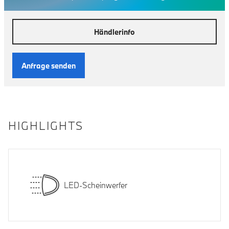
Händlerinfo
Anfrage senden
HIGHLIGHTS
LED-Scheinwerfer