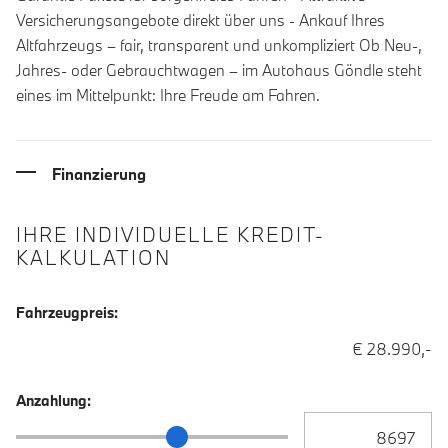
Versicherungsangebote direkt über uns - Ankauf Ihres
Altfahrzeugs – fair, transparent und unkompliziert Ob Neu-,
Jahres- oder Gebrauchtwagen – im Autohaus Göndle steht
eines im Mittelpunkt: Ihre Freude am Fahren.
Finanzierung
IHRE INDIVIDUELLE KREDIT-
KALKULATION
Fahrzeugpreis:
€ 28.990,-
Anzahlung:
Anzahlung Eingabe
Anzahlung Schieberegler