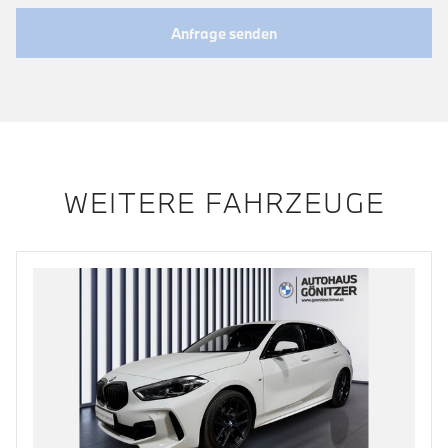
Anfrage senden
WEITERE FAHRZEUGE