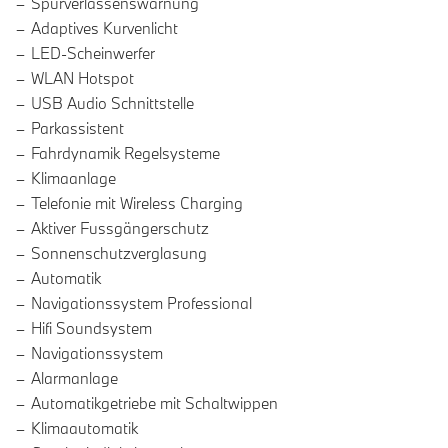
Spurverlassenswarnung
Adaptives Kurvenlicht
LED-Scheinwerfer
WLAN Hotspot
USB Audio Schnittstelle
Parkassistent
Fahrdynamik Regelsysteme
Klimaanlage
Telefonie mit Wireless Charging
Aktiver Fussgängerschutz
Sonnenschutzverglasung
Automatik
Navigationssystem Professional
Hifi Soundsystem
Navigationssystem
Alarmanlage
Automatikgetriebe mit Schaltwippen
Klimaautomatik