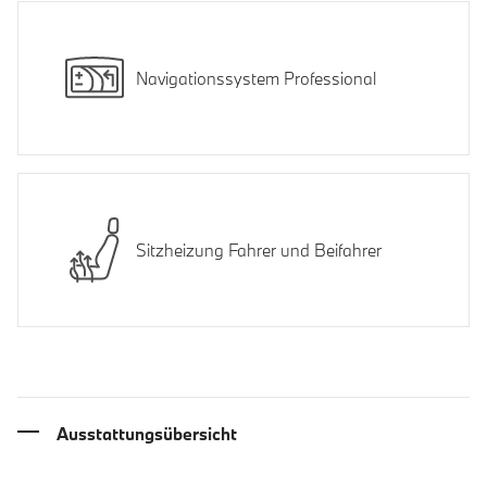
Navigationssystem Professional
Sitzheizung Fahrer und Beifahrer
Ausstattungsübersicht