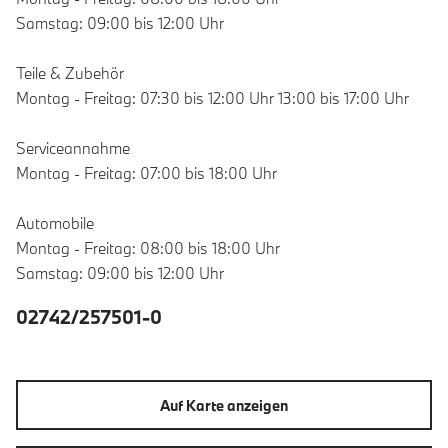
Samstag: 09:00 bis 12:00 Uhr
Teile & Zubehör
Montag - Freitag: 07:30 bis 12:00 Uhr 13:00 bis 17:00 Uhr
Serviceannahme
Montag - Freitag: 07:00 bis 18:00 Uhr
Automobile
Montag - Freitag: 08:00 bis 18:00 Uhr
Samstag: 09:00 bis 12:00 Uhr
02742/257501-0
Auf Karte anzeigen