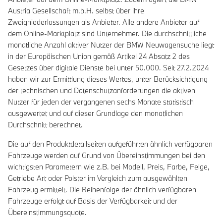
Austria Gesellschaft m.b.H. selbst über ihre
Zweigniederlassungen als Anbieter. Alle andere Anbieter auf
dem Online-Marktplatz sind Unternehmer. Die durchschnittliche
monatliche Anzahl aktiver Nutzer der BMW Neuwagensuche liegt
in der Europäischen Union gemäß Artikel 24 Absatz 2 des
Gesetzes über digitale Dienste bei unter 50.000. Seit 27.2.2024
haben wir zur Ermittlung dieses Wertes, unter Berücksichtigung
der technischen und Datenschutzanforderungen die aktiven
Nutzer für jeden der vergangenen sechs Monate statistisch
ausgewertet und auf dieser Grundlage den monatlichen
Durchschnitt berechnet.
Die auf den Produktdetailseiten aufgeführten ähnlich verfügbaren
Fahrzeuge werden auf Grund von Übereinstimmungen bei den
wichtigsten Parametern wie z.B. bei Modell, Preis, Farbe, Felge,
Getriebe Art oder Polster im Vergleich zum ausgewählten
Fahrzeug ermittelt. Die Reihenfolge der ähnlich verfügbaren
Fahrzeuge erfolgt auf Basis der Verfügbarkeit und der
Übereinstimmungsquote.