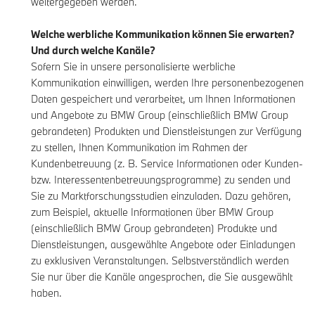
weitergegeben werden.
Welche werbliche Kommunikation können Sie erwarten?
Und durch welche Kanäle?
Sofern Sie in unsere personalisierte werbliche
Kommunikation einwilligen, werden Ihre personenbezogenen
Daten gespeichert und verarbeitet, um Ihnen Informationen
und Angebote zu BMW Group (einschließlich BMW Group
gebrandeten) Produkten und Dienstleistungen zur Verfügung
zu stellen, Ihnen Kommunikation im Rahmen der
Kundenbetreuung (z. B. Service Informationen oder Kunden-
bzw. Interessentenbetreuungsprogramme) zu senden und
Sie zu Marktforschungsstudien einzuladen. Dazu gehören,
zum Beispiel, aktuelle Informationen über BMW Group
(einschließlich BMW Group gebrandeten) Produkte und
Dienstleistungen, ausgewählte Angebote oder Einladungen
zu exklusiven Veranstaltungen. Selbstverständlich werden
Sie nur über die Kanäle angesprochen, die Sie ausgewählt
haben.