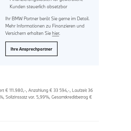
Kunden steuerlich absetzbar
Ihr BMW Partner berät Sie gerne im Detail.
Mehr Informationen zu Finanzieren und
Versichern erhalten Sie
hier
.
Ihre Ansprechpartner
rt € 111.980,-, Anzahlung €
33 594
,-, Laufzeit
36
%, Sollzinssatz var.
5,99
%, Gesamtkreditbetrag €