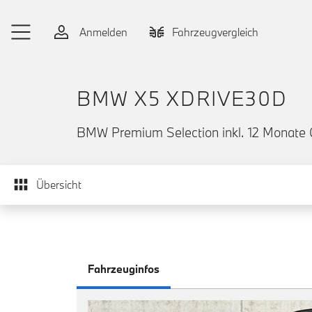
Zum Hauptinhalt springen
Anmelden
Fahrzeugvergleich
BMW X5 XDRIVE30D
BMW Premium Selection inkl. 12 Monate 
Übersicht
Fahrzeuginfos