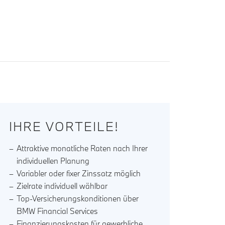
IHRE VORTEILE!
Attraktive monatliche Raten nach Ihrer
individuellen Planung
Variabler oder fixer Zinssatz möglich
Zielrate individuell wählbar
Top-Versicherungskonditionen über
BMW Financial Services
Finanzierungskosten für gewerbliche