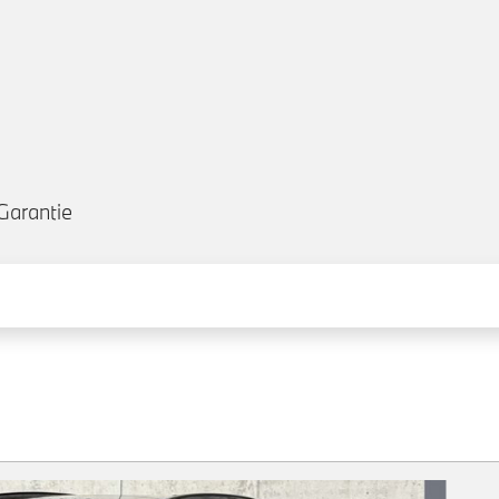
Garantie