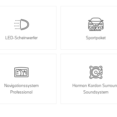
LED-Scheinwerfer
Sportpaket
Navigationssystem
Harman Kardon Surrou
Professional
Soundsystem