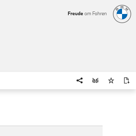
Freude
am Fahren