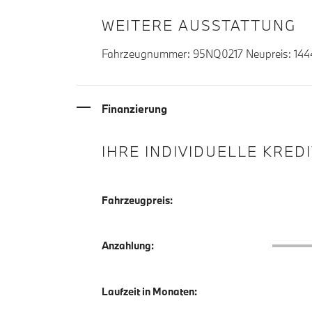
WEITERE AUSSTATTUNG
Fahrzeugnummer: 95NQ0217 Neupreis: 144
Finanzierung
IHRE INDIVIDUELLE KRED
Fahrzeugpreis:
Anzahlu
Anzahlung:
Laufzeit in Monaten: