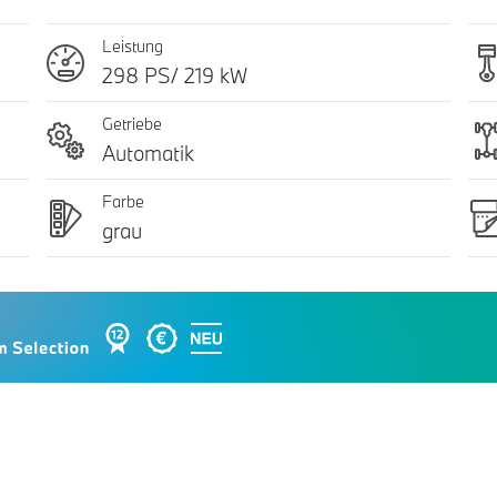
Leistung
298 PS/ 219 kW
Getriebe
Automatik
Farbe
grau