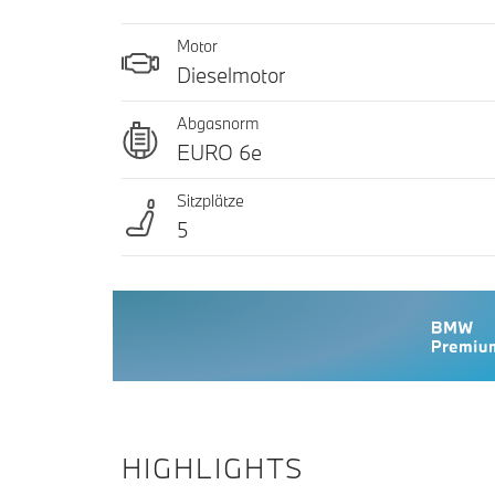
Motor
Dieselmotor
Abgasnorm
EURO 6e
Sitzplätze
5
HIGHLIGHTS