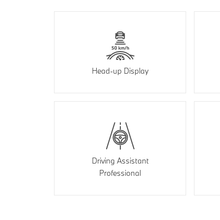
Head-up Display
Driving Assistant
Professional