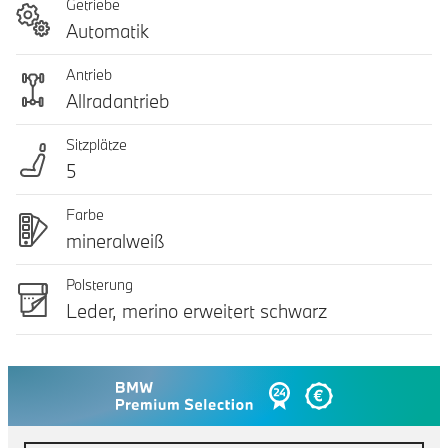
Getriebe
Automatik
Antrieb
Allradantrieb
Sitzplätze
5
Farbe
mineralweiß
Polsterung
Leder, merino erweitert schwarz