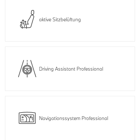
aktive Sitzbelüftung
Driving Assistant Professional
Navigationssystem Professional