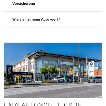
Versicherung
Wie viel ist mein Auto wert?
GADY AUTOMOBILE GMBH