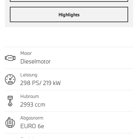
Highlights
Motor
Dieselmotor
Leistung
298 PS/ 219 kW
Hubraum
2993 ccm
Abgasnorm
EURO 6e