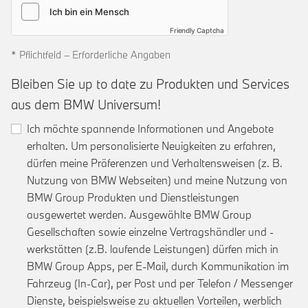
Friendly Captcha
* Pflichtfeld – Erforderliche Angaben
Bleiben Sie up to date zu Produkten und Services
aus dem BMW Universum!
Ich möchte spannende Informationen und Angebote
erhalten. Um personalisierte Neuigkeiten zu erfahren,
dürfen meine Präferenzen und Verhaltensweisen (z. B.
Nutzung von BMW Webseiten) und meine Nutzung von
BMW Group Produkten und Dienstleistungen
ausgewertet werden. Ausgewählte BMW Group
Gesellschaften sowie einzelne Vertragshändler und -
werkstätten (z.B. laufende Leistungen) dürfen mich in
BMW Group Apps, per E-Mail, durch Kommunikation im
Fahrzeug (In-Car), per Post und per Telefon / Messenger
Dienste, beispielsweise zu aktuellen Vorteilen, werblich