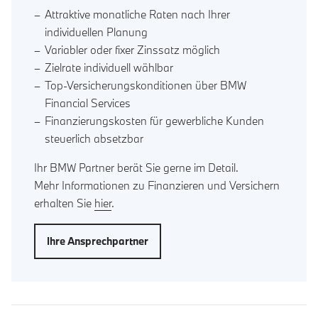
Attraktive monatliche Raten nach Ihrer
individuellen Planung
Variabler oder fixer Zinssatz möglich
Zielrate individuell wählbar
Top-Versicherungskonditionen über BMW
Financial Services
Finanzierungskosten für gewerbliche Kunden
steuerlich absetzbar
Ihr BMW Partner berät Sie gerne im Detail.
Mehr Informationen zu Finanzieren und Versichern
erhalten Sie
hier
.
Ihre Ansprechpartner