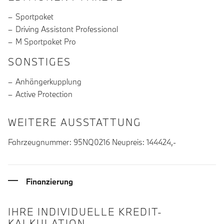
Sportpaket
Driving Assistant Professional
M Sportpaket Pro
SONSTIGES
Anhängerkupplung
Active Protection
WEITERE AUSSTATTUNG
Fahrzeugnummer: 95NQ0216 Neupreis: 144424,-
Finanzierung
IHRE INDIVIDUELLE KREDIT-
KALKULATION