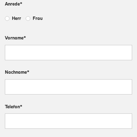
Anrede*
Herr
Frau
Vorname*
Nachname*
Telefon*