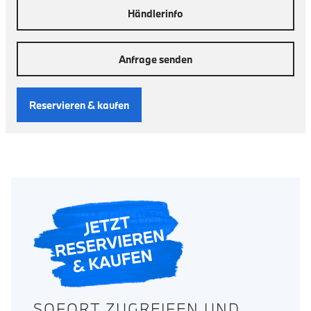
Händlerinfo
Anfrage senden
Reservieren & kaufen
SOFORT ZUGREIFEN UND