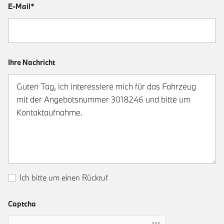
E-Mail*
Ihre Nachricht
Ich bitte um einen Rückruf
Captcha