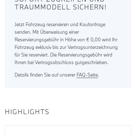
TRAUMMODELL SICHERN!
Jetzt Fahrzeug reservieren und Kaufanfrage
senden. Mit Überweisung einer
Reservierungsgebühr in Höhe von € 0,00 wird Ihr
Fahrzeug exklusiv bis zur Vertragsunterzeichnung
für Sie reserviert. Die Reservierungsgebühr wird
Ihnen bei Vertragsabschluss gutgeschrieben.
Details finden Sie auf unserer
FAQ-Seite
.
HIGHLIGHTS