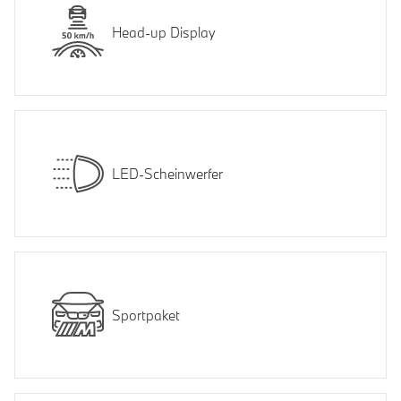
Head-up Display
LED-Scheinwerfer
Sportpaket