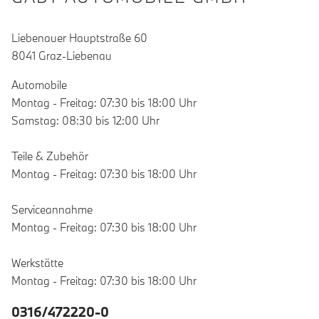
Liebenauer Hauptstraße 60
8041 Graz-Liebenau
Automobile
Montag - Freitag: 07:30 bis 18:00 Uhr
Samstag: 08:30 bis 12:00 Uhr
Teile & Zubehör
Montag - Freitag: 07:30 bis 18:00 Uhr
Serviceannahme
Montag - Freitag: 07:30 bis 18:00 Uhr
Werkstätte
Montag - Freitag: 07:30 bis 18:00 Uhr
0316/472220-0