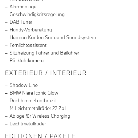
Alarmanlage
Geschwindigkeitsregelung
DAB Tuner
Handy-Vorbereitung
Harman Kardon Surround Soundsystem
Fernlichtassistent
Sitzheizung Fahrer und Beifahrer
Rückfahrkamera
EXTERIEUR / INTERIEUR
Shadow Line
BMW Niere Iconic Glow
Dachhimmel anthrazit
M Leichtmetallräder 22 Zoll
Ablage für Wireless Charging
Leichtmetallräder
EDITIONEN / PAKETE