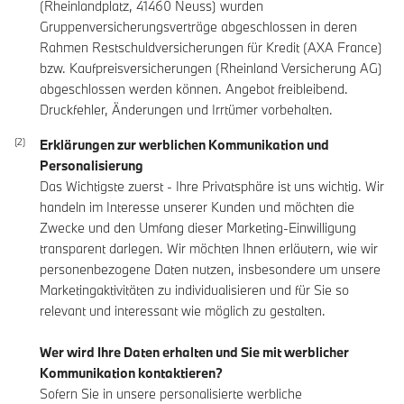
(Rheinlandplatz, 41460 Neuss) wurden
Gruppenversicherungsverträge abgeschlossen in deren
Rahmen Restschuldversicherungen für Kredit (AXA France)
bzw. Kaufpreisversicherungen (Rheinland Versicherung AG)
abgeschlossen werden können. Angebot freibleibend.
Druckfehler, Änderungen und Irrtümer vorbehalten.
Erklärungen zur werblichen Kommunikation und
Personalisierung
Das Wichtigste zuerst - Ihre Privatsphäre ist uns wichtig. Wir
handeln im Interesse unserer Kunden und möchten die
Zwecke und den Umfang dieser Marketing-Einwilligung
transparent darlegen. Wir möchten Ihnen erläutern, wie wir
personenbezogene Daten nutzen, insbesondere um unsere
Marketingaktivitäten zu individualisieren und für Sie so
relevant und interessant wie möglich zu gestalten.
Wer wird Ihre Daten erhalten und Sie mit werblicher
Kommunikation kontaktieren?
Sofern Sie in unsere personalisierte werbliche