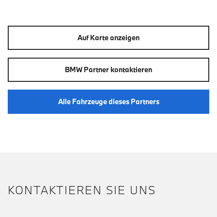
Auf Karte anzeigen
BMW Partner kontaktieren
Alle Fahrzeuge dieses Partners
KONTAKTIEREN SIE UNS