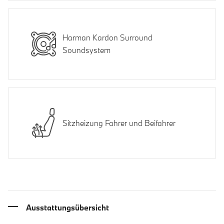
Harman Kardon Surround
Soundsystem
Sitzheizung Fahrer und Beifahrer
Ausstattungsübersicht