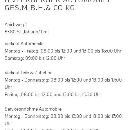
GES.M.B.H.& CO KG
Anichweg 1
6380 St. Johann/Tirol
Verkauf Automobile
Montag - Freitag: 08:00 bis 12:00 und 13:00 bis 18:00 Uhr
Samstag: 09:00 bis 12:00 Uhr
Verkauf Teile & Zubehör
Montag - Donnerstag: 08:00 bis 12:00 und 13:00 bis 17:00
Uhr
Freitag: 08:00 bis 12:00 und 13:00 bis 15:30 Uhr
Serviceannahme Automobile
Montag - Donnerstag: 08:00 bis 12:00 und 13:00 bis 17:00
Uhr