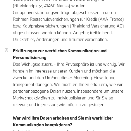
(Rheinlandplatz, 41460 Neuss) wurden
Gruppenversicherungsverträge abgeschlossen in deren
Rahmen Restschuldversicherungen für Kredit (AXA France)
bzw. Kaufpreisversicherungen (Rheinland Versicherung AG)
abgeschlossen werden können. Angebot freibleibend.
Druckfehler, Änderungen und Irrtümer vorbehalten.
Erklärungen zur werblichen Kommunikation und
Personalisierung
Das Wichtigste zuerst - Ihre Privatsphäre ist uns wichtig. Wir
handeln im Interesse unserer Kunden und möchten die
Zwecke und den Umfang dieser Marketing-Einwilligung
transparent darlegen. Wir möchten Ihnen erläutern, wie wir
personenbezogene Daten nutzen, insbesondere um unsere
Marketingaktivitäten zu individualisieren und für Sie so
relevant und interessant wie möglich zu gestalten.
Wer wird Ihre Daten erhalten und Sie mit werblicher
Kommunikation kontaktieren?