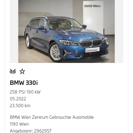
BMW 330i
258 PS/ 190 kW
05.2022
23.500 km
BMW Wien Zentrum Gebrauchte Automobile
1190 Wien
Angebotsnr: 2962957