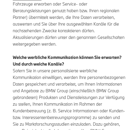
Fahrzeuge erworben oder Service- oder
Beratungsleistungen genutzt haben bzw. Ihren regionalen
Partner) übermittelt werden, die Ihre Daten verarbeiten,
auswerten und Sie über Ihre ausgewählten Kanäle für die
nachstehenden Zwecke kontaktieren dürfen.
Aktualisierungen dürfen unter den genannten Gesellschaften
weitergegeben werden.
Welche werbliche Kommunikation können Sie erwarten?
Und durch welche Kanäle?
Sofern Sie in unsere personalisierte werbliche
Kommunikation einwilligen, werden Ihre personenbezogenen
Daten gespeichert und verarbeitet, um Ihnen Informationen
und Angebote zu BMW Group (einschließlich BMW Group
gebrandeten) Produkten und Dienstleistungen zur Verfügung
zu stellen, Ihnen Kommunikation im Rahmen der
Kundenbetreuung (z. B. Service Informationen oder Kunden-
bzw. Interessentenbetreuungsprogramme) zu senden und
Sie zu Marktforschungsstudien einzuladen. Dazu gehören,