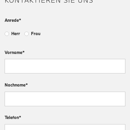
KONTAKTIEREN SIE UNS
Anrede*
Herr
Frau
Vorname*
Nachname*
Telefon*