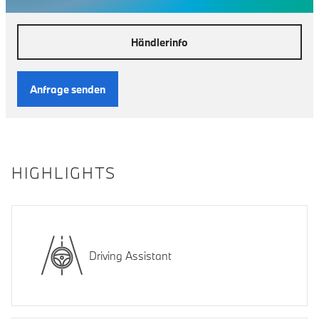
Händlerinfo
Anfrage senden
HIGHLIGHTS
Driving Assistant