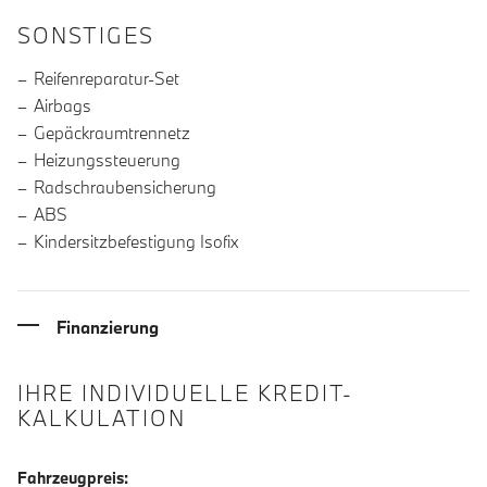
SONSTIGES
Reifenreparatur-Set
Airbags
Gepäckraumtrennetz
Heizungssteuerung
Radschraubensicherung
ABS
Kindersitzbefestigung Isofix
Finanzierung
IHRE INDIVIDUELLE KREDIT-
KALKULATION
Fahrzeugpreis: