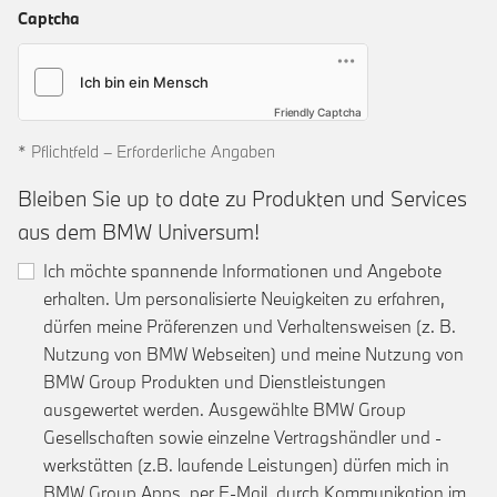
Captcha
Friendly Captcha
* Pflichtfeld – Erforderliche Angaben
Bleiben Sie up to date zu Produkten und Services
aus dem BMW Universum!
Ich möchte spannende Informationen und Angebote
erhalten. Um personalisierte Neuigkeiten zu erfahren,
dürfen meine Präferenzen und Verhaltensweisen (z. B.
Nutzung von BMW Webseiten) und meine Nutzung von
BMW Group Produkten und Dienstleistungen
ausgewertet werden. Ausgewählte BMW Group
Gesellschaften sowie einzelne Vertragshändler und -
werkstätten (z.B. laufende Leistungen) dürfen mich in
BMW Group Apps, per E-Mail, durch Kommunikation im