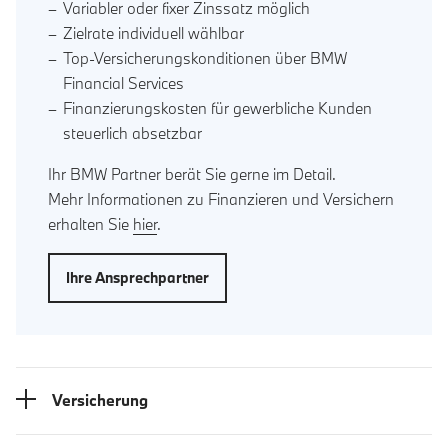
Variabler oder fixer Zinssatz möglich
Zielrate individuell wählbar
Top-Versicherungskonditionen über BMW
Financial Services
Finanzierungskosten für gewerbliche Kunden
steuerlich absetzbar
Ihr BMW Partner berät Sie gerne im Detail.
Mehr Informationen zu Finanzieren und Versichern
erhalten Sie
hier
.
Ihre Ansprechpartner
Versicherung