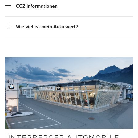
CO2 Informationen
Wie viel ist mein Auto wert?
UNTERBERGER AUTOMOBILE