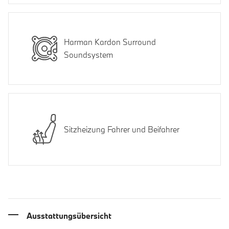
Harman Kardon Surround
Soundsystem
Sitzheizung Fahrer und Beifahrer
Ausstattungsübersicht