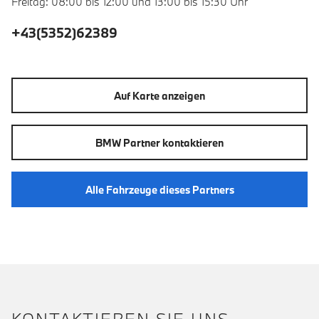
Freitag: 08:00 bis 12:00 und 13:00 bis 15:30 Uhr
+43(5352)62389
Auf Karte anzeigen
BMW Partner kontaktieren
Alle Fahrzeuge dieses Partners