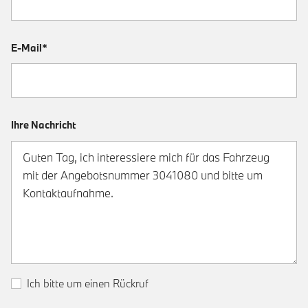
E-Mail*
Ihre Nachricht
Ich bitte um einen Rückruf