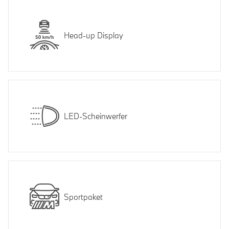
Head-up Display
LED-Scheinwerfer
Sportpaket