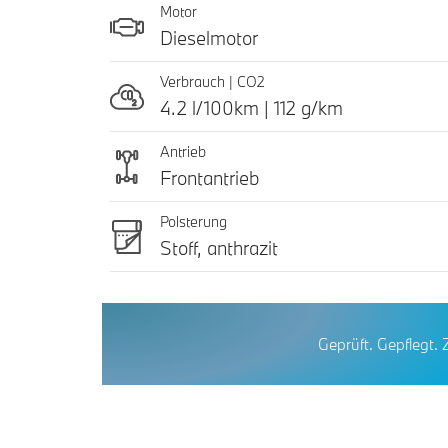
Motor
Dieselmotor
Verbrauch | CO2
4.2 l/100km | 112 g/km
Antrieb
Frontantrieb
Polsterung
Stoff, anthrazit
Geprüft. Gepflegt. 