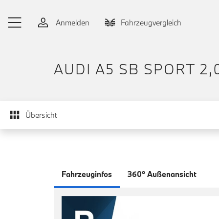
Zum Hauptinhalt springen
Anmelden
Fahrzeugvergleich
AUDI A5 SB SPORT 2,
Übersicht
Fahrzeuginfos
360° Außenansicht