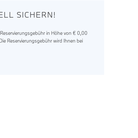
LL SICHERN!
r Reservierungsgebühr in Höhe von € 0,00
. Die Reservierungsgebühr wird Ihnen bei