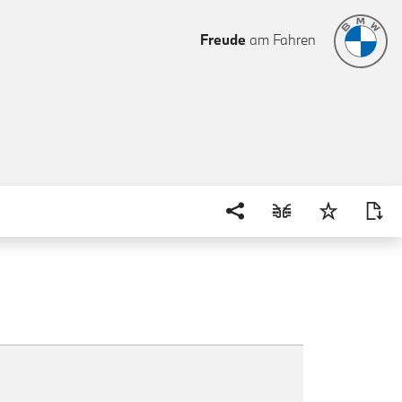
Freude
am Fahren