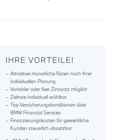
IHRE VORTEILE!
Attraktive monatliche Raten nach Ihrer
individuellen Planung
Variabler oder fixer Zinssatz möglich
Zielrate individuell wählbar
Top-Versicherungskonditionen über
BMW Financial Services
Finanzierungskosten für gewerbliche
Kunden steuerlich absetzbar