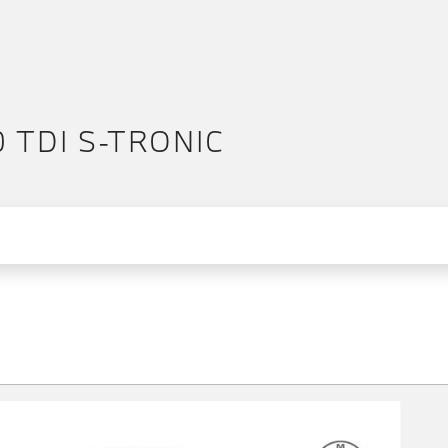
0 TDI S-TRONIC