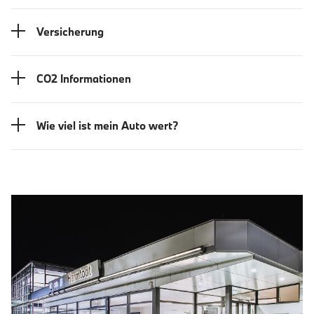
Versicherung
CO2 Informationen
Wie viel ist mein Auto wert?