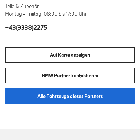
Teile & Zubehör
Montag - Freitag: 08:00 bis 17:00 Uhr
+43(3338)2275
Auf Karte anzeigen
BMW Partner kontaktieren
Alle Fahrzeuge dieses Partners