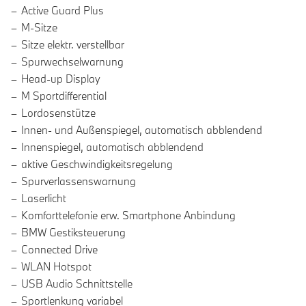
Active Guard Plus
M-Sitze
Sitze elektr. verstellbar
Spurwechselwarnung
Head-up Display
M Sportdifferential
Lordosenstütze
Innen- und Außenspiegel, automatisch abblendend
Innenspiegel, automatisch abblendend
aktive Geschwindigkeitsregelung
Spurverlassenswarnung
Laserlicht
Komforttelefonie erw. Smartphone Anbindung
BMW Gestiksteuerung
Connected Drive
WLAN Hotspot
USB Audio Schnittstelle
Sportlenkung variabel