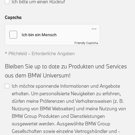
Ich bitte um einen Rückruf
Captcha
Friendly Captcha
* Pflichtfeld – Erforderliche Angaben
Bleiben Sie up to date zu Produkten und Services
aus dem BMW Universum!
Ich möchte spannende Informationen und Angebote
erhalten. Um personalisierte Neuigkeiten zu erfahren,
dürfen meine Präferenzen und Verhaltensweisen (z. B.
Nutzung von BMW Webseiten) und meine Nutzung von
BMW Group Produkten und Dienstleistungen
ausgewertet werden. Ausgewählte BMW Group
Gesellschaften sowie einzelne Vertragshändler und -