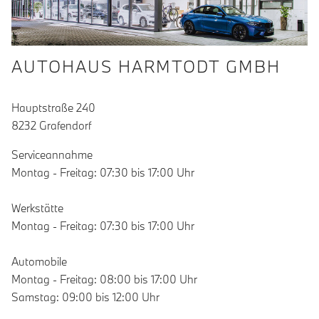
AUTOHAUS HARMTODT GMBH
Hauptstraße 240
8232 Grafendorf
Serviceannahme
Montag - Freitag: 07:30 bis 17:00 Uhr
Werkstätte
Montag - Freitag: 07:30 bis 17:00 Uhr
Automobile
Montag - Freitag: 08:00 bis 17:00 Uhr
Samstag: 09:00 bis 12:00 Uhr