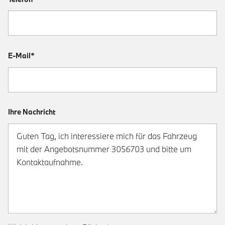
E-Mail*
Ihre Nachricht