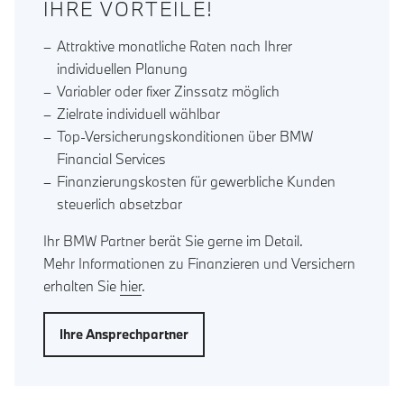
IHRE VORTEILE!
Attraktive monatliche Raten nach Ihrer
individuellen Planung
Variabler oder fixer Zinssatz möglich
Zielrate individuell wählbar
Top-Versicherungskonditionen über BMW
Financial Services
Finanzierungskosten für gewerbliche Kunden
steuerlich absetzbar
Ihr BMW Partner berät Sie gerne im Detail.
Mehr Informationen zu Finanzieren und Versichern
erhalten Sie
hier
.
Ihre Ansprechpartner