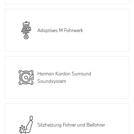
Adaptives M Fahrwerk
Harman Kardon Surround
Soundsystem
Sitzheizung Fahrer und Beifahrer