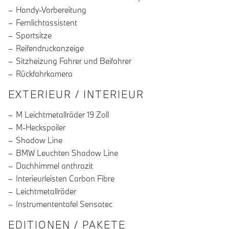
Handy-Vorbereitung
Fernlichtassistent
Sportsitze
Reifendruckanzeige
Sitzheizung Fahrer und Beifahrer
Rückfahrkamera
EXTERIEUR / INTERIEUR
M Leichtmetallräder 19 Zoll
M-Heckspoiler
Shadow Line
BMW Leuchten Shadow Line
Dachhimmel anthrazit
Interieurleisten Carbon Fibre
Leichtmetallräder
Instrumententafel Sensatec
EDITIONEN / PAKETE