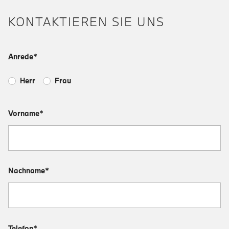
KONTAKTIEREN SIE UNS
Anrede*
Herr
Frau
Vorname*
Nachname*
Telefon*