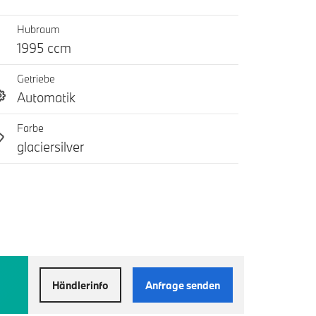
Hubraum
1995 ccm
Getriebe
Automatik
Farbe
glaciersilver
Händlerinfo
Anfrage senden