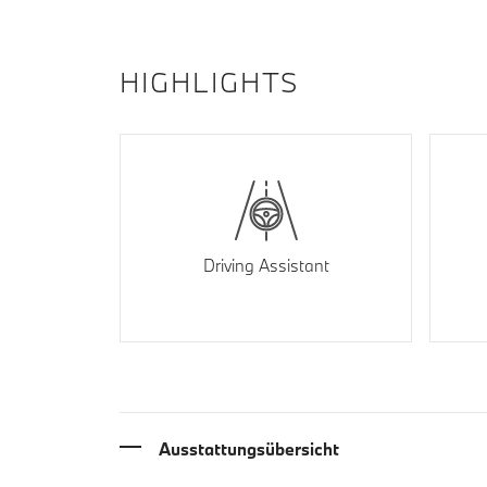
HIGHLIGHTS
Driving Assistant
Ausstattungsübersicht