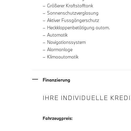
Größerer Kraftstofftank
Sonnenschutzverglasung
Aktiver Fussgängerschutz
Heckklappenbetätigung autom.
Automatik
Navigationssystem
Alarmanlage
Klimaautomatik
Finanzierung
IHRE INDIVIDUELLE KRED
Fahrzeugpreis: