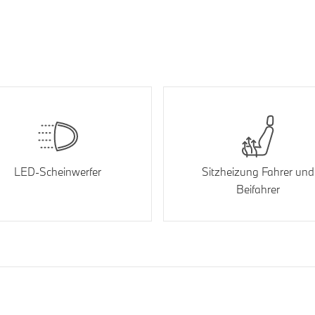
LED-Scheinwerfer
Sitzheizung Fahrer und
Beifahrer