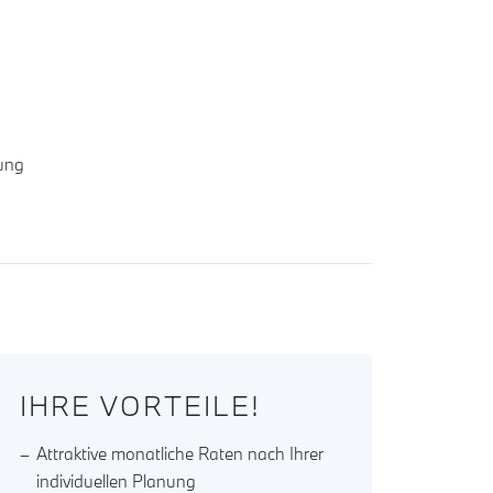
rung
IHRE VORTEILE!
Attraktive monatliche Raten nach Ihrer
individuellen Planung