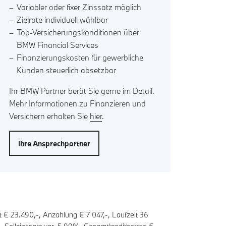
Variabler oder fixer Zinssatz möglich
Zielrate individuell wählbar
Top-Versicherungskonditionen über
BMW Financial Services
Finanzierungskosten für gewerbliche
Kunden steuerlich absetzbar
Ihr BMW Partner berät Sie gerne im Detail.
Mehr Informationen zu Finanzieren und
Versichern erhalten Sie
hier
.
Ihre Ansprechpartner
t € 23.490,-, Anzahlung €
7 047
,-, Laufzeit
36