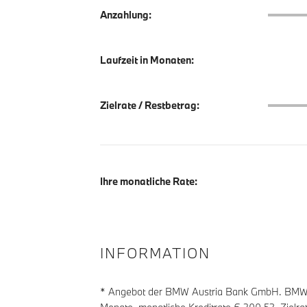
Anzahlu
Anzahlung:
Laufzeit in Monaten:
Zielrate
Zielrate / Restbetrag:
Ihre monatliche Rate:
INFORMATION
* Angebot der BMW Austria Bank GmbH. BMW Zi