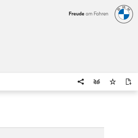
Freude
am Fahren