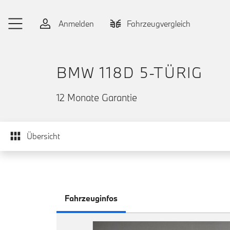
Zum Hauptinhalt springen
Anmelden
Fahrzeugvergleich
BMW 118D 5-TÜRIG
12 Monate Garantie
Übersicht
Fahrzeuginfos