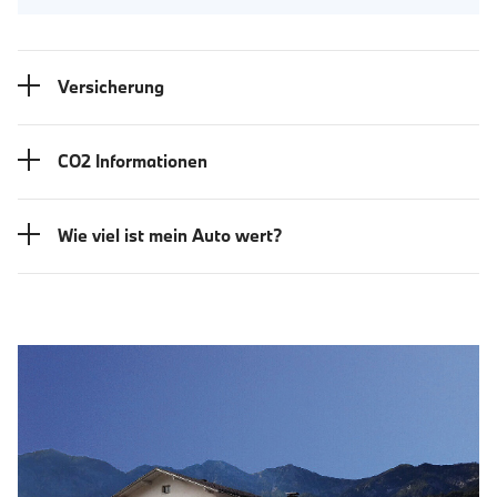
Versicherung
CO2 Informationen
Wie viel ist mein Auto wert?