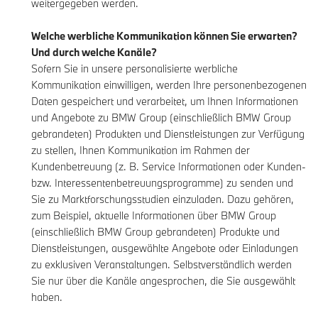
weitergegeben werden.
Welche werbliche Kommunikation können Sie erwarten?
Und durch welche Kanäle?
Sofern Sie in unsere personalisierte werbliche
Kommunikation einwilligen, werden Ihre personenbezogenen
Daten gespeichert und verarbeitet, um Ihnen Informationen
und Angebote zu BMW Group (einschließlich BMW Group
gebrandeten) Produkten und Dienstleistungen zur Verfügung
zu stellen, Ihnen Kommunikation im Rahmen der
Kundenbetreuung (z. B. Service Informationen oder Kunden-
bzw. Interessentenbetreuungsprogramme) zu senden und
Sie zu Marktforschungsstudien einzuladen. Dazu gehören,
zum Beispiel, aktuelle Informationen über BMW Group
(einschließlich BMW Group gebrandeten) Produkte und
Dienstleistungen, ausgewählte Angebote oder Einladungen
zu exklusiven Veranstaltungen. Selbstverständlich werden
Sie nur über die Kanäle angesprochen, die Sie ausgewählt
haben.