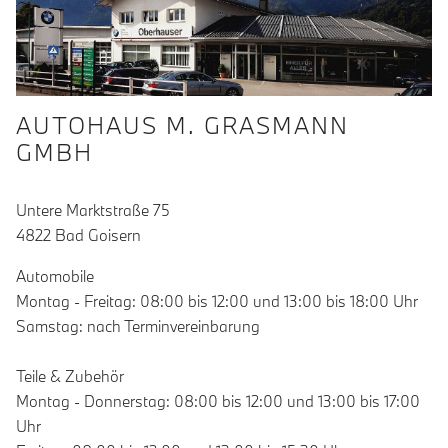
AUTOHAUS M. GRASMANN
GMBH
Untere Marktstraße 75
4822 Bad Goisern
Automobile
Montag - Freitag: 08:00 bis 12:00 und 13:00 bis 18:00 Uhr
Samstag: nach Terminvereinbarung
Teile & Zubehör
Montag - Donnerstag: 08:00 bis 12:00 und 13:00 bis 17:00
Uhr