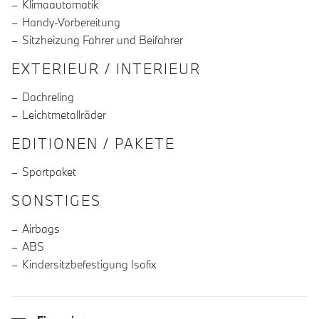
Klimaautomatik
Handy-Vorbereitung
Sitzheizung Fahrer und Beifahrer
EXTERIEUR / INTERIEUR
Dachreling
Leichtmetallräder
EDITIONEN / PAKETE
Sportpaket
SONSTIGES
Airbags
ABS
Kindersitzbefestigung Isofix