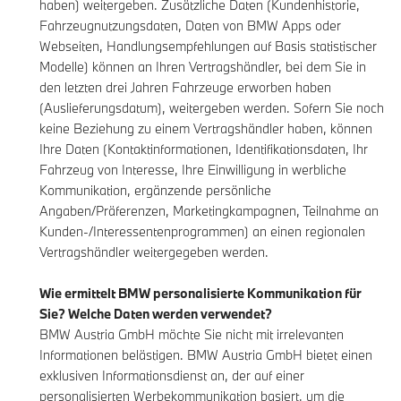
haben) weitergeben. Zusätzliche Daten (Kundenhistorie,
Fahrzeugnutzungsdaten, Daten von BMW Apps oder
Webseiten, Handlungsempfehlungen auf Basis statistischer
Modelle) können an Ihren Vertragshändler, bei dem Sie in
den letzten drei Jahren Fahrzeuge erworben haben
(Auslieferungsdatum), weitergeben werden. Sofern Sie noch
keine Beziehung zu einem Vertragshändler haben, können
Ihre Daten (Kontaktinformationen, Identifikationsdaten, Ihr
Fahrzeug von Interesse, Ihre Einwilligung in werbliche
Kommunikation, ergänzende persönliche
Angaben/Präferenzen, Marketingkampagnen, Teilnahme an
Kunden-/Interessentenprogrammen) an einen regionalen
Vertragshändler weitergegeben werden.
Wie ermittelt BMW personalisierte Kommunikation für
Sie? Welche Daten werden verwendet?
BMW Austria GmbH möchte Sie nicht mit irrelevanten
Informationen belästigen. BMW Austria GmbH bietet einen
exklusiven Informationsdienst an, der auf einer
personalisierten Werbekommunikation basiert, um die