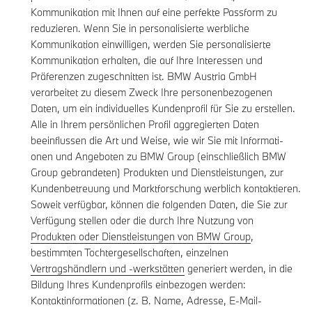
Kommunikation mit Ihnen auf eine perfekte Passform zu
reduzieren. Wenn Sie in personalisierte werbliche
Kommunikation einwilligen, werden Sie personalisierte
Kommunikation erhalten, die auf Ihre Interessen und
Präferenzen zugeschnitten ist. BMW Austria GmbH
verarbeitet zu diesem Zweck Ihre personenbezogenen
Daten, um ein individuelles Kundenprofil für Sie zu erstellen.
Alle in Ihrem persönlichen Profil aggregierten Daten
beeinflussen die Art und Weise, wie wir Sie mit Informati-
onen und Angeboten zu BMW Group (einschließlich BMW
Group gebrandeten) Produkten und Dienstleistungen, zur
Kundenbetreuung und Marktforschung werblich kontaktieren.
Soweit verfügbar, können die folgenden Daten, die Sie zur
Verfügung stellen oder die durch Ihre Nutzung von
Produkten oder Dienstleistungen von BMW Group
,
bestimmten Tochtergesellschaften, einzelnen
Vertragshändlern und -werkstätten
generiert werden, in die
Bildung Ihres Kundenprofils einbezogen werden:
Kontaktinformationen (z. B. Name, Adresse, E-Mail-