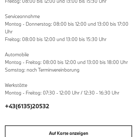
Freitag: 08:00 bis 12:00 und 13:00 bis 15:30 Uhr
Serviceannahme
Montag - Donnerstag: 08:00 bis 12:00 und 13:00 bis 17:00
Uhr
Freitag: 08:00 bis 12:00 und 13:00 bis 15:30 Uhr
Automobile
Montag - Freitag: 08:00 bis 12:00 und 13:00 bis 18:00 Uhr
Samstag: nach Terminvereinbarung
Werkstätte
Montag - Freitag: 07:30 - 12:00 Uhr / 12:30 - 16:30 Uhr
+43(6135)20532
Auf Karte anzeigen