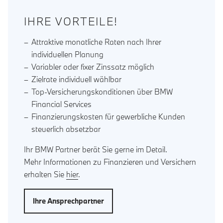
IHRE VORTEILE!
Attraktive monatliche Raten nach Ihrer
individuellen Planung
Variabler oder fixer Zinssatz möglich
Zielrate individuell wählbar
Top-Versicherungskonditionen über BMW
Financial Services
Finanzierungskosten für gewerbliche Kunden
steuerlich absetzbar
Ihr BMW Partner berät Sie gerne im Detail.
Mehr Informationen zu Finanzieren und Versichern
erhalten Sie
hier
.
Ihre Ansprechpartner