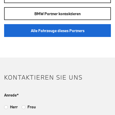
BMW Partner kontaktieren
Alle Fahrzeuge dieses Partners
KONTAKTIEREN SIE UNS
Anrede*
Herr
Frau