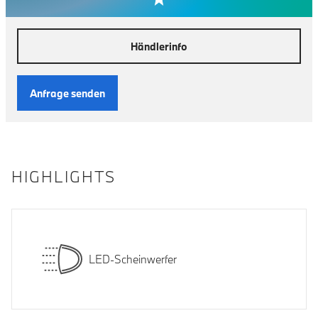
Händlerinfo
Anfrage senden
HIGHLIGHTS
LED-Scheinwerfer