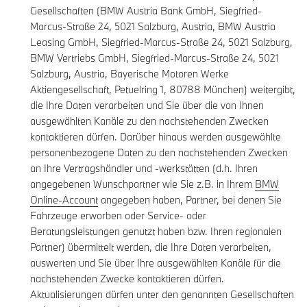
Gesellschaften (BMW Austria Bank GmbH, Siegfried-
Marcus-Straße 24, 5021 Salzburg, Austria, BMW Austria
Leasing GmbH, Siegfried-Marcus-Straße 24, 5021 Salzburg,
BMW Vertriebs GmbH, Siegfried-Marcus-Straße 24, 5021
Salzburg, Austria, Bayerische Motoren Werke
Aktiengesellschaft, Petuelring 1, 80788 München) weitergibt,
die Ihre Daten verarbeiten und Sie über die von Ihnen
ausgewählten Kanäle zu den nachstehenden Zwecken
kontaktieren dürfen. Darüber hinaus werden ausgewählte
personenbezogene Daten zu den nachstehenden Zwecken
an Ihre Vertragshändler und -werkstätten (d.h. Ihren
angegebenen Wunschpartner wie Sie z.B. in Ihrem
BMW
Online-Account
angegeben haben, Partner, bei denen Sie
Fahrzeuge erworben oder Service- oder
Beratungsleistungen genutzt haben bzw. Ihren regionalen
Partner) übermittelt werden, die Ihre Daten verarbeiten,
auswerten und Sie über Ihre ausgewählten Kanäle für die
nachstehenden Zwecke kontaktieren dürfen.
Aktualisierungen dürfen unter den genannten Gesellschaften