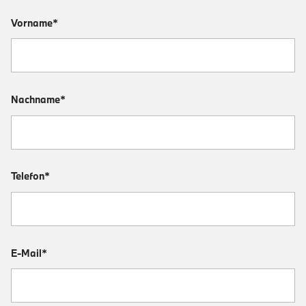
Vorname*
Nachname*
Telefon*
E-Mail*