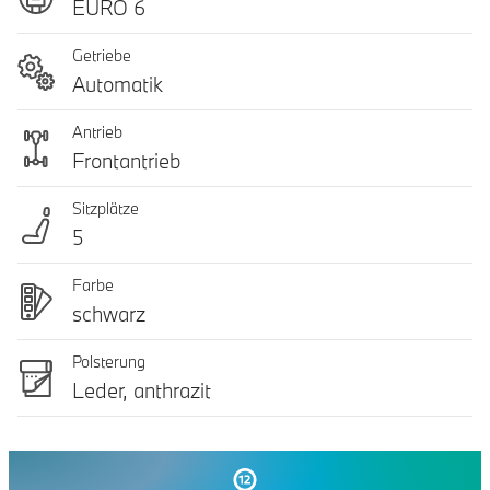
EURO 6
Getriebe
Automatik
Antrieb
Frontantrieb
Sitzplätze
5
Farbe
schwarz
Polsterung
Leder, anthrazit