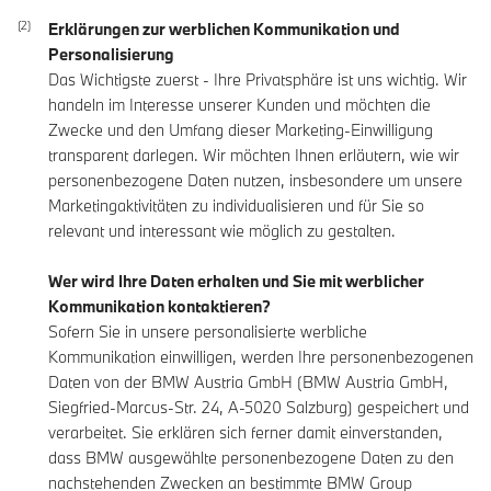
Erklärungen zur werblichen Kommunikation und
Personalisierung
Das Wichtigste zuerst - Ihre Privatsphäre ist uns wichtig. Wir
handeln im Interesse unserer Kunden und möchten die
Zwecke und den Umfang dieser Marketing-Einwilligung
transparent darlegen. Wir möchten Ihnen erläutern, wie wir
personenbezogene Daten nutzen, insbesondere um unsere
Marketingaktivitäten zu individualisieren und für Sie so
relevant und interessant wie möglich zu gestalten.
Wer wird Ihre Daten erhalten und Sie mit werblicher
Kommunikation kontaktieren?
Sofern Sie in unsere personalisierte werbliche
Kommunikation einwilligen, werden Ihre personenbezogenen
Daten von der BMW Austria GmbH (BMW Austria GmbH,
Siegfried-Marcus-Str. 24, A-5020 Salzburg) gespeichert und
verarbeitet. Sie erklären sich ferner damit einverstanden,
dass BMW ausgewählte personenbezogene Daten zu den
nachstehenden Zwecken an bestimmte BMW Group