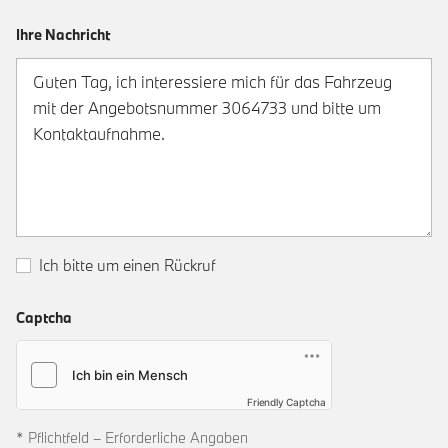
Ihre Nachricht
Ich bitte um einen Rückruf
Captcha
Friendly Captcha
* Pflichtfeld – Erforderliche Angaben