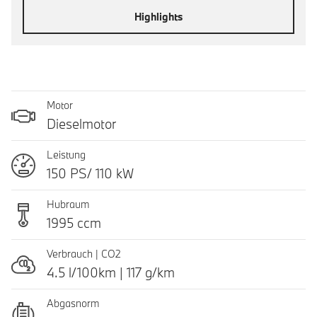
Highlights
Motor
Dieselmotor
Leistung
150 PS/ 110 kW
Hubraum
1995 ccm
Verbrauch | CO2
4.5 l/100km | 117 g/km
Abgasnorm