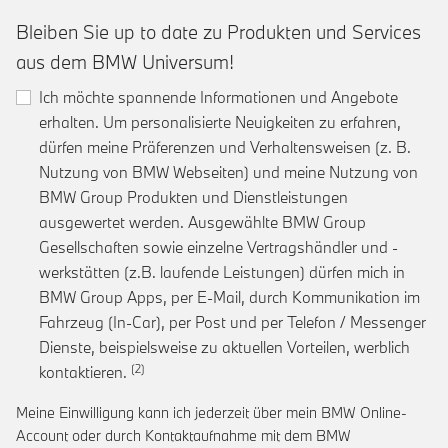
Bleiben Sie up to date zu Produkten und Services
aus dem BMW Universum!
Ich möchte spannende Informationen und Angebote
erhalten. Um personalisierte Neuigkeiten zu erfahren,
dürfen meine Präferenzen und Verhaltensweisen (z. B.
Nutzung von BMW Webseiten) und meine Nutzung von
BMW Group Produkten und Dienstleistungen
ausgewertet werden. Ausgewählte BMW Group
Gesellschaften sowie einzelne Vertragshändler und -
werkstätten (z.B. laufende Leistungen) dürfen mich in
BMW Group Apps, per E-Mail, durch Kommunikation im
Fahrzeug (In-Car), per Post und per Telefon / Messenger
Dienste, beispielsweise zu aktuellen Vorteilen, werblich
Link zur Fußnote: Einwilligung zur personalis
kontaktieren.
Meine Einwilligung kann ich jederzeit über mein BMW Online-
Account oder durch Kontaktaufnahme mit dem BMW