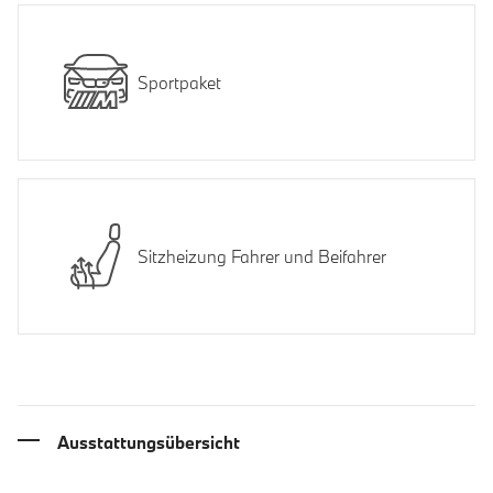
Sportpaket
Sitzheizung Fahrer und Beifahrer
Ausstattungsübersicht